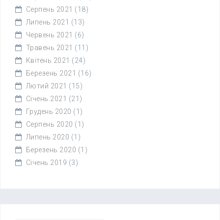
Серпень 2021
(18)
Липень 2021
(13)
Червень 2021
(6)
Травень 2021
(11)
Квітень 2021
(24)
Березень 2021
(16)
Лютий 2021
(15)
Січень 2021
(21)
Грудень 2020
(1)
Серпень 2020
(1)
Липень 2020
(1)
Березень 2020
(1)
Січень 2019
(3)