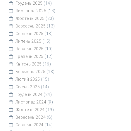
Грудень 2025
(14)
Листопад 2025
(13)
Жовтень 2025
(20)
Вересень 2025
(13)
Серпень 2025
(13)
Липень 2025
(15)
Червень 2025
(10)
Травень 2025
(12)
Квітень 2025
(16)
Березень 2025
(13)
Лютий 2025
(15)
Січень 2025
(14)
Грудень 2024
(24)
Листопад 2024
(9)
Жовтень 2024
(19)
Вересень 2024
(8)
Серпень 2024
(14)