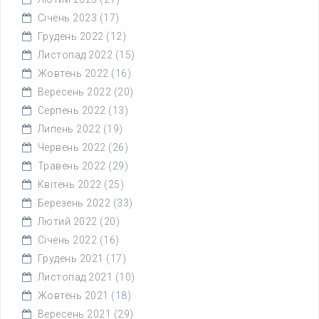
Січень 2023
(17)
Грудень 2022
(12)
Листопад 2022
(15)
Жовтень 2022
(16)
Вересень 2022
(20)
Серпень 2022
(13)
Липень 2022
(19)
Червень 2022
(26)
Травень 2022
(29)
Квітень 2022
(25)
Березень 2022
(33)
Лютий 2022
(20)
Січень 2022
(16)
Грудень 2021
(17)
Листопад 2021
(10)
Жовтень 2021
(18)
Вересень 2021
(29)