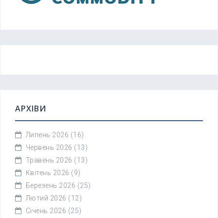
АРХІВИ
Липень 2026
(16)
Червень 2026
(13)
Травень 2026
(13)
Квітень 2026
(9)
Березень 2026
(25)
Лютий 2026
(12)
Січень 2026
(25)