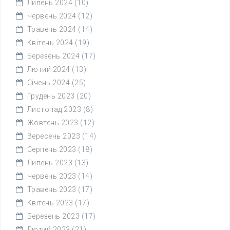
Липень 2024
(10)
Червень 2024
(12)
Травень 2024
(14)
Квітень 2024
(19)
Березень 2024
(17)
Лютий 2024
(13)
Січень 2024
(25)
Грудень 2023
(20)
Листопад 2023
(8)
Жовтень 2023
(12)
Вересень 2023
(14)
Серпень 2023
(18)
Липень 2023
(13)
Червень 2023
(14)
Травень 2023
(17)
Квітень 2023
(17)
Березень 2023
(17)
Лютий 2023
(21)