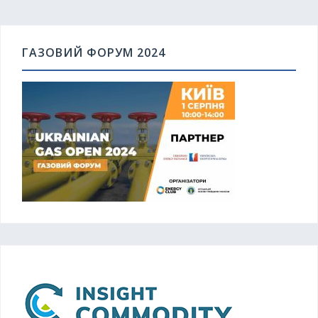
ГАЗОВИЙ ФОРУМ 2024