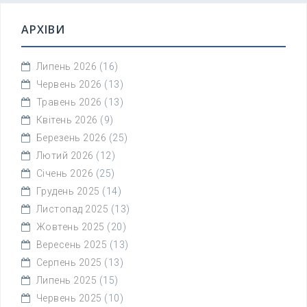
АРХІВИ
Липень 2026
(16)
Червень 2026
(13)
Травень 2026
(13)
Квітень 2026
(9)
Березень 2026
(25)
Лютий 2026
(12)
Січень 2026
(25)
Грудень 2025
(14)
Листопад 2025
(13)
Жовтень 2025
(20)
Вересень 2025
(13)
Серпень 2025
(13)
Липень 2025
(15)
Червень 2025
(10)