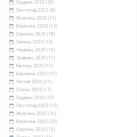
Грудень 2023
(20)
Листопад 2023
(8)
Жовтень 2023
(12)
Вересень 2023
(14)
Серпень 2023
(18)
Липень 2023
(13)
Червень 2023
(14)
Травень 2023
(17)
Квітень 2023
(17)
Березень 2023
(17)
Лютий 2023
(21)
Січень 2023
(17)
Грудень 2022
(12)
Листопад 2022
(15)
Жовтень 2022
(16)
Вересень 2022
(20)
Серпень 2022
(13)