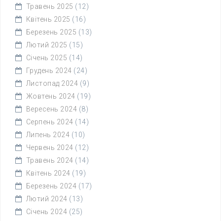
Травень 2025
(12)
Квітень 2025
(16)
Березень 2025
(13)
Лютий 2025
(15)
Січень 2025
(14)
Грудень 2024
(24)
Листопад 2024
(9)
Жовтень 2024
(19)
Вересень 2024
(8)
Серпень 2024
(14)
Липень 2024
(10)
Червень 2024
(12)
Травень 2024
(14)
Квітень 2024
(19)
Березень 2024
(17)
Лютий 2024
(13)
Січень 2024
(25)