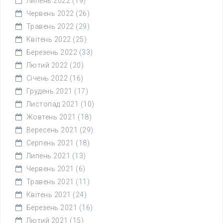
Липень 2022
(19)
Червень 2022
(26)
Травень 2022
(29)
Квітень 2022
(25)
Березень 2022
(33)
Лютий 2022
(20)
Січень 2022
(16)
Грудень 2021
(17)
Листопад 2021
(10)
Жовтень 2021
(18)
Вересень 2021
(29)
Серпень 2021
(18)
Липень 2021
(13)
Червень 2021
(6)
Травень 2021
(11)
Квітень 2021
(24)
Березень 2021
(16)
Лютий 2021
(15)