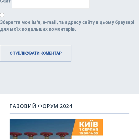
Сайт
Зберегти моє ім'я, e-mail, та адресу сайту в цьому браузері
для моїх подальших коментарів.
ГАЗОВИЙ ФОРУМ 2024