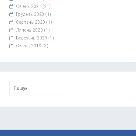
Січень 2021
(21)
Грудень 2020
(1)
Серпень 2020
(1)
Липень 2020
(1)
Березень 2020
(1)
Січень 2019
(3)
Пошук: