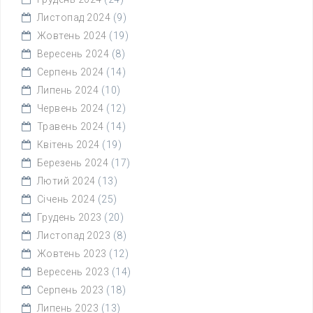
Листопад 2024
(9)
Жовтень 2024
(19)
Вересень 2024
(8)
Серпень 2024
(14)
Липень 2024
(10)
Червень 2024
(12)
Травень 2024
(14)
Квітень 2024
(19)
Березень 2024
(17)
Лютий 2024
(13)
Січень 2024
(25)
Грудень 2023
(20)
Листопад 2023
(8)
Жовтень 2023
(12)
Вересень 2023
(14)
Серпень 2023
(18)
Липень 2023
(13)