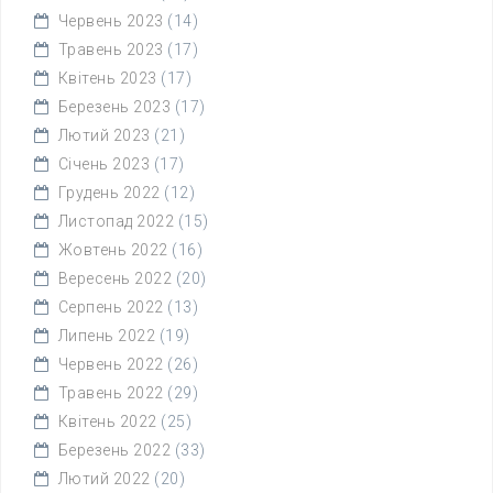
Червень 2023
(14)
Травень 2023
(17)
Квітень 2023
(17)
Березень 2023
(17)
Лютий 2023
(21)
Січень 2023
(17)
Грудень 2022
(12)
Листопад 2022
(15)
Жовтень 2022
(16)
Вересень 2022
(20)
Серпень 2022
(13)
Липень 2022
(19)
Червень 2022
(26)
Травень 2022
(29)
Квітень 2022
(25)
Березень 2022
(33)
Лютий 2022
(20)