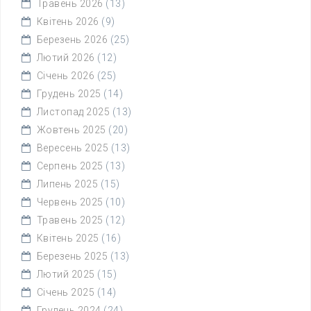
Травень 2026
(13)
Квітень 2026
(9)
Березень 2026
(25)
Лютий 2026
(12)
Січень 2026
(25)
Грудень 2025
(14)
Листопад 2025
(13)
Жовтень 2025
(20)
Вересень 2025
(13)
Серпень 2025
(13)
Липень 2025
(15)
Червень 2025
(10)
Травень 2025
(12)
Квітень 2025
(16)
Березень 2025
(13)
Лютий 2025
(15)
Січень 2025
(14)
Грудень 2024
(24)