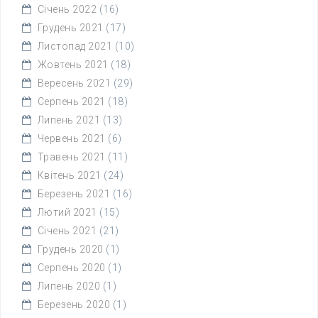
Січень 2022
(16)
Грудень 2021
(17)
Листопад 2021
(10)
Жовтень 2021
(18)
Вересень 2021
(29)
Серпень 2021
(18)
Липень 2021
(13)
Червень 2021
(6)
Травень 2021
(11)
Квітень 2021
(24)
Березень 2021
(16)
Лютий 2021
(15)
Січень 2021
(21)
Грудень 2020
(1)
Серпень 2020
(1)
Липень 2020
(1)
Березень 2020
(1)