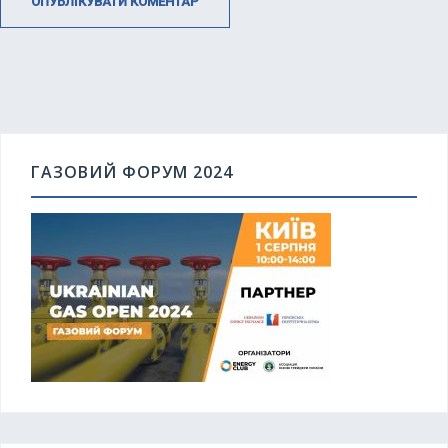
ГАЗОВИЙ ФОРУМ 2024