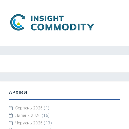
АРХІВИ
Серпень 2026
(1)
Липень 2026
(16)
Червень 2026
(13)