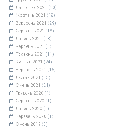
Листопад 2021
(10)
Жовтень 2021
(18)
Вересень 2021
(29)
Серпень 2021
(18)
Липень 2021
(13)
Червень 2021
(6)
Травень 2021
(11)
Квітень 2021
(24)
Березень 2021
(16)
Лютий 2021
(15)
Січень 2021
(21)
Грудень 2020
(1)
Серпень 2020
(1)
Липень 2020
(1)
Березень 2020
(1)
Січень 2019
(3)