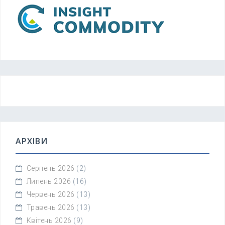
АРХІВИ
Серпень 2026
(2)
Липень 2026
(16)
Червень 2026
(13)
Травень 2026
(13)
Квітень 2026
(9)