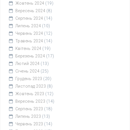
Жовтень 2024
(19)
Вересень 2024
(8)
Серпень 2024
(14)
Липень 2024
(10)
Червень 2024
(12)
Травень 2024
(14)
Квітень 2024
(19)
Березень 2024
(17)
Лютий 2024
(13)
Січень 2024
(25)
Грудень 2023
(20)
Листопад 2023
(8)
Жовтень 2023
(12)
Вересень 2023
(14)
Серпень 2023
(18)
Липень 2023
(13)
Червень 2023
(14)