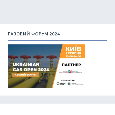
ГАЗОВИЙ ФОРУМ 2024