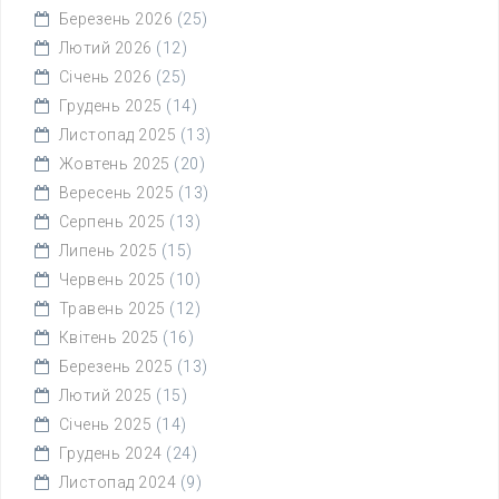
Березень 2026
(25)
Лютий 2026
(12)
Січень 2026
(25)
Грудень 2025
(14)
Листопад 2025
(13)
Жовтень 2025
(20)
Вересень 2025
(13)
Серпень 2025
(13)
Липень 2025
(15)
Червень 2025
(10)
Травень 2025
(12)
Квітень 2025
(16)
Березень 2025
(13)
Лютий 2025
(15)
Січень 2025
(14)
Грудень 2024
(24)
Листопад 2024
(9)