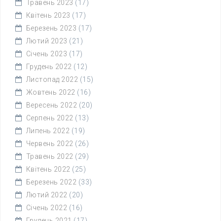
Травень 2023
(17)
Квітень 2023
(17)
Березень 2023
(17)
Лютий 2023
(21)
Січень 2023
(17)
Грудень 2022
(12)
Листопад 2022
(15)
Жовтень 2022
(16)
Вересень 2022
(20)
Серпень 2022
(13)
Липень 2022
(19)
Червень 2022
(26)
Травень 2022
(29)
Квітень 2022
(25)
Березень 2022
(33)
Лютий 2022
(20)
Січень 2022
(16)
Грудень 2021
(17)