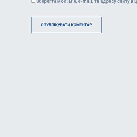
Зберегти моє ім'я, e-mail, та адресу сайту 