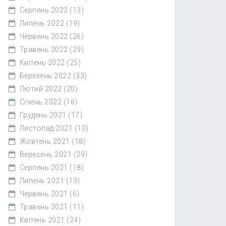
Серпень 2022
(13)
Липень 2022
(19)
Червень 2022
(26)
Травень 2022
(29)
Квітень 2022
(25)
Березень 2022
(33)
Лютий 2022
(20)
Січень 2022
(16)
Грудень 2021
(17)
Листопад 2021
(10)
Жовтень 2021
(18)
Вересень 2021
(29)
Серпень 2021
(18)
Липень 2021
(13)
Червень 2021
(6)
Травень 2021
(11)
Квітень 2021
(24)