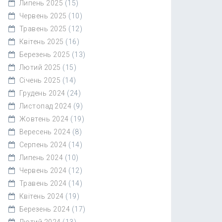
Липень 2025
(15)
Червень 2025
(10)
Травень 2025
(12)
Квітень 2025
(16)
Березень 2025
(13)
Лютий 2025
(15)
Січень 2025
(14)
Грудень 2024
(24)
Листопад 2024
(9)
Жовтень 2024
(19)
Вересень 2024
(8)
Серпень 2024
(14)
Липень 2024
(10)
Червень 2024
(12)
Травень 2024
(14)
Квітень 2024
(19)
Березень 2024
(17)
Лютий 2024
(13)