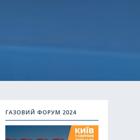
ГАЗОВИЙ ФОРУМ 2024