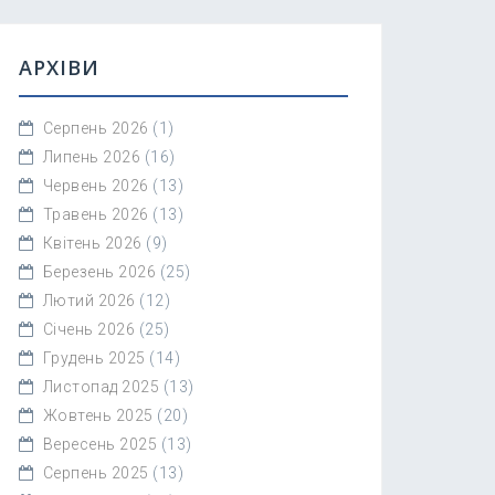
АРХІВИ
Серпень 2026
(1)
Липень 2026
(16)
Червень 2026
(13)
Травень 2026
(13)
Квітень 2026
(9)
Березень 2026
(25)
Лютий 2026
(12)
Січень 2026
(25)
Грудень 2025
(14)
Листопад 2025
(13)
Жовтень 2025
(20)
Вересень 2025
(13)
Серпень 2025
(13)