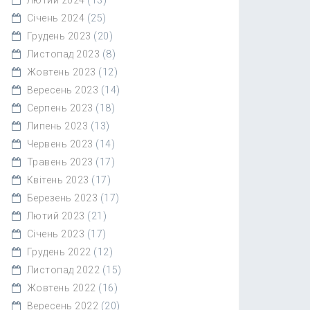
Січень 2024
(25)
Грудень 2023
(20)
Листопад 2023
(8)
Жовтень 2023
(12)
Вересень 2023
(14)
Серпень 2023
(18)
Липень 2023
(13)
Червень 2023
(14)
Травень 2023
(17)
Квітень 2023
(17)
Березень 2023
(17)
Лютий 2023
(21)
Січень 2023
(17)
Грудень 2022
(12)
Листопад 2022
(15)
Жовтень 2022
(16)
Вересень 2022
(20)