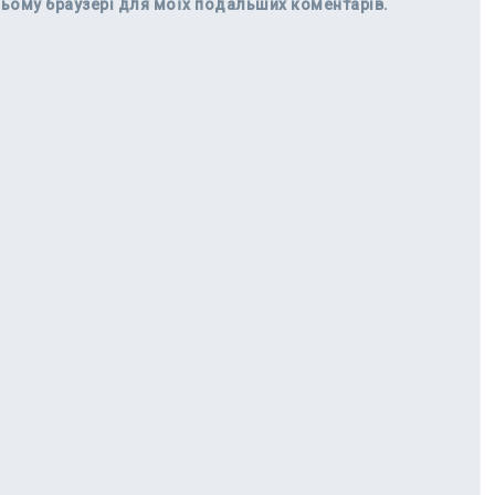
в цьому браузері для моїх подальших коментарів.