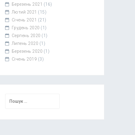
Березень 2021
(16)
Лютий 2021
(15)
Січень 2021
(21)
Грудень 2020
(1)
Серпень 2020
(1)
Липень 2020
(1)
Березень 2020
(1)
Січень 2019
(3)
Пошук: