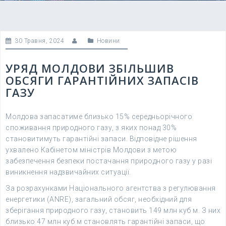
30 Травня, 2024
Новини
УРЯД МОЛДОВИ ЗБІЛЬШИВ
ОБСЯГИ ГАРАНТІЙНИХ ЗАПАСІВ
ГАЗУ
Молдова запасатиме близько 15% середньорічного
споживання природного газу, з яких понад 30%
становитимуть гарантійні запаси. Відповідне рішення
ухвалено Кабінетом міністрів Молдови з метою
забезпечення безпеки постачання природного газу у разі
виникнення надзвичайних ситуації.
За розрахунками Національного агентства з регулювання
енергетики (ANRE), загальний обсяг, необхідний для
зберігання природного газу, становить 149 млн куб м. З них
близько 47 млн куб м становлять гарантійні запаси, що