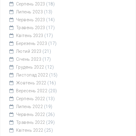
Серпень 2023
(18)
Липень 2023
(13)
Червень 2023
(14)
Травень 2023
(17)
Квітень 2023
(17)
Березень 2023
(17)
Лютий 2023
(21)
Січень 2023
(17)
Грудень 2022
(12)
Листопад 2022
(15)
Жовтень 2022
(16)
Вересень 2022
(20)
Серпень 2022
(13)
Липень 2022
(19)
Червень 2022
(26)
Травень 2022
(29)
Квітень 2022
(25)