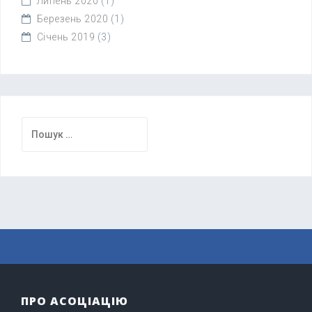
Липень 2020
(1)
Березень 2020
(1)
Січень 2019
(3)
Пошук:
ПРО АСОЦІАЦІЮ