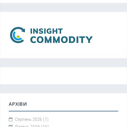
АРХІВИ
Серпень 2026
(1)
Липень 2026
(16)