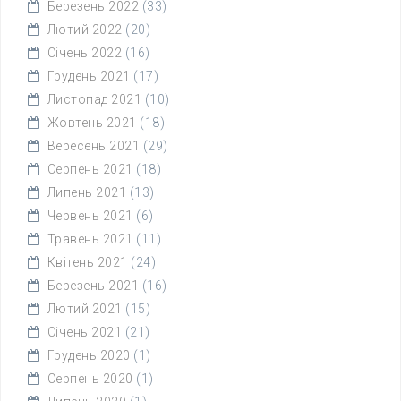
Березень 2022
(33)
Лютий 2022
(20)
Січень 2022
(16)
Грудень 2021
(17)
Листопад 2021
(10)
Жовтень 2021
(18)
Вересень 2021
(29)
Серпень 2021
(18)
Липень 2021
(13)
Червень 2021
(6)
Травень 2021
(11)
Квітень 2021
(24)
Березень 2021
(16)
Лютий 2021
(15)
Січень 2021
(21)
Грудень 2020
(1)
Серпень 2020
(1)