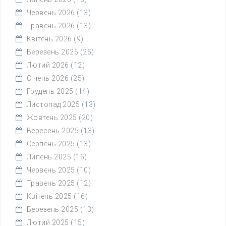
Червень 2026
(13)
Травень 2026
(13)
Квітень 2026
(9)
Березень 2026
(25)
Лютий 2026
(12)
Січень 2026
(25)
Грудень 2025
(14)
Листопад 2025
(13)
Жовтень 2025
(20)
Вересень 2025
(13)
Серпень 2025
(13)
Липень 2025
(15)
Червень 2025
(10)
Травень 2025
(12)
Квітень 2025
(16)
Березень 2025
(13)
Лютий 2025
(15)