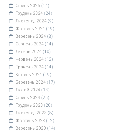
Січень 2025
(14)
Грудень 2024
(24)
Листопад 2024
(9)
Жовтень 2024
(19)
Вересень 2024
(8)
Серпень 2024
(14)
Липень 2024
(10)
Червень 2024
(12)
Травень 2024
(14)
Квітень 2024
(19)
Березень 2024
(17)
Лютий 2024
(13)
Січень 2024
(25)
Грудень 2023
(20)
Листопад 2023
(8)
Жовтень 2023
(12)
Вересень 2023
(14)