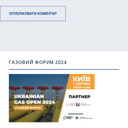
ГАЗОВИЙ ФОРУМ 2024