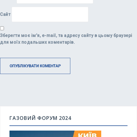
Сайт
Зберегти моє ім'я, e-mail, та адресу сайту в цьому браузері
для моїх подальших коментарів.
ГАЗОВИЙ ФОРУМ 2024