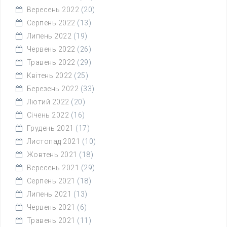
Вересень 2022
(20)
Серпень 2022
(13)
Липень 2022
(19)
Червень 2022
(26)
Травень 2022
(29)
Квітень 2022
(25)
Березень 2022
(33)
Лютий 2022
(20)
Січень 2022
(16)
Грудень 2021
(17)
Листопад 2021
(10)
Жовтень 2021
(18)
Вересень 2021
(29)
Серпень 2021
(18)
Липень 2021
(13)
Червень 2021
(6)
Травень 2021
(11)