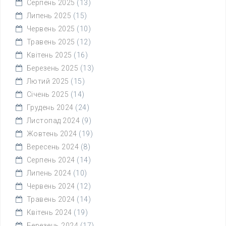
Серпень 2025
(13)
Липень 2025
(15)
Червень 2025
(10)
Травень 2025
(12)
Квітень 2025
(16)
Березень 2025
(13)
Лютий 2025
(15)
Січень 2025
(14)
Грудень 2024
(24)
Листопад 2024
(9)
Жовтень 2024
(19)
Вересень 2024
(8)
Серпень 2024
(14)
Липень 2024
(10)
Червень 2024
(12)
Травень 2024
(14)
Квітень 2024
(19)
Березень 2024
(17)