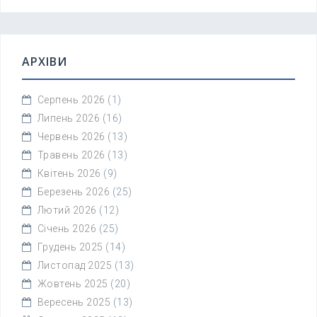
АРХІВИ
Серпень 2026
(1)
Липень 2026
(16)
Червень 2026
(13)
Травень 2026
(13)
Квітень 2026
(9)
Березень 2026
(25)
Лютий 2026
(12)
Січень 2026
(25)
Грудень 2025
(14)
Листопад 2025
(13)
Жовтень 2025
(20)
Вересень 2025
(13)