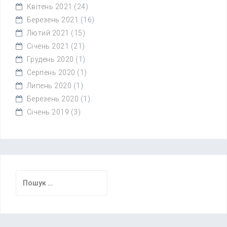
Квітень 2021
(24)
Березень 2021
(16)
Лютий 2021
(15)
Січень 2021
(21)
Грудень 2020
(1)
Серпень 2020
(1)
Липень 2020
(1)
Березень 2020
(1)
Січень 2019
(3)
Пошук: