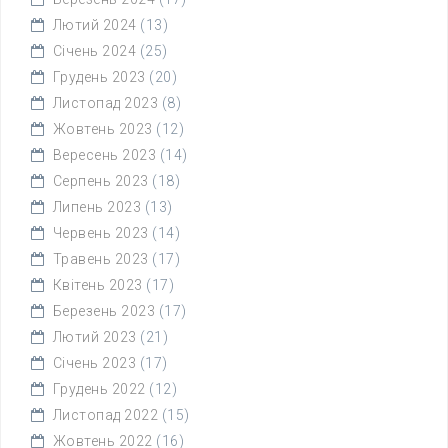
Лютий 2024
(13)
Січень 2024
(25)
Грудень 2023
(20)
Листопад 2023
(8)
Жовтень 2023
(12)
Вересень 2023
(14)
Серпень 2023
(18)
Липень 2023
(13)
Червень 2023
(14)
Травень 2023
(17)
Квітень 2023
(17)
Березень 2023
(17)
Лютий 2023
(21)
Січень 2023
(17)
Грудень 2022
(12)
Листопад 2022
(15)
Жовтень 2022
(16)