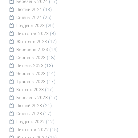
Березень 2024
(17)
Лютий 2024
(13)
Січень 2024
(25)
Грудень 2023
(20)
Листопад 2023
(8)
Жовтень 2023
(12)
Вересень 2023
(14)
Серпень 2023
(18)
Липень 2023
(13)
Червень 2023
(14)
Травень 2023
(17)
Квітень 2023
(17)
Березень 2023
(17)
Лютий 2023
(21)
Січень 2023
(17)
Грудень 2022
(12)
Листопад 2022
(15)
Жовтень 2022
(16)