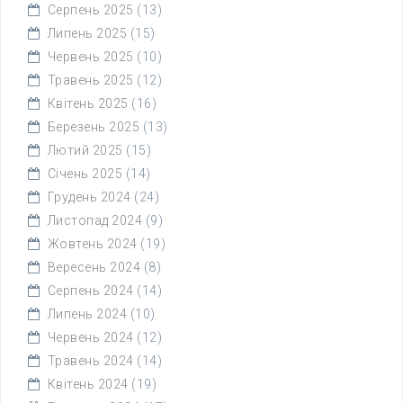
Серпень 2025
(13)
Липень 2025
(15)
Червень 2025
(10)
Травень 2025
(12)
Квітень 2025
(16)
Березень 2025
(13)
Лютий 2025
(15)
Січень 2025
(14)
Грудень 2024
(24)
Листопад 2024
(9)
Жовтень 2024
(19)
Вересень 2024
(8)
Серпень 2024
(14)
Липень 2024
(10)
Червень 2024
(12)
Травень 2024
(14)
Квітень 2024
(19)