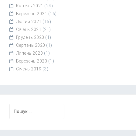
Квітень 2021
(24)
Березень 2021
(16)
Лютий 2021
(15)
Січень 2021
(21)
Грудень 2020
(1)
Серпень 2020
(1)
Липень 2020
(1)
Березень 2020
(1)
Січень 2019
(3)
Пошук: