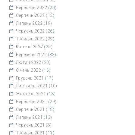
Вересень 2022
(20)
Серпень 2022
(13)
Липень 2022
(19)
Червень 2022
(26)
Травень 2022
(29)
Квітень 2022
(25)
Березень 2022
(33)
Лютий 2022
(20)
Січень 2022
(16)
Грудень 2021
(17)
Листопад 2021
(10)
Жовтень 2021
(18)
Вересень 2021
(29)
Серпень 2021
(18)
Липень 2021
(13)
Червень 2021
(6)
Травень 2021
(11)