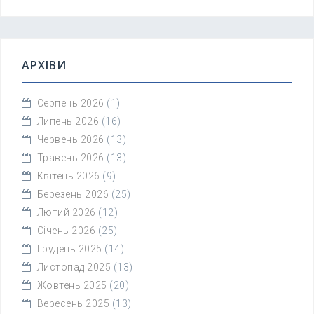
АРХІВИ
Серпень 2026
(1)
Липень 2026
(16)
Червень 2026
(13)
Травень 2026
(13)
Квітень 2026
(9)
Березень 2026
(25)
Лютий 2026
(12)
Січень 2026
(25)
Грудень 2025
(14)
Листопад 2025
(13)
Жовтень 2025
(20)
Вересень 2025
(13)