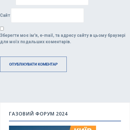
Сайт
Зберегти моє ім'я, e-mail, та адресу сайту в цьому браузері
для моїх подальших коментарів.
ГАЗОВИЙ ФОРУМ 2024