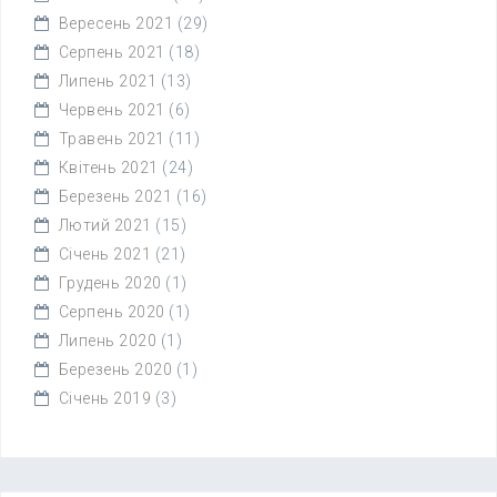
Вересень 2021
(29)
Серпень 2021
(18)
Липень 2021
(13)
Червень 2021
(6)
Травень 2021
(11)
Квітень 2021
(24)
Березень 2021
(16)
Лютий 2021
(15)
Січень 2021
(21)
Грудень 2020
(1)
Серпень 2020
(1)
Липень 2020
(1)
Березень 2020
(1)
Січень 2019
(3)