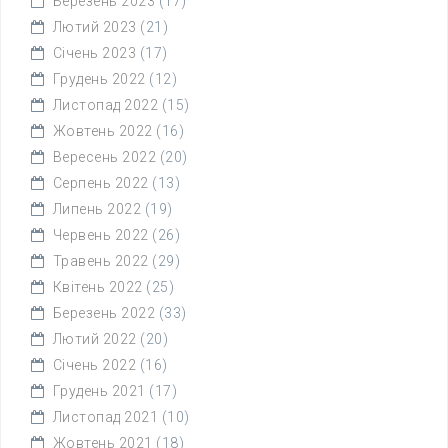
Березень 2023
(17)
Лютий 2023
(21)
Січень 2023
(17)
Грудень 2022
(12)
Листопад 2022
(15)
Жовтень 2022
(16)
Вересень 2022
(20)
Серпень 2022
(13)
Липень 2022
(19)
Червень 2022
(26)
Травень 2022
(29)
Квітень 2022
(25)
Березень 2022
(33)
Лютий 2022
(20)
Січень 2022
(16)
Грудень 2021
(17)
Листопад 2021
(10)
Жовтень 2021
(18)