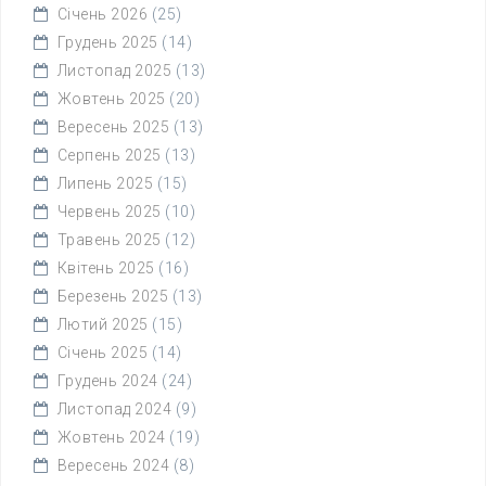
Січень 2026
(25)
Грудень 2025
(14)
Листопад 2025
(13)
Жовтень 2025
(20)
Вересень 2025
(13)
Серпень 2025
(13)
Липень 2025
(15)
Червень 2025
(10)
Травень 2025
(12)
Квітень 2025
(16)
Березень 2025
(13)
Лютий 2025
(15)
Січень 2025
(14)
Грудень 2024
(24)
Листопад 2024
(9)
Жовтень 2024
(19)
Вересень 2024
(8)