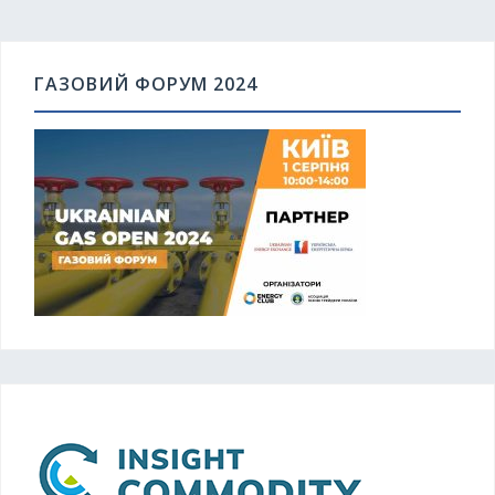
ГАЗОВИЙ ФОРУМ 2024