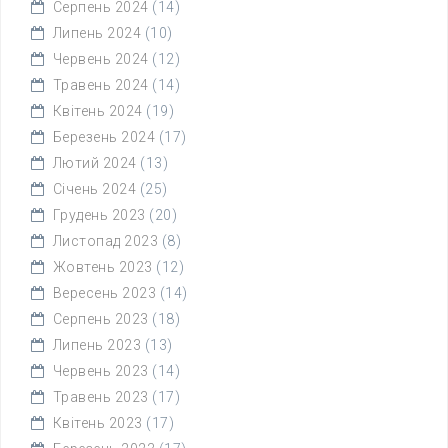
Серпень 2024
(14)
Липень 2024
(10)
Червень 2024
(12)
Травень 2024
(14)
Квітень 2024
(19)
Березень 2024
(17)
Лютий 2024
(13)
Січень 2024
(25)
Грудень 2023
(20)
Листопад 2023
(8)
Жовтень 2023
(12)
Вересень 2023
(14)
Серпень 2023
(18)
Липень 2023
(13)
Червень 2023
(14)
Травень 2023
(17)
Квітень 2023
(17)