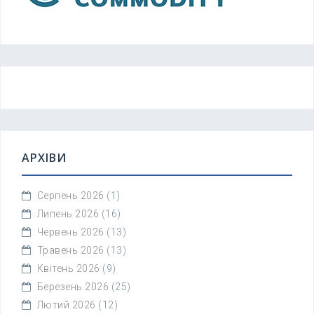
АРХІВИ
Серпень 2026
(1)
Липень 2026
(16)
Червень 2026
(13)
Травень 2026
(13)
Квітень 2026
(9)
Березень 2026
(25)
Лютий 2026
(12)