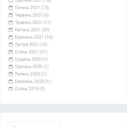
Серпень 2021
(18)
Липень 2021
(13)
Червень 2021
(6)
Травень 2021
(11)
Квітень 2021
(24)
Березень 2021
(16)
Лютий 2021
(15)
Січень 2021
(21)
Грудень 2020
(1)
Серпень 2020
(1)
Липень 2020
(1)
Березень 2020
(1)
Січень 2019
(3)
Пошук: