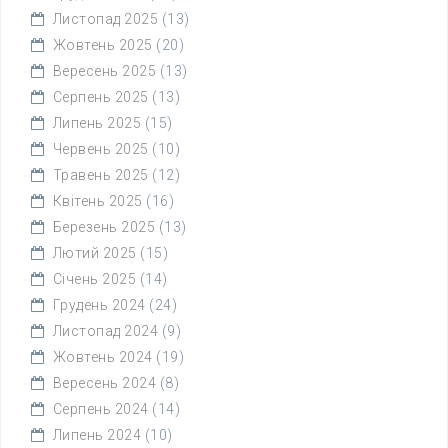
Листопад 2025
(13)
Жовтень 2025
(20)
Вересень 2025
(13)
Серпень 2025
(13)
Липень 2025
(15)
Червень 2025
(10)
Травень 2025
(12)
Квітень 2025
(16)
Березень 2025
(13)
Лютий 2025
(15)
Січень 2025
(14)
Грудень 2024
(24)
Листопад 2024
(9)
Жовтень 2024
(19)
Вересень 2024
(8)
Серпень 2024
(14)
Липень 2024
(10)