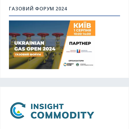
ГАЗОВИЙ ФОРУМ 2024