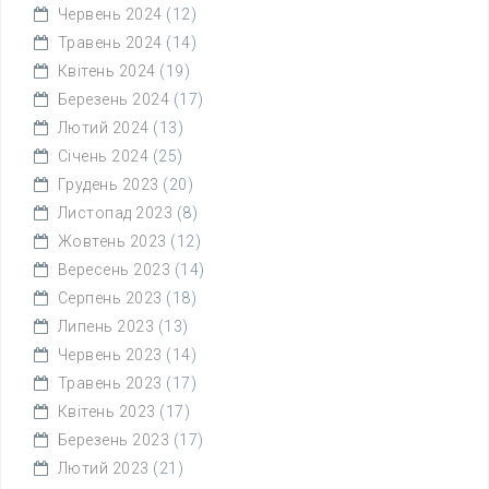
Червень 2024
(12)
Травень 2024
(14)
Квітень 2024
(19)
Березень 2024
(17)
Лютий 2024
(13)
Січень 2024
(25)
Грудень 2023
(20)
Листопад 2023
(8)
Жовтень 2023
(12)
Вересень 2023
(14)
Серпень 2023
(18)
Липень 2023
(13)
Червень 2023
(14)
Травень 2023
(17)
Квітень 2023
(17)
Березень 2023
(17)
Лютий 2023
(21)