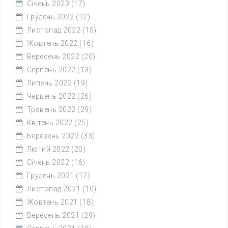
Січень 2023
(17)
Грудень 2022
(12)
Листопад 2022
(15)
Жовтень 2022
(16)
Вересень 2022
(20)
Серпень 2022
(13)
Липень 2022
(19)
Червень 2022
(26)
Травень 2022
(29)
Квітень 2022
(25)
Березень 2022
(33)
Лютий 2022
(20)
Січень 2022
(16)
Грудень 2021
(17)
Листопад 2021
(10)
Жовтень 2021
(18)
Вересень 2021
(29)