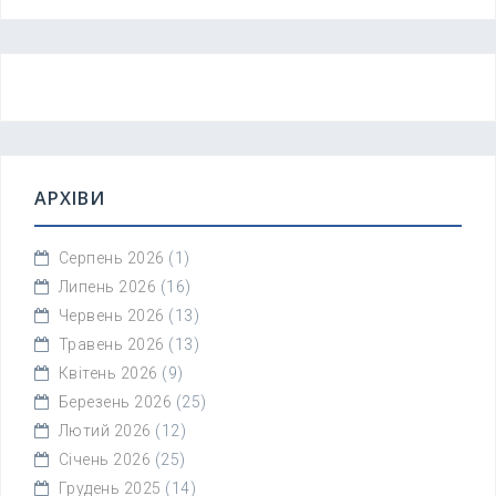
АРХІВИ
Серпень 2026
(1)
Липень 2026
(16)
Червень 2026
(13)
Травень 2026
(13)
Квітень 2026
(9)
Березень 2026
(25)
Лютий 2026
(12)
Січень 2026
(25)
Грудень 2025
(14)