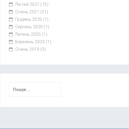
Лютий 2021
(15)
Січень 2021
(21)
Грудень 2020
(1)
Серпень 2020
(1)
Липень 2020
(1)
Березень 2020
(1)
Січень 2019
(3)
Пошук: