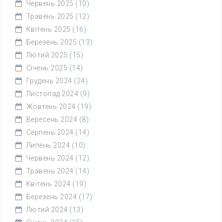
Червень 2025
(10)
Травень 2025
(12)
Квітень 2025
(16)
Березень 2025
(13)
Лютий 2025
(15)
Січень 2025
(14)
Грудень 2024
(24)
Листопад 2024
(9)
Жовтень 2024
(19)
Вересень 2024
(8)
Серпень 2024
(14)
Липень 2024
(10)
Червень 2024
(12)
Травень 2024
(14)
Квітень 2024
(19)
Березень 2024
(17)
Лютий 2024
(13)