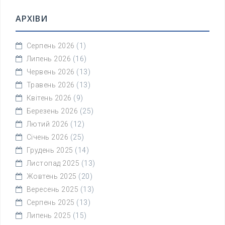
АРХІВИ
Серпень 2026
(1)
Липень 2026
(16)
Червень 2026
(13)
Травень 2026
(13)
Квітень 2026
(9)
Березень 2026
(25)
Лютий 2026
(12)
Січень 2026
(25)
Грудень 2025
(14)
Листопад 2025
(13)
Жовтень 2025
(20)
Вересень 2025
(13)
Серпень 2025
(13)
Липень 2025
(15)