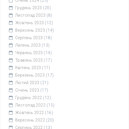
Січень 2024
(25)
Грудень 2023
(20)
Листопад 2023
(8)
Жовтень 2023
(12)
Вересень 2023
(14)
Серпень 2023
(18)
Липень 2023
(13)
Червень 2023
(14)
Травень 2023
(17)
Квітень 2023
(17)
Березень 2023
(17)
Лютий 2023
(21)
Січень 2023
(17)
Грудень 2022
(12)
Листопад 2022
(15)
Жовтень 2022
(16)
Вересень 2022
(20)
Серпень 2022
(13)