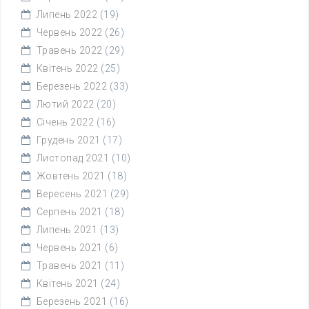
Липень 2022
(19)
Червень 2022
(26)
Травень 2022
(29)
Квітень 2022
(25)
Березень 2022
(33)
Лютий 2022
(20)
Січень 2022
(16)
Грудень 2021
(17)
Листопад 2021
(10)
Жовтень 2021
(18)
Вересень 2021
(29)
Серпень 2021
(18)
Липень 2021
(13)
Червень 2021
(6)
Травень 2021
(11)
Квітень 2021
(24)
Березень 2021
(16)