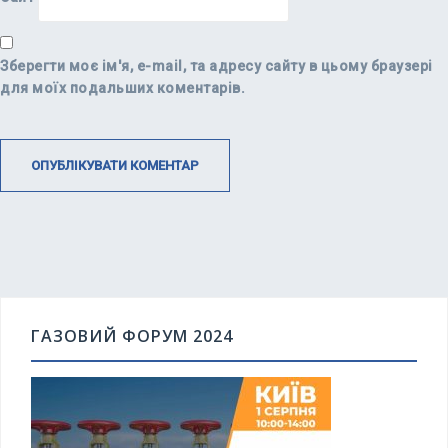
Зберегти моє ім'я, e-mail, та адресу сайту в цьому браузері
для моїх подальших коментарів.
ГАЗОВИЙ ФОРУМ 2024