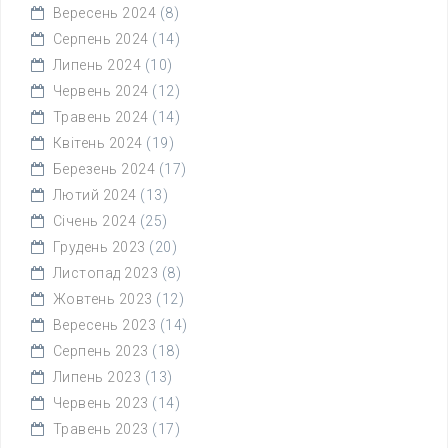
Вересень 2024
(8)
Серпень 2024
(14)
Липень 2024
(10)
Червень 2024
(12)
Травень 2024
(14)
Квітень 2024
(19)
Березень 2024
(17)
Лютий 2024
(13)
Січень 2024
(25)
Грудень 2023
(20)
Листопад 2023
(8)
Жовтень 2023
(12)
Вересень 2023
(14)
Серпень 2023
(18)
Липень 2023
(13)
Червень 2023
(14)
Травень 2023
(17)