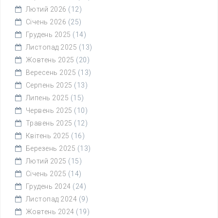
Лютий 2026
(12)
Січень 2026
(25)
Грудень 2025
(14)
Листопад 2025
(13)
Жовтень 2025
(20)
Вересень 2025
(13)
Серпень 2025
(13)
Липень 2025
(15)
Червень 2025
(10)
Травень 2025
(12)
Квітень 2025
(16)
Березень 2025
(13)
Лютий 2025
(15)
Січень 2025
(14)
Грудень 2024
(24)
Листопад 2024
(9)
Жовтень 2024
(19)