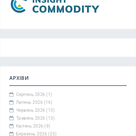
АРХІВИ
Серпень 2026
(1)
Липень 2026
(16)
Червень 2026
(13)
Травень 2026
(13)
Квітень 2026
(9)
Березень 2026
(25)