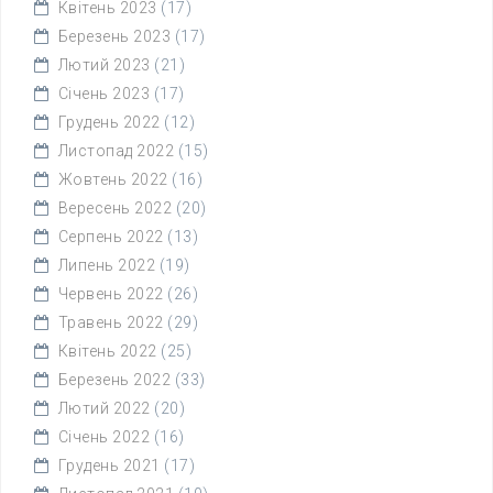
Квітень 2023
(17)
Березень 2023
(17)
Лютий 2023
(21)
Січень 2023
(17)
Грудень 2022
(12)
Листопад 2022
(15)
Жовтень 2022
(16)
Вересень 2022
(20)
Серпень 2022
(13)
Липень 2022
(19)
Червень 2022
(26)
Травень 2022
(29)
Квітень 2022
(25)
Березень 2022
(33)
Лютий 2022
(20)
Січень 2022
(16)
Грудень 2021
(17)