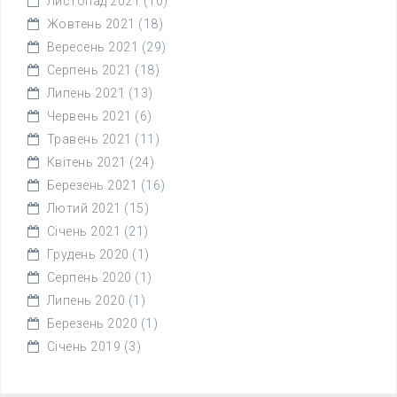
Листопад 2021
(10)
Жовтень 2021
(18)
Вересень 2021
(29)
Серпень 2021
(18)
Липень 2021
(13)
Червень 2021
(6)
Травень 2021
(11)
Квітень 2021
(24)
Березень 2021
(16)
Лютий 2021
(15)
Січень 2021
(21)
Грудень 2020
(1)
Серпень 2020
(1)
Липень 2020
(1)
Березень 2020
(1)
Січень 2019
(3)