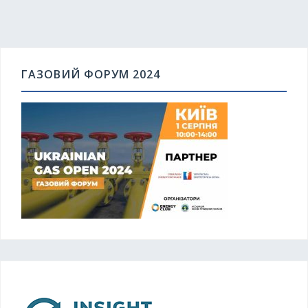
ГАЗОВИЙ ФОРУМ 2024