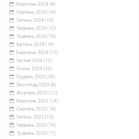
Вересень 2024
(8)
Серпень 2024
(14)
Липень 2024
(10)
Червень 2024
(12)
Травень 2024
(14)
Квітень 2024
(19)
Березень 2024
(17)
Лютий 2024
(13)
Січень 2024
(25)
Грудень 2023
(20)
Листопад 2023
(8)
Жовтень 2023
(12)
Вересень 2023
(14)
Серпень 2023
(18)
Липень 2023
(13)
Червень 2023
(14)
Травень 2023
(17)