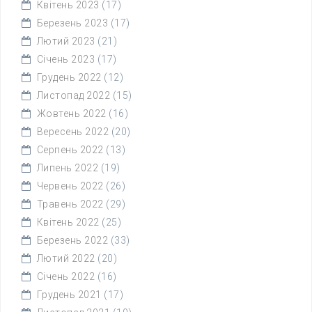
Квітень 2023
(17)
Березень 2023
(17)
Лютий 2023
(21)
Січень 2023
(17)
Грудень 2022
(12)
Листопад 2022
(15)
Жовтень 2022
(16)
Вересень 2022
(20)
Серпень 2022
(13)
Липень 2022
(19)
Червень 2022
(26)
Травень 2022
(29)
Квітень 2022
(25)
Березень 2022
(33)
Лютий 2022
(20)
Січень 2022
(16)
Грудень 2021
(17)