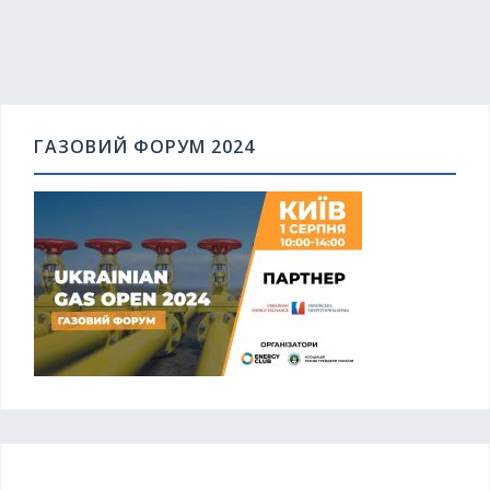
ГАЗОВИЙ ФОРУМ 2024