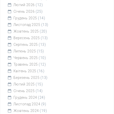
Лютий 2026
(12)
Січень 2026
(25)
Грудень 2025
(14)
Листопад 2025
(13)
Жовтень 2025
(20)
Вересень 2025
(13)
Серпень 2025
(13)
Липень 2025
(15)
Червень 2025
(10)
Травень 2025
(12)
Квітень 2025
(16)
Березень 2025
(13)
Лютий 2025
(15)
Січень 2025
(14)
Грудень 2024
(24)
Листопад 2024
(9)
Жовтень 2024
(19)