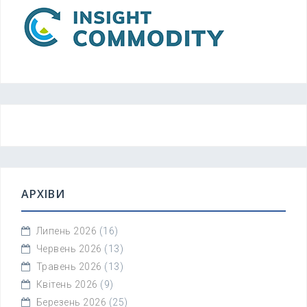
АРХІВИ
Липень 2026
(16)
Червень 2026
(13)
Травень 2026
(13)
Квітень 2026
(9)
Березень 2026
(25)