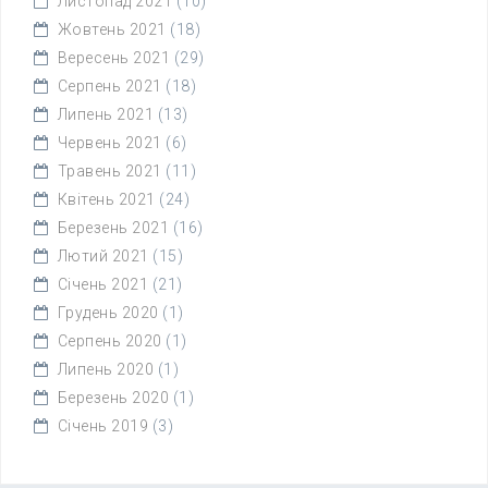
Листопад 2021
(10)
Жовтень 2021
(18)
Вересень 2021
(29)
Серпень 2021
(18)
Липень 2021
(13)
Червень 2021
(6)
Травень 2021
(11)
Квітень 2021
(24)
Березень 2021
(16)
Лютий 2021
(15)
Січень 2021
(21)
Грудень 2020
(1)
Серпень 2020
(1)
Липень 2020
(1)
Березень 2020
(1)
Січень 2019
(3)