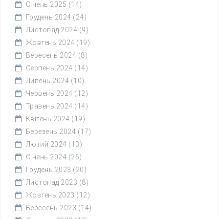
Січень 2025
(14)
Грудень 2024
(24)
Листопад 2024
(9)
Жовтень 2024
(19)
Вересень 2024
(8)
Серпень 2024
(14)
Липень 2024
(10)
Червень 2024
(12)
Травень 2024
(14)
Квітень 2024
(19)
Березень 2024
(17)
Лютий 2024
(13)
Січень 2024
(25)
Грудень 2023
(20)
Листопад 2023
(8)
Жовтень 2023
(12)
Вересень 2023
(14)