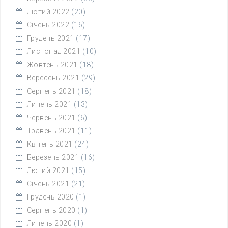
Лютий 2022
(20)
Січень 2022
(16)
Грудень 2021
(17)
Листопад 2021
(10)
Жовтень 2021
(18)
Вересень 2021
(29)
Серпень 2021
(18)
Липень 2021
(13)
Червень 2021
(6)
Травень 2021
(11)
Квітень 2021
(24)
Березень 2021
(16)
Лютий 2021
(15)
Січень 2021
(21)
Грудень 2020
(1)
Серпень 2020
(1)
Липень 2020
(1)