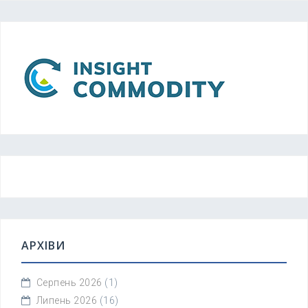
АРХІВИ
Серпень 2026
(1)
Липень 2026
(16)