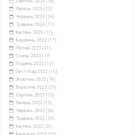
Серпень 2023
(18)
Липень 2023
(13)
Червень 2023
(14)
Травень 2023
(17)
Квітень 2023
(17)
Березень 2023
(17)
Лютий 2023
(21)
Січень 2023
(17)
Грудень 2022
(12)
Листопад 2022
(15)
Жовтень 2022
(16)
Вересень 2022
(20)
Серпень 2022
(13)
Липень 2022
(19)
Червень 2022
(26)
Травень 2022
(29)
Квітень 2022
(25)
Березень 2022
(33)