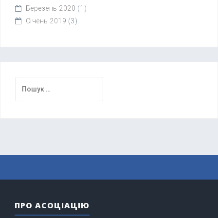
Березень 2020
(1)
Січень 2019
(3)
Пошук:
ПРО АСОЦІАЦІЮ