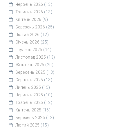
Червень 2026
(13)
Травень 2026
(13)
Квітень 2026
(9)
Березень 2026
(25)
Лютий 2026
(12)
Січень 2026
(25)
Грудень 2025
(14)
Листопад 2025
(13)
Жовтень 2025
(20)
Вересень 2025
(13)
Серпень 2025
(13)
Липень 2025
(15)
Червень 2025
(10)
Травень 2025
(12)
Квітень 2025
(16)
Березень 2025
(13)
Лютий 2025
(15)