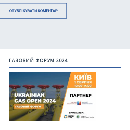
ГАЗОВИЙ ФОРУМ 2024