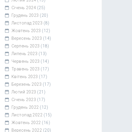
Січень 2024
(25)
Грудень 2023
(20)
Листопад 2023
(8)
Жовтень 2023
(12)
Вересень 2023
(14)
Серпень 2023
(18)
Липень 2023
(13)
Червень 2023
(14)
Травень 2023
(17)
Квітень 2023
(17)
Березень 2023
(17)
Лютий 2023
(21)
Січень 2023
(17)
Грудень 2022
(12)
Листопад 2022
(15)
Жовтень 2022
(16)
Вересень 2022
(20)