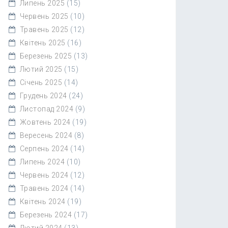
Липень 2025
(15)
Червень 2025
(10)
Травень 2025
(12)
Квітень 2025
(16)
Березень 2025
(13)
Лютий 2025
(15)
Січень 2025
(14)
Грудень 2024
(24)
Листопад 2024
(9)
Жовтень 2024
(19)
Вересень 2024
(8)
Серпень 2024
(14)
Липень 2024
(10)
Червень 2024
(12)
Травень 2024
(14)
Квітень 2024
(19)
Березень 2024
(17)
Лютий 2024
(13)