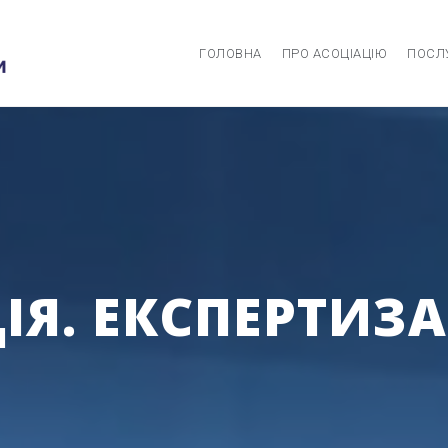
ГОЛОВНА
ПРО АСОЦІАЦІЮ
ПОСЛ
Я. ЕКСПЕРТИЗА