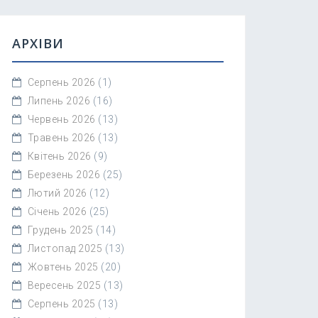
АРХІВИ
Серпень 2026
(1)
Липень 2026
(16)
Червень 2026
(13)
Травень 2026
(13)
Квітень 2026
(9)
Березень 2026
(25)
Лютий 2026
(12)
Січень 2026
(25)
Грудень 2025
(14)
Листопад 2025
(13)
Жовтень 2025
(20)
Вересень 2025
(13)
Серпень 2025
(13)