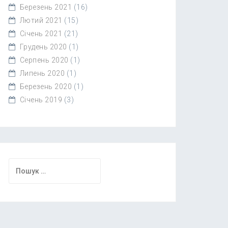
Березень 2021
(16)
Лютий 2021
(15)
Січень 2021
(21)
Грудень 2020
(1)
Серпень 2020
(1)
Липень 2020
(1)
Березень 2020
(1)
Січень 2019
(3)
Пошук: