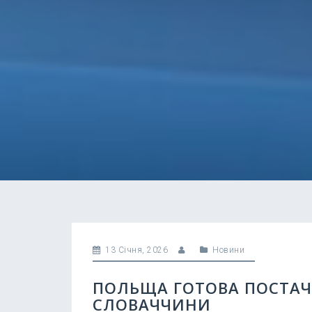
13 Січня, 2026
Новини
ПОЛЬЩА ГОТОВА ПОСТАЧ
СЛОВАЧЧИНИ