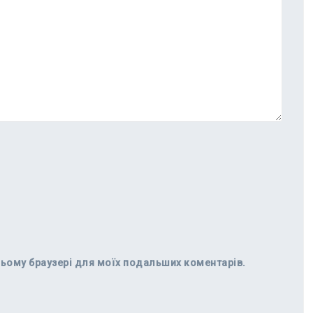
в цьому браузері для моїх подальших коментарів.