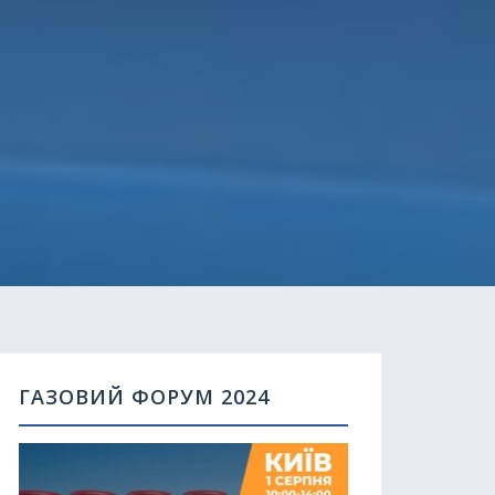
ГАЗОВИЙ ФОРУМ 2024