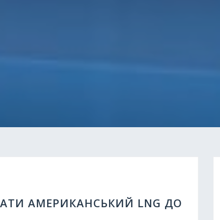
АТИ АМЕРИКАНСЬКИЙ LNG ДО