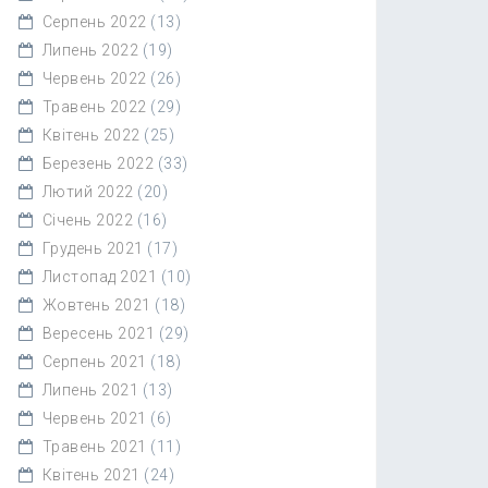
Серпень 2022
(13)
Липень 2022
(19)
Червень 2022
(26)
Травень 2022
(29)
Квітень 2022
(25)
Березень 2022
(33)
Лютий 2022
(20)
Січень 2022
(16)
Грудень 2021
(17)
Листопад 2021
(10)
Жовтень 2021
(18)
Вересень 2021
(29)
Серпень 2021
(18)
Липень 2021
(13)
Червень 2021
(6)
Травень 2021
(11)
Квітень 2021
(24)