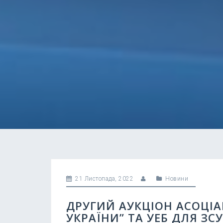
21 Листопада, 2022
Новини
ДРУГИЙ АУКЦІОН АСОЦІАЦ
УКРАЇНИ” ТА УЕБ ДЛЯ ЗСУ