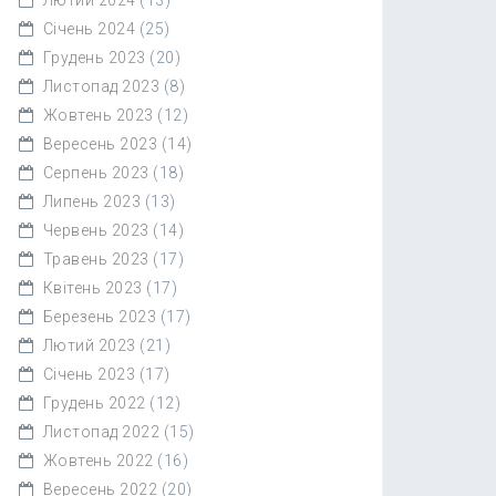
Січень 2024
(25)
Грудень 2023
(20)
Листопад 2023
(8)
Жовтень 2023
(12)
Вересень 2023
(14)
Серпень 2023
(18)
Липень 2023
(13)
Червень 2023
(14)
Травень 2023
(17)
Квітень 2023
(17)
Березень 2023
(17)
Лютий 2023
(21)
Січень 2023
(17)
Грудень 2022
(12)
Листопад 2022
(15)
Жовтень 2022
(16)
Вересень 2022
(20)