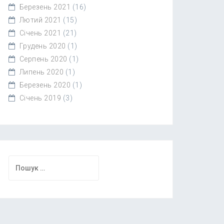
Березень 2021
(16)
Лютий 2021
(15)
Січень 2021
(21)
Грудень 2020
(1)
Серпень 2020
(1)
Липень 2020
(1)
Березень 2020
(1)
Січень 2019
(3)
Пошук: