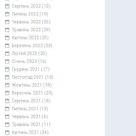
Серпень 2022
(13)
Липень 2022
(19)
Червень 2022
(26)
Травень 2022
(29)
Квітень 2022
(25)
Березень 2022
(33)
Лютий 2022
(20)
Січень 2022
(16)
Грудень 2021
(17)
Листопад 2021
(10)
Жовтень 2021
(18)
Вересень 2021
(29)
Серпень 2021
(18)
Липень 2021
(13)
Червень 2021
(6)
Травень 2021
(11)
Квітень 2021
(24)