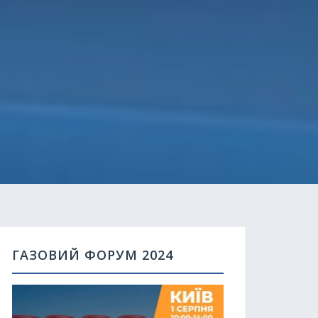
ГАЗОВИЙ ФОРУМ 2024