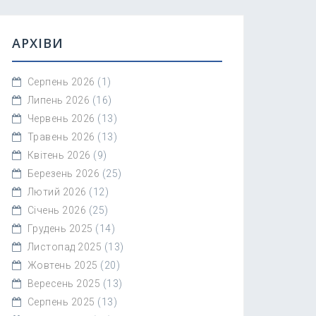
АРХІВИ
Серпень 2026
(1)
Липень 2026
(16)
Червень 2026
(13)
Травень 2026
(13)
Квітень 2026
(9)
Березень 2026
(25)
Лютий 2026
(12)
Січень 2026
(25)
Грудень 2025
(14)
Листопад 2025
(13)
Жовтень 2025
(20)
Вересень 2025
(13)
Серпень 2025
(13)