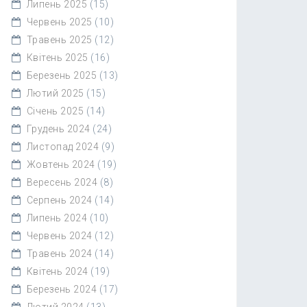
Липень 2025
(15)
Червень 2025
(10)
Травень 2025
(12)
Квітень 2025
(16)
Березень 2025
(13)
Лютий 2025
(15)
Січень 2025
(14)
Грудень 2024
(24)
Листопад 2024
(9)
Жовтень 2024
(19)
Вересень 2024
(8)
Серпень 2024
(14)
Липень 2024
(10)
Червень 2024
(12)
Травень 2024
(14)
Квітень 2024
(19)
Березень 2024
(17)
Лютий 2024
(13)