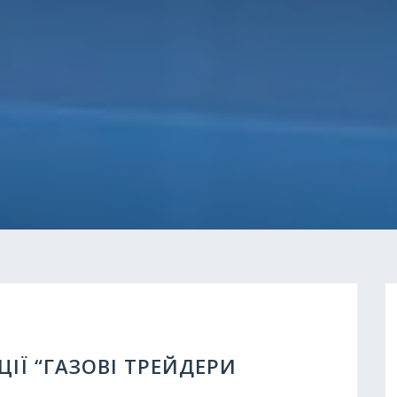
ІЇ “ГАЗОВІ ТРЕЙДЕРИ