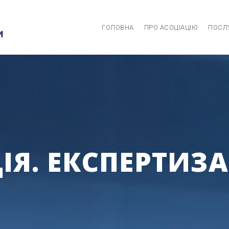
ГОЛОВНА
ПРО АСОЦІАЦІЮ
ПОСЛ
Я. ЕКСПЕРТИЗА