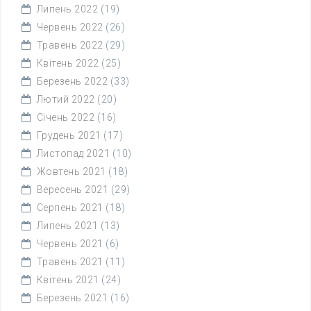
Липень 2022
(19)
Червень 2022
(26)
Травень 2022
(29)
Квітень 2022
(25)
Березень 2022
(33)
Лютий 2022
(20)
Січень 2022
(16)
Грудень 2021
(17)
Листопад 2021
(10)
Жовтень 2021
(18)
Вересень 2021
(29)
Серпень 2021
(18)
Липень 2021
(13)
Червень 2021
(6)
Травень 2021
(11)
Квітень 2021
(24)
Березень 2021
(16)