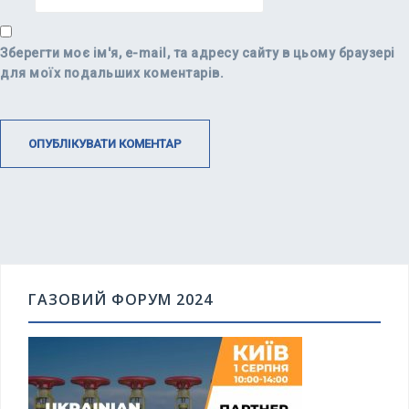
Зберегти моє ім'я, e-mail, та адресу сайту в цьому браузері
для моїх подальших коментарів.
ГАЗОВИЙ ФОРУМ 2024