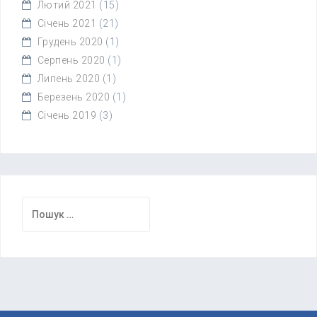
Лютий 2021
(15)
Січень 2021
(21)
Грудень 2020
(1)
Серпень 2020
(1)
Липень 2020
(1)
Березень 2020
(1)
Січень 2019
(3)
Пошук: