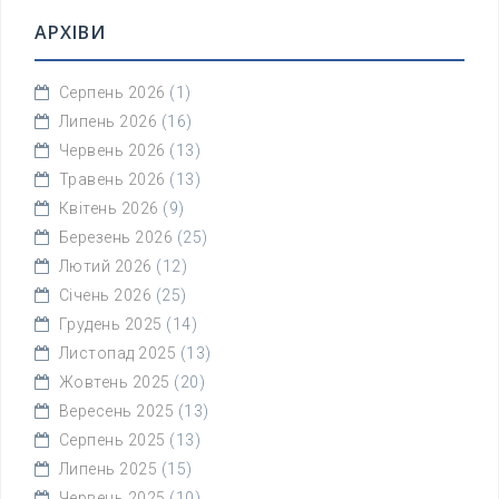
АРХІВИ
Серпень 2026
(1)
Липень 2026
(16)
Червень 2026
(13)
Травень 2026
(13)
Квітень 2026
(9)
Березень 2026
(25)
Лютий 2026
(12)
Січень 2026
(25)
Грудень 2025
(14)
Листопад 2025
(13)
Жовтень 2025
(20)
Вересень 2025
(13)
Серпень 2025
(13)
Липень 2025
(15)
Червень 2025
(10)