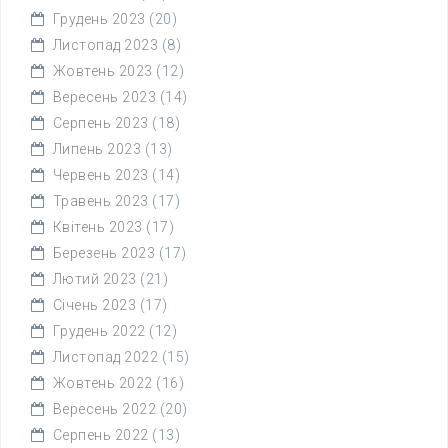
Грудень 2023
(20)
Листопад 2023
(8)
Жовтень 2023
(12)
Вересень 2023
(14)
Серпень 2023
(18)
Липень 2023
(13)
Червень 2023
(14)
Травень 2023
(17)
Квітень 2023
(17)
Березень 2023
(17)
Лютий 2023
(21)
Січень 2023
(17)
Грудень 2022
(12)
Листопад 2022
(15)
Жовтень 2022
(16)
Вересень 2022
(20)
Серпень 2022
(13)