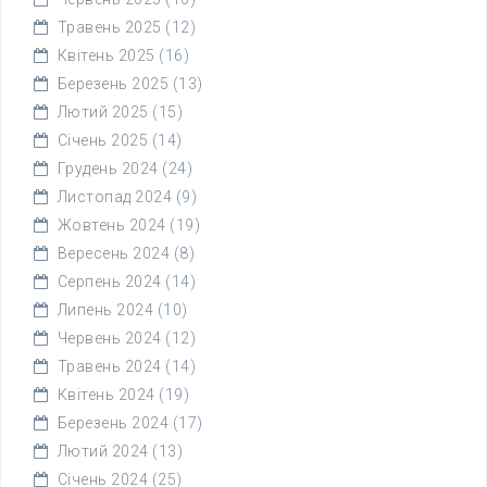
Травень 2025
(12)
Квітень 2025
(16)
Березень 2025
(13)
Лютий 2025
(15)
Січень 2025
(14)
Грудень 2024
(24)
Листопад 2024
(9)
Жовтень 2024
(19)
Вересень 2024
(8)
Серпень 2024
(14)
Липень 2024
(10)
Червень 2024
(12)
Травень 2024
(14)
Квітень 2024
(19)
Березень 2024
(17)
Лютий 2024
(13)
Січень 2024
(25)