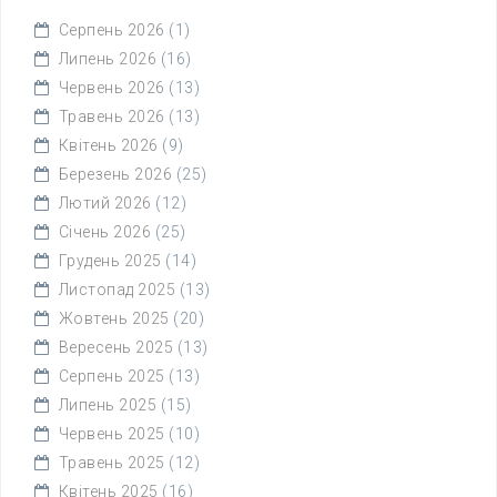
Серпень 2026
(1)
Липень 2026
(16)
Червень 2026
(13)
Травень 2026
(13)
Квітень 2026
(9)
Березень 2026
(25)
Лютий 2026
(12)
Січень 2026
(25)
Грудень 2025
(14)
Листопад 2025
(13)
Жовтень 2025
(20)
Вересень 2025
(13)
Серпень 2025
(13)
Липень 2025
(15)
Червень 2025
(10)
Травень 2025
(12)
Квітень 2025
(16)