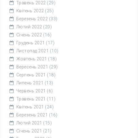
Травень 2022
(29)
Квітень 2022
(25)
Березень 2022
(33)
Лютий 2022
(20)
Січень 2022
(16)
Грудень 2021
(17)
Листопад 2021
(10)
Жовтень 2021
(18)
Вересень 2021
(29)
Серпень 2021
(18)
Липень 2021
(13)
Червень 2021
(6)
Травень 2021
(11)
Квітень 2021
(24)
Березень 2021
(16)
Лютий 2021
(15)
Січень 2021
(21)