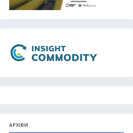
АРХІВИ