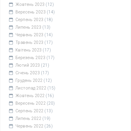
Жовтень 2023
(12)
Вересень 2023
(14)
Серпень 2023
(18)
Липень 2023
(13)
Червень 2023
(14)
Травень 2023
(17)
Квітень 2023
(17)
Березень 2023
(17)
Лютий 2023
(21)
Січень 2023
(17)
Грудень 2022
(12)
Листопад 2022
(15)
Жовтень 2022
(16)
Вересень 2022
(20)
Серпень 2022
(13)
Липень 2022
(19)
Червень 2022
(26)