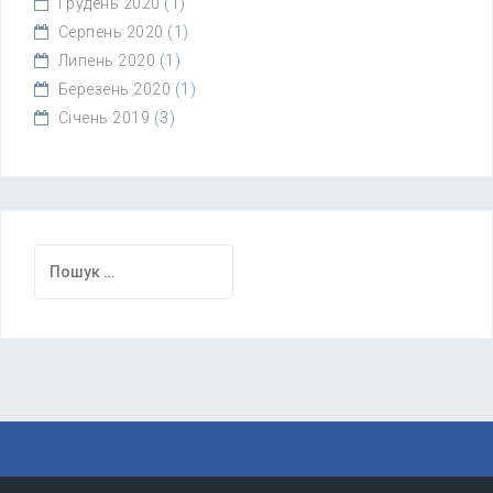
Грудень 2020
(1)
Серпень 2020
(1)
Липень 2020
(1)
Березень 2020
(1)
Січень 2019
(3)
Пошук: