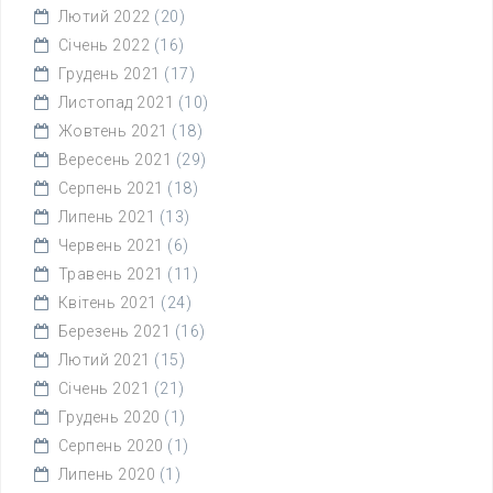
Лютий 2022
(20)
Січень 2022
(16)
Грудень 2021
(17)
Листопад 2021
(10)
Жовтень 2021
(18)
Вересень 2021
(29)
Серпень 2021
(18)
Липень 2021
(13)
Червень 2021
(6)
Травень 2021
(11)
Квітень 2021
(24)
Березень 2021
(16)
Лютий 2021
(15)
Січень 2021
(21)
Грудень 2020
(1)
Серпень 2020
(1)
Липень 2020
(1)