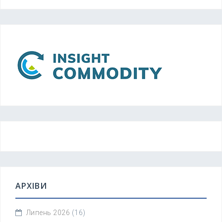
АРХІВИ
Липень 2026
(16)