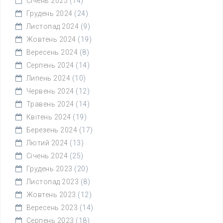
Січень 2025
(14)
Грудень 2024
(24)
Листопад 2024
(9)
Жовтень 2024
(19)
Вересень 2024
(8)
Серпень 2024
(14)
Липень 2024
(10)
Червень 2024
(12)
Травень 2024
(14)
Квітень 2024
(19)
Березень 2024
(17)
Лютий 2024
(13)
Січень 2024
(25)
Грудень 2023
(20)
Листопад 2023
(8)
Жовтень 2023
(12)
Вересень 2023
(14)
Серпень 2023
(18)