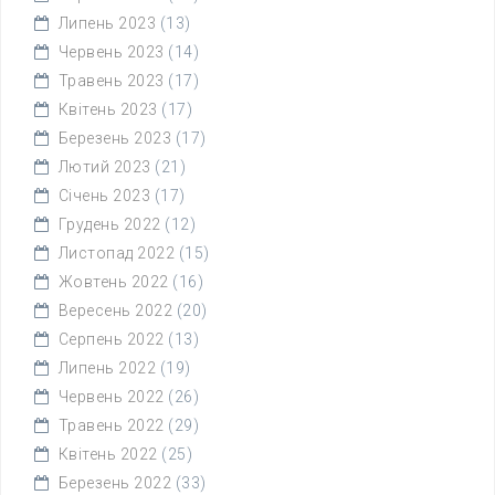
Липень 2023
(13)
Червень 2023
(14)
Травень 2023
(17)
Квітень 2023
(17)
Березень 2023
(17)
Лютий 2023
(21)
Січень 2023
(17)
Грудень 2022
(12)
Листопад 2022
(15)
Жовтень 2022
(16)
Вересень 2022
(20)
Серпень 2022
(13)
Липень 2022
(19)
Червень 2022
(26)
Травень 2022
(29)
Квітень 2022
(25)
Березень 2022
(33)