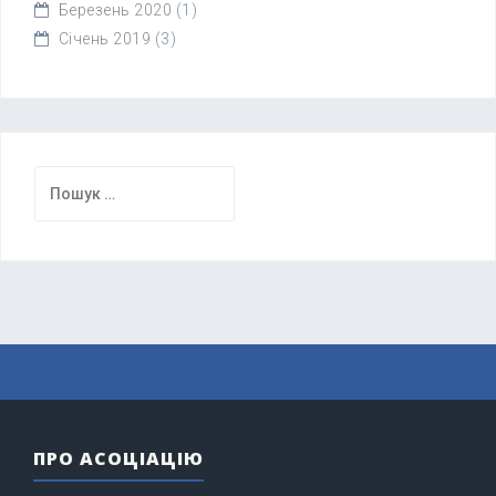
Березень 2020
(1)
Січень 2019
(3)
Пошук:
ПРО АСОЦІАЦІЮ