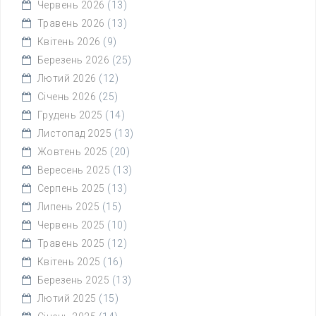
Червень 2026
(13)
Травень 2026
(13)
Квітень 2026
(9)
Березень 2026
(25)
Лютий 2026
(12)
Січень 2026
(25)
Грудень 2025
(14)
Листопад 2025
(13)
Жовтень 2025
(20)
Вересень 2025
(13)
Серпень 2025
(13)
Липень 2025
(15)
Червень 2025
(10)
Травень 2025
(12)
Квітень 2025
(16)
Березень 2025
(13)
Лютий 2025
(15)