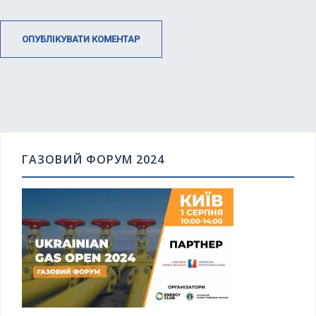
ГАЗОВИЙ ФОРУМ 2024