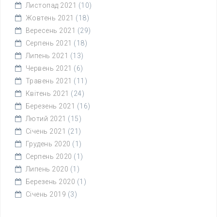
Листопад 2021
(10)
Жовтень 2021
(18)
Вересень 2021
(29)
Серпень 2021
(18)
Липень 2021
(13)
Червень 2021
(6)
Травень 2021
(11)
Квітень 2021
(24)
Березень 2021
(16)
Лютий 2021
(15)
Січень 2021
(21)
Грудень 2020
(1)
Серпень 2020
(1)
Липень 2020
(1)
Березень 2020
(1)
Січень 2019
(3)