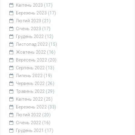
Квітень 2023
(17)
Березень 2023
(17)
Лютий 2023
(21)
Січень 2023
(17)
Грудень 2022
(12)
Листопад 2022
(15)
Жовтень 2022
(16)
Вересень 2022
(20)
Серпень 2022
(13)
Липень 2022
(19)
Червень 2022
(26)
Травень 2022
(29)
Квітень 2022
(25)
Березень 2022
(33)
Лютий 2022
(20)
Січень 2022
(16)
Грудень 2021
(17)