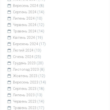
Вересень 2024
(8)
Серпень 2024
(14)
Липень 2024
(10)
Червень 2024
(12)
Травень 2024
(14)
Квітень 2024
(19)
Березень 2024
(17)
Лютий 2024
(13)
Січень 2024
(25)
Грудень 2023
(20)
Листопад 2023
(8)
Жовтень 2023
(12)
Вересень 2023
(14)
Серпень 2023
(18)
Липень 2023
(13)
Червень 2023
(14)
Травень 2023
(17)