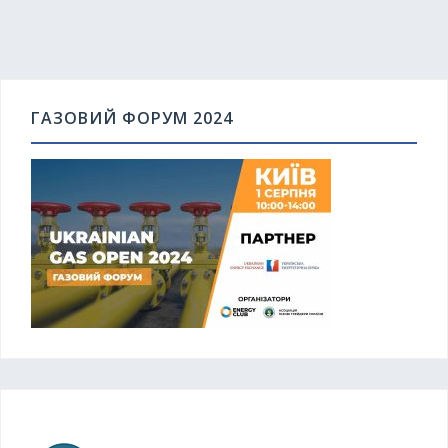
ГАЗОВИЙ ФОРУМ 2024