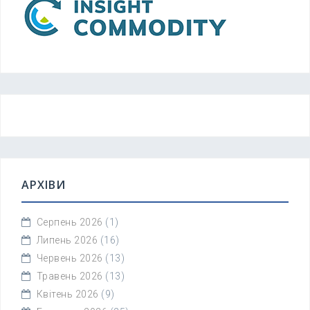
АРХІВИ
Серпень 2026
(1)
Липень 2026
(16)
Червень 2026
(13)
Травень 2026
(13)
Квітень 2026
(9)