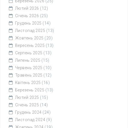
Березень 2026
(25)
Лютий 2026
(12)
Січень 2026
(25)
Грудень 2025
(14)
Листопад 2025
(13)
Жовтень 2025
(20)
Вересень 2025
(13)
Серпень 2025
(13)
Липень 2025
(15)
Червень 2025
(10)
Травень 2025
(12)
Квітень 2025
(16)
Березень 2025
(13)
Лютий 2025
(15)
Січень 2025
(14)
Грудень 2024
(24)
Листопад 2024
(9)
Жовтень 2024
(19)