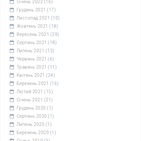
Січень 2022
(16)
Грудень 2021
(17)
Листопад 2021
(10)
Жовтень 2021
(18)
Вересень 2021
(29)
Серпень 2021
(18)
Липень 2021
(13)
Червень 2021
(6)
Травень 2021
(11)
Квітень 2021
(24)
Березень 2021
(16)
Лютий 2021
(15)
Січень 2021
(21)
Грудень 2020
(1)
Серпень 2020
(1)
Липень 2020
(1)
Березень 2020
(1)
Січень 2019
(3)