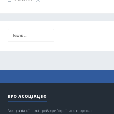
Пошук:
ПРО АСОЦІАЦІЮ
Асоціація «Газові трейдери України» створена в