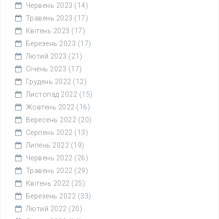
Червень 2023
(14)
Травень 2023
(17)
Квітень 2023
(17)
Березень 2023
(17)
Лютий 2023
(21)
Січень 2023
(17)
Грудень 2022
(12)
Листопад 2022
(15)
Жовтень 2022
(16)
Вересень 2022
(20)
Серпень 2022
(13)
Липень 2022
(19)
Червень 2022
(26)
Травень 2022
(29)
Квітень 2022
(25)
Березень 2022
(33)
Лютий 2022
(20)