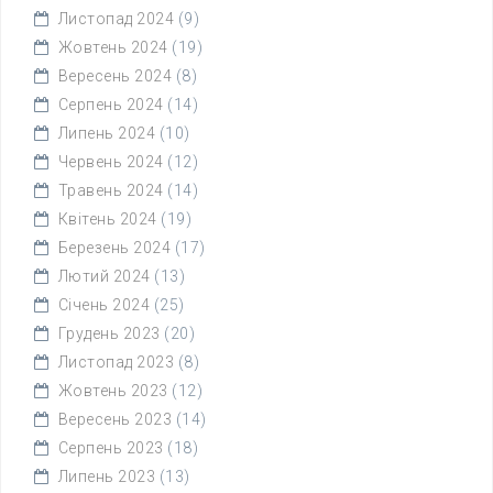
Листопад 2024
(9)
Жовтень 2024
(19)
Вересень 2024
(8)
Серпень 2024
(14)
Липень 2024
(10)
Червень 2024
(12)
Травень 2024
(14)
Квітень 2024
(19)
Березень 2024
(17)
Лютий 2024
(13)
Січень 2024
(25)
Грудень 2023
(20)
Листопад 2023
(8)
Жовтень 2023
(12)
Вересень 2023
(14)
Серпень 2023
(18)
Липень 2023
(13)