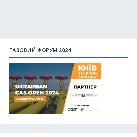
ГАЗОВИЙ ФОРУМ 2024