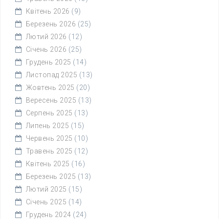
Квітень 2026
(9)
Березень 2026
(25)
Лютий 2026
(12)
Січень 2026
(25)
Грудень 2025
(14)
Листопад 2025
(13)
Жовтень 2025
(20)
Вересень 2025
(13)
Серпень 2025
(13)
Липень 2025
(15)
Червень 2025
(10)
Травень 2025
(12)
Квітень 2025
(16)
Березень 2025
(13)
Лютий 2025
(15)
Січень 2025
(14)
Грудень 2024
(24)