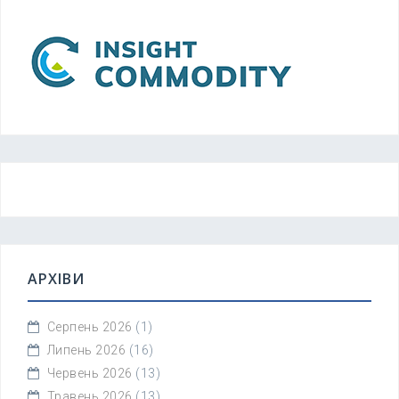
АРХІВИ
Серпень 2026
(1)
Липень 2026
(16)
Червень 2026
(13)
Травень 2026
(13)