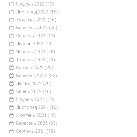
Грудень 2022
(12)
Листопад 2022
(15)
Жовтень 2022
(16)
Вересень 2022
(20)
Серпень 2022
(13)
Липень 2022
(19)
Червень 2022
(26)
Травень 2022
(29)
Квітень 2022
(25)
Березень 2022
(33)
Лютий 2022
(20)
Січень 2022
(16)
Грудень 2021
(17)
Листопад 2021
(10)
Жовтень 2021
(18)
Вересень 2021
(29)
Серпень 2021
(18)