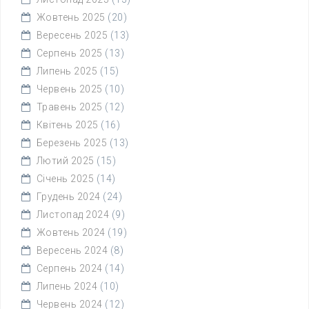
Жовтень 2025
(20)
Вересень 2025
(13)
Серпень 2025
(13)
Липень 2025
(15)
Червень 2025
(10)
Травень 2025
(12)
Квітень 2025
(16)
Березень 2025
(13)
Лютий 2025
(15)
Січень 2025
(14)
Грудень 2024
(24)
Листопад 2024
(9)
Жовтень 2024
(19)
Вересень 2024
(8)
Серпень 2024
(14)
Липень 2024
(10)
Червень 2024
(12)