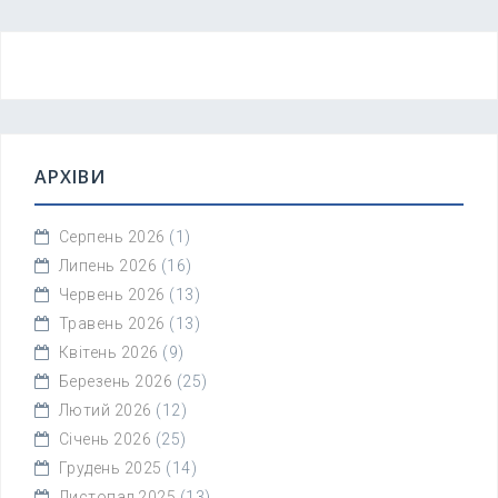
АРХІВИ
Серпень 2026
(1)
Липень 2026
(16)
Червень 2026
(13)
Травень 2026
(13)
Квітень 2026
(9)
Березень 2026
(25)
Лютий 2026
(12)
Січень 2026
(25)
Грудень 2025
(14)
Листопад 2025
(13)