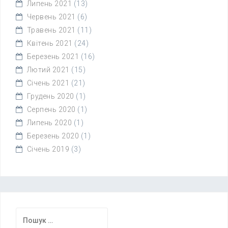
Липень 2021
(13)
Червень 2021
(6)
Травень 2021
(11)
Квітень 2021
(24)
Березень 2021
(16)
Лютий 2021
(15)
Січень 2021
(21)
Грудень 2020
(1)
Серпень 2020
(1)
Липень 2020
(1)
Березень 2020
(1)
Січень 2019
(3)
Пошук: