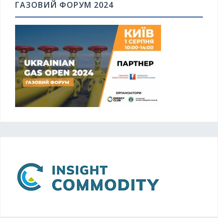
ГАЗОВИЙ ФОРУМ 2024