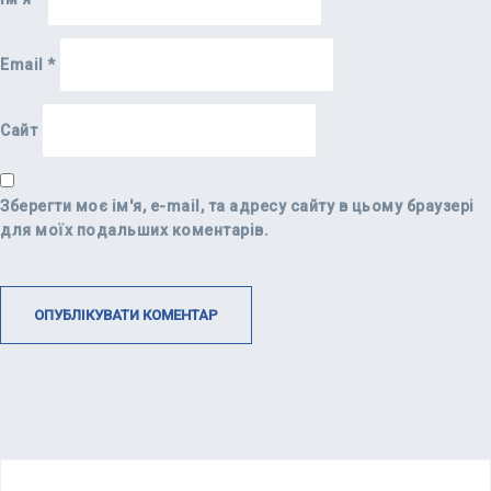
Email
*
Сайт
Зберегти моє ім'я, e-mail, та адресу сайту в цьому браузері
для моїх подальших коментарів.