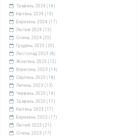
Травень 2024
(14)
Квітень 2024
(19)
Березень 2024
(17)
Лютий 2024
(13)
Січень 2024
(25)
Грудень 2023
(20)
Листопад 2023
(8)
Жовтень 2023
(12)
Вересень 2023
(14)
Серпень 2023
(18)
Липень 2023
(13)
Червень 2023
(14)
Травень 2023
(17)
Квітень 2023
(17)
Березень 2023
(17)
Лютий 2023
(21)
Січень 2023
(17)