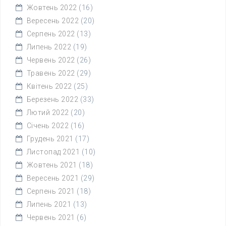
Жовтень 2022
(16)
Вересень 2022
(20)
Серпень 2022
(13)
Липень 2022
(19)
Червень 2022
(26)
Травень 2022
(29)
Квітень 2022
(25)
Березень 2022
(33)
Лютий 2022
(20)
Січень 2022
(16)
Грудень 2021
(17)
Листопад 2021
(10)
Жовтень 2021
(18)
Вересень 2021
(29)
Серпень 2021
(18)
Липень 2021
(13)
Червень 2021
(6)