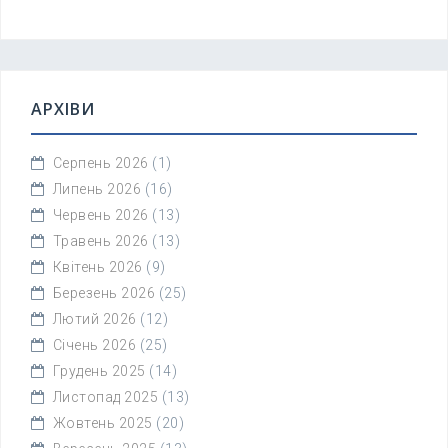
АРХІВИ
Серпень 2026
(1)
Липень 2026
(16)
Червень 2026
(13)
Травень 2026
(13)
Квітень 2026
(9)
Березень 2026
(25)
Лютий 2026
(12)
Січень 2026
(25)
Грудень 2025
(14)
Листопад 2025
(13)
Жовтень 2025
(20)