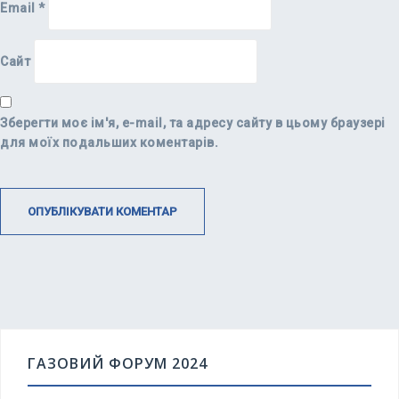
Email
*
Сайт
Зберегти моє ім'я, e-mail, та адресу сайту в цьому браузері
для моїх подальших коментарів.
ГАЗОВИЙ ФОРУМ 2024