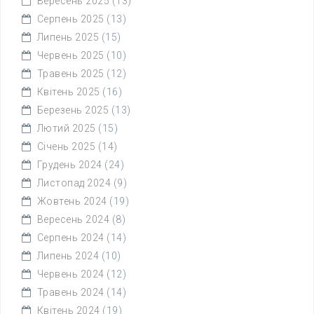
Вересень 2025
(13)
Серпень 2025
(13)
Липень 2025
(15)
Червень 2025
(10)
Травень 2025
(12)
Квітень 2025
(16)
Березень 2025
(13)
Лютий 2025
(15)
Січень 2025
(14)
Грудень 2024
(24)
Листопад 2024
(9)
Жовтень 2024
(19)
Вересень 2024
(8)
Серпень 2024
(14)
Липень 2024
(10)
Червень 2024
(12)
Травень 2024
(14)
Квітень 2024
(19)