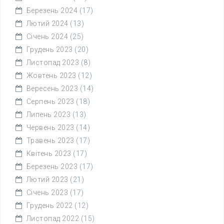
Березень 2024
(17)
Лютий 2024
(13)
Січень 2024
(25)
Грудень 2023
(20)
Листопад 2023
(8)
Жовтень 2023
(12)
Вересень 2023
(14)
Серпень 2023
(18)
Липень 2023
(13)
Червень 2023
(14)
Травень 2023
(17)
Квітень 2023
(17)
Березень 2023
(17)
Лютий 2023
(21)
Січень 2023
(17)
Грудень 2022
(12)
Листопад 2022
(15)