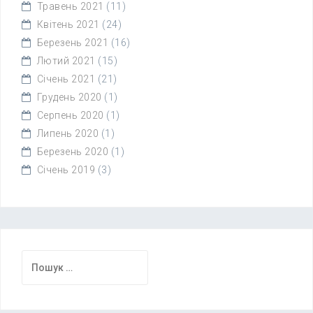
Травень 2021
(11)
Квітень 2021
(24)
Березень 2021
(16)
Лютий 2021
(15)
Січень 2021
(21)
Грудень 2020
(1)
Серпень 2020
(1)
Липень 2020
(1)
Березень 2020
(1)
Січень 2019
(3)
Пошук: