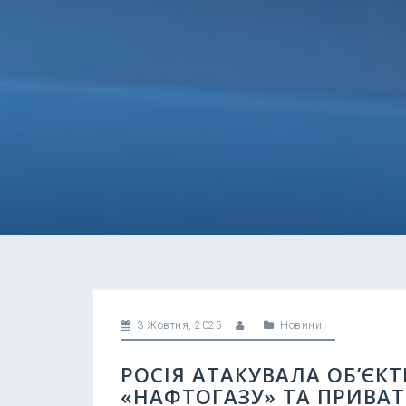
3 Жовтня, 2025
Новини
РОСІЯ АТАКУВАЛА ОБ’ЄК
«НАФТОГАЗУ» ТА ПРИВАТ