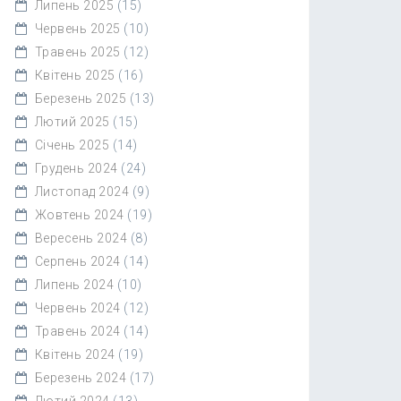
Липень 2025
(15)
Червень 2025
(10)
Травень 2025
(12)
Квітень 2025
(16)
Березень 2025
(13)
Лютий 2025
(15)
Січень 2025
(14)
Грудень 2024
(24)
Листопад 2024
(9)
Жовтень 2024
(19)
Вересень 2024
(8)
Серпень 2024
(14)
Липень 2024
(10)
Червень 2024
(12)
Травень 2024
(14)
Квітень 2024
(19)
Березень 2024
(17)
Лютий 2024
(13)