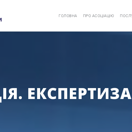
ГОЛОВНА
ПРО АСОЦІАЦІЮ
ПОСЛ
Я. ЕКСПЕРТИЗА