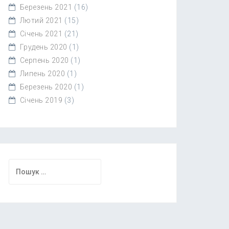
Березень 2021
(16)
Лютий 2021
(15)
Січень 2021
(21)
Грудень 2020
(1)
Серпень 2020
(1)
Липень 2020
(1)
Березень 2020
(1)
Січень 2019
(3)
Пошук: