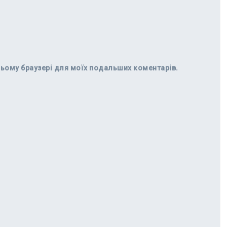
в цьому браузері для моїх подальших коментарів.