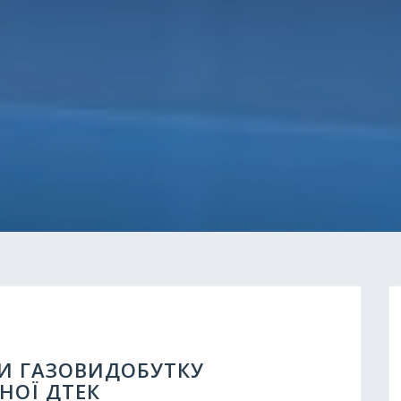
ТИ ГАЗОВИДОБУТКУ
НОЇ ДТЕК