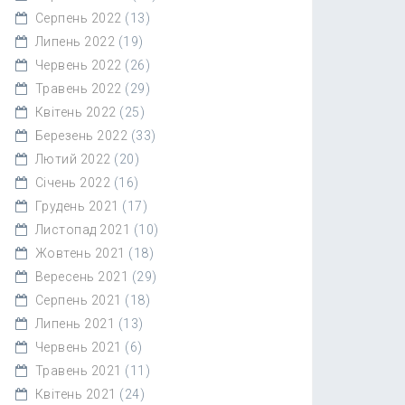
Серпень 2022
(13)
Липень 2022
(19)
Червень 2022
(26)
Травень 2022
(29)
Квітень 2022
(25)
Березень 2022
(33)
Лютий 2022
(20)
Січень 2022
(16)
Грудень 2021
(17)
Листопад 2021
(10)
Жовтень 2021
(18)
Вересень 2021
(29)
Серпень 2021
(18)
Липень 2021
(13)
Червень 2021
(6)
Травень 2021
(11)
Квітень 2021
(24)