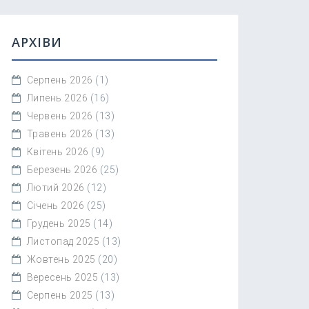
АРХІВИ
Серпень 2026
(1)
Липень 2026
(16)
Червень 2026
(13)
Травень 2026
(13)
Квітень 2026
(9)
Березень 2026
(25)
Лютий 2026
(12)
Січень 2026
(25)
Грудень 2025
(14)
Листопад 2025
(13)
Жовтень 2025
(20)
Вересень 2025
(13)
Серпень 2025
(13)