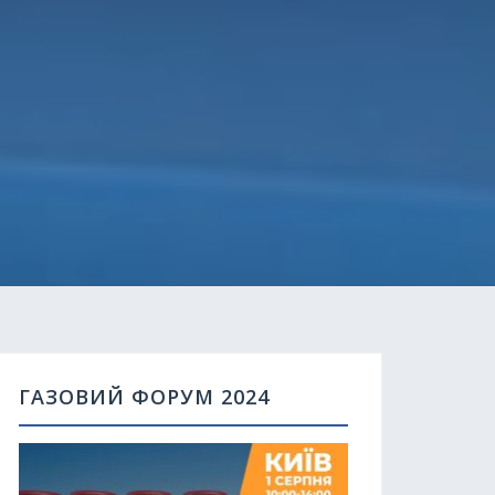
ГАЗОВИЙ ФОРУМ 2024