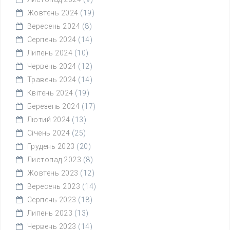
Жовтень 2024
(19)
Вересень 2024
(8)
Серпень 2024
(14)
Липень 2024
(10)
Червень 2024
(12)
Травень 2024
(14)
Квітень 2024
(19)
Березень 2024
(17)
Лютий 2024
(13)
Січень 2024
(25)
Грудень 2023
(20)
Листопад 2023
(8)
Жовтень 2023
(12)
Вересень 2023
(14)
Серпень 2023
(18)
Липень 2023
(13)
Червень 2023
(14)