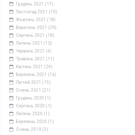
Грудень 2021
(17)
Листопад 2021
(10)
Жовтень 2021
(18)
Вересень 2021
(29)
Серпень 2021
(18)
Липень 2021
(13)
Червень 2021
(6)
Травень 2021
(11)
Квітень 2021
(24)
Березень 2021
(16)
Лютий 2021
(15)
Січень 2021
(21)
Грудень 2020
(1)
Серпень 2020
(1)
Липень 2020
(1)
Березень 2020
(1)
Січень 2019
(3)