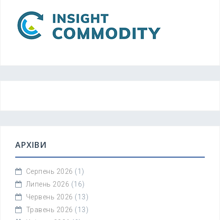
АРХІВИ
Серпень 2026
(1)
Липень 2026
(16)
Червень 2026
(13)
Травень 2026
(13)