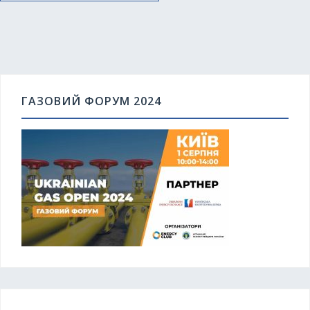
ГАЗОВИЙ ФОРУМ 2024