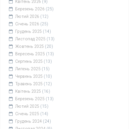
Квітень 2026
(9)
Березень 2026
(25)
Лютий 2026
(12)
Січень 2026
(25)
Грудень 2025
(14)
Листопад 2025
(13)
Жовтень 2025
(20)
Вересень 2025
(13)
Серпень 2025
(13)
Липень 2025
(15)
Червень 2025
(10)
Травень 2025
(12)
Квітень 2025
(16)
Березень 2025
(13)
Лютий 2025
(15)
Січень 2025
(14)
Грудень 2024
(24)
Листопад 2024
(9)