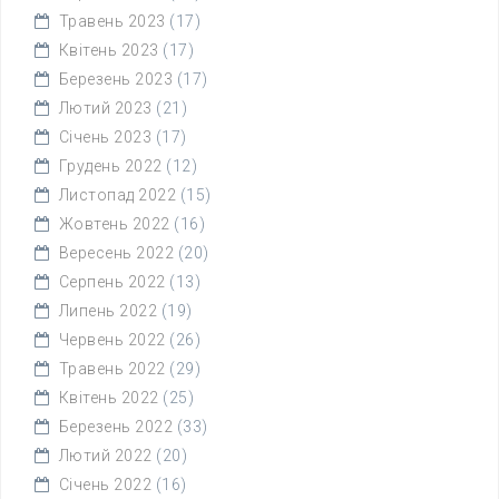
Травень 2023
(17)
Квітень 2023
(17)
Березень 2023
(17)
Лютий 2023
(21)
Січень 2023
(17)
Грудень 2022
(12)
Листопад 2022
(15)
Жовтень 2022
(16)
Вересень 2022
(20)
Серпень 2022
(13)
Липень 2022
(19)
Червень 2022
(26)
Травень 2022
(29)
Квітень 2022
(25)
Березень 2022
(33)
Лютий 2022
(20)
Січень 2022
(16)