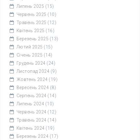
Липень 2025
(15)
Червень 2025
(10)
Травень 2025
(12)
Квітень 2025
(16)
Березень 2025
(13)
Лютий 2025
(15)
Січень 2025
(14)
Грудень 2024
(24)
Листопад 2024
(9)
Жовтень 2024
(19)
Вересень 2024
(8)
Серпень 2024
(14)
Липень 2024
(10)
Червень 2024
(12)
Травень 2024
(14)
Квітень 2024
(19)
Березень 2024
(17)