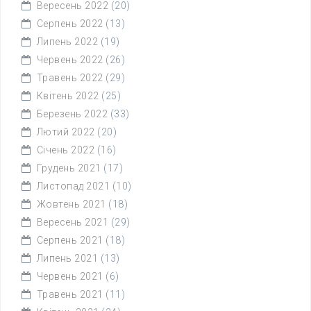
Вересень 2022
(20)
Серпень 2022
(13)
Липень 2022
(19)
Червень 2022
(26)
Травень 2022
(29)
Квітень 2022
(25)
Березень 2022
(33)
Лютий 2022
(20)
Січень 2022
(16)
Грудень 2021
(17)
Листопад 2021
(10)
Жовтень 2021
(18)
Вересень 2021
(29)
Серпень 2021
(18)
Липень 2021
(13)
Червень 2021
(6)
Травень 2021
(11)