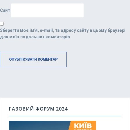
Сайт
Зберегти моє ім'я, e-mail, та адресу сайту в цьому браузері
для моїх подальших коментарів.
ГАЗОВИЙ ФОРУМ 2024