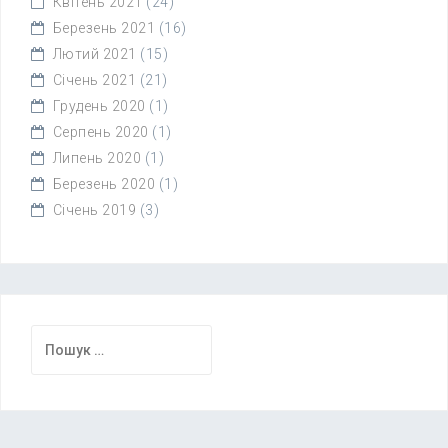
Квітень 2021
(24)
Березень 2021
(16)
Лютий 2021
(15)
Січень 2021
(21)
Грудень 2020
(1)
Серпень 2020
(1)
Липень 2020
(1)
Березень 2020
(1)
Січень 2019
(3)
Пошук: