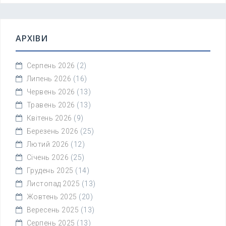
АРХІВИ
Серпень 2026
(2)
Липень 2026
(16)
Червень 2026
(13)
Травень 2026
(13)
Квітень 2026
(9)
Березень 2026
(25)
Лютий 2026
(12)
Січень 2026
(25)
Грудень 2025
(14)
Листопад 2025
(13)
Жовтень 2025
(20)
Вересень 2025
(13)
Серпень 2025
(13)