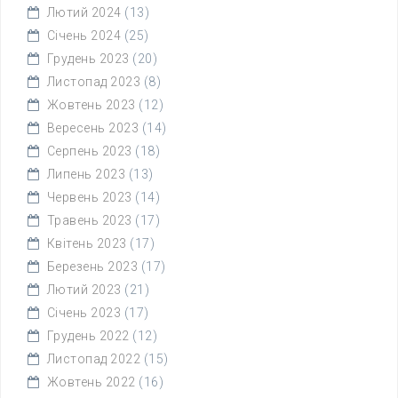
Лютий 2024
(13)
Січень 2024
(25)
Грудень 2023
(20)
Листопад 2023
(8)
Жовтень 2023
(12)
Вересень 2023
(14)
Серпень 2023
(18)
Липень 2023
(13)
Червень 2023
(14)
Травень 2023
(17)
Квітень 2023
(17)
Березень 2023
(17)
Лютий 2023
(21)
Січень 2023
(17)
Грудень 2022
(12)
Листопад 2022
(15)
Жовтень 2022
(16)