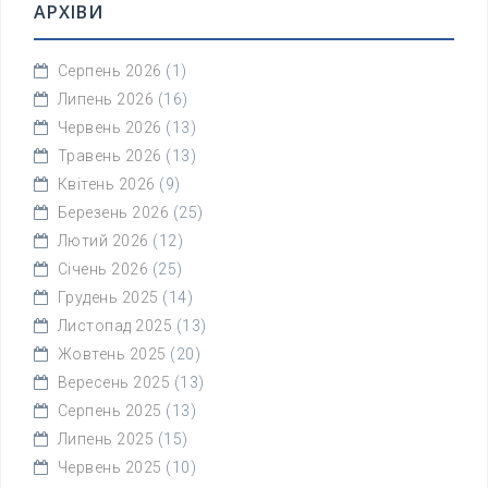
АРХІВИ
Серпень 2026
(1)
Липень 2026
(16)
Червень 2026
(13)
Травень 2026
(13)
Квітень 2026
(9)
Березень 2026
(25)
Лютий 2026
(12)
Січень 2026
(25)
Грудень 2025
(14)
Листопад 2025
(13)
Жовтень 2025
(20)
Вересень 2025
(13)
Серпень 2025
(13)
Липень 2025
(15)
Червень 2025
(10)