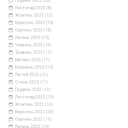
Грудень 2023
(20)
Листопад 2023
(8)
Жовтень 2023
(12)
Вересень 2023
(14)
Серпень 2023
(18)
Липень 2023
(13)
Червень 2023
(14)
Травень 2023
(17)
Квітень 2023
(17)
Березень 2023
(17)
Лютий 2023
(21)
Січень 2023
(17)
Грудень 2022
(12)
Листопад 2022
(15)
Жовтень 2022
(16)
Вересень 2022
(20)
Серпень 2022
(13)
Липень 2022
(19)