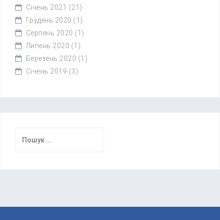
Січень 2021
(21)
Грудень 2020
(1)
Серпень 2020
(1)
Липень 2020
(1)
Березень 2020
(1)
Січень 2019
(3)
Пошук: