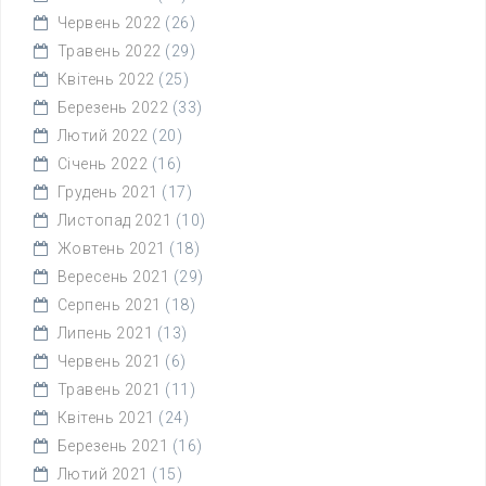
Червень 2022
(26)
Травень 2022
(29)
Квітень 2022
(25)
Березень 2022
(33)
Лютий 2022
(20)
Січень 2022
(16)
Грудень 2021
(17)
Листопад 2021
(10)
Жовтень 2021
(18)
Вересень 2021
(29)
Серпень 2021
(18)
Липень 2021
(13)
Червень 2021
(6)
Травень 2021
(11)
Квітень 2021
(24)
Березень 2021
(16)
Лютий 2021
(15)