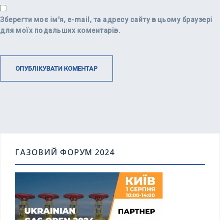
Зберегти моє ім'я, e-mail, та адресу сайту в цьому браузері
для моїх подальших коментарів.
ГАЗОВИЙ ФОРУМ 2024