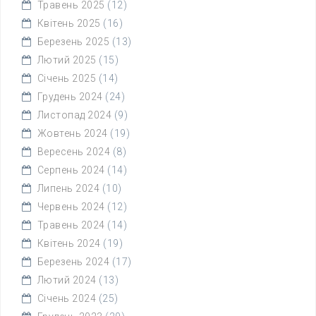
Травень 2025
(12)
Квітень 2025
(16)
Березень 2025
(13)
Лютий 2025
(15)
Січень 2025
(14)
Грудень 2024
(24)
Листопад 2024
(9)
Жовтень 2024
(19)
Вересень 2024
(8)
Серпень 2024
(14)
Липень 2024
(10)
Червень 2024
(12)
Травень 2024
(14)
Квітень 2024
(19)
Березень 2024
(17)
Лютий 2024
(13)
Січень 2024
(25)