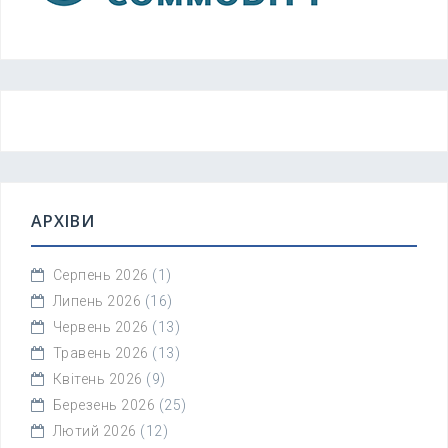
АРХІВИ
Серпень 2026
(1)
Липень 2026
(16)
Червень 2026
(13)
Травень 2026
(13)
Квітень 2026
(9)
Березень 2026
(25)
Лютий 2026
(12)