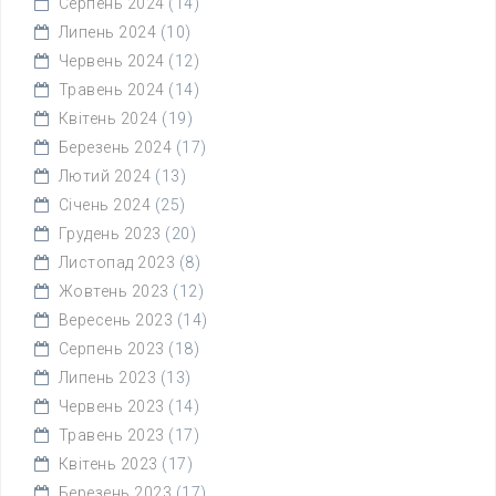
Серпень 2024
(14)
Липень 2024
(10)
Червень 2024
(12)
Травень 2024
(14)
Квітень 2024
(19)
Березень 2024
(17)
Лютий 2024
(13)
Січень 2024
(25)
Грудень 2023
(20)
Листопад 2023
(8)
Жовтень 2023
(12)
Вересень 2023
(14)
Серпень 2023
(18)
Липень 2023
(13)
Червень 2023
(14)
Травень 2023
(17)
Квітень 2023
(17)
Березень 2023
(17)