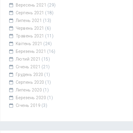
Вересень 2021
(29)
Серпень 2021
(18)
Липень 2021
(13)
Червень 2021
(6)
Травень 2021
(11)
Квітень 2021
(24)
Березень 2021
(16)
Лютий 2021
(15)
Січень 2021
(21)
Грудень 2020
(1)
Серпень 2020
(1)
Липень 2020
(1)
Березень 2020
(1)
Січень 2019
(3)