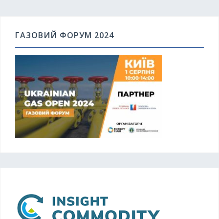
ГАЗОВИЙ ФОРУМ 2024