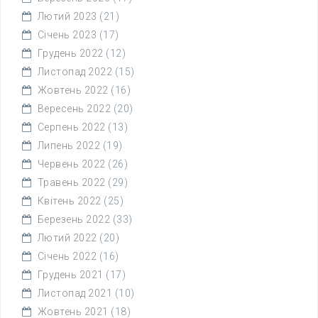
Лютий 2023
(21)
Січень 2023
(17)
Грудень 2022
(12)
Листопад 2022
(15)
Жовтень 2022
(16)
Вересень 2022
(20)
Серпень 2022
(13)
Липень 2022
(19)
Червень 2022
(26)
Травень 2022
(29)
Квітень 2022
(25)
Березень 2022
(33)
Лютий 2022
(20)
Січень 2022
(16)
Грудень 2021
(17)
Листопад 2021
(10)
Жовтень 2021
(18)