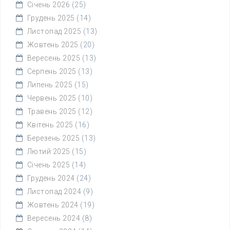
Січень 2026
(25)
Грудень 2025
(14)
Листопад 2025
(13)
Жовтень 2025
(20)
Вересень 2025
(13)
Серпень 2025
(13)
Липень 2025
(15)
Червень 2025
(10)
Травень 2025
(12)
Квітень 2025
(16)
Березень 2025
(13)
Лютий 2025
(15)
Січень 2025
(14)
Грудень 2024
(24)
Листопад 2024
(9)
Жовтень 2024
(19)
Вересень 2024
(8)