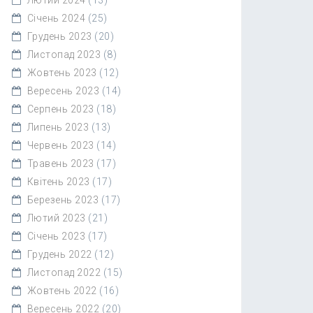
Січень 2024
(25)
Грудень 2023
(20)
Листопад 2023
(8)
Жовтень 2023
(12)
Вересень 2023
(14)
Серпень 2023
(18)
Липень 2023
(13)
Червень 2023
(14)
Травень 2023
(17)
Квітень 2023
(17)
Березень 2023
(17)
Лютий 2023
(21)
Січень 2023
(17)
Грудень 2022
(12)
Листопад 2022
(15)
Жовтень 2022
(16)
Вересень 2022
(20)