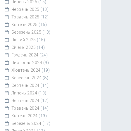
Липень 2025
(15)
Червень 2025
(10)
Травень 2025
(12)
Квітень 2025
(16)
Березень 2025
(13)
Лютий 2025
(15)
Січень 2025
(14)
Грудень 2024
(24)
Листопад 2024
(9)
Жовтень 2024
(19)
Вересень 2024
(8)
Серпень 2024
(14)
Липень 2024
(10)
Червень 2024
(12)
Травень 2024
(14)
Квітень 2024
(19)
Березень 2024
(17)
Лютий 2024
(13)