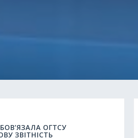
БОВ’ЯЗАЛА ОГТСУ
ВУ ЗВІТНІСТЬ