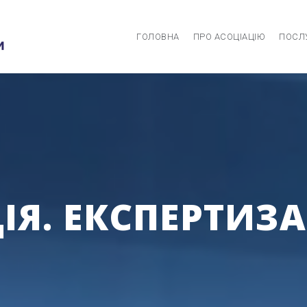
ГОЛОВНА
ПРО АСОЦІАЦІЮ
ПОСЛ
Я. ЕКСПЕРТИЗА