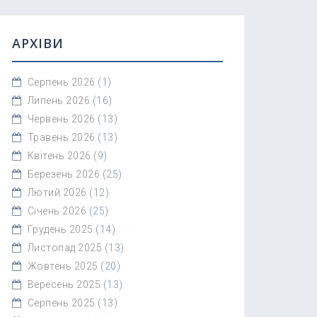
АРХІВИ
Серпень 2026
(1)
Липень 2026
(16)
Червень 2026
(13)
Травень 2026
(13)
Квітень 2026
(9)
Березень 2026
(25)
Лютий 2026
(12)
Січень 2026
(25)
Грудень 2025
(14)
Листопад 2025
(13)
Жовтень 2025
(20)
Вересень 2025
(13)
Серпень 2025
(13)