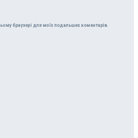
в цьому браузері для моїх подальших коментарів.