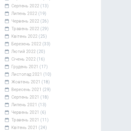
Серпень 2022
(13)
Липень 2022
(19)
Червень 2022
(26)
Травень 2022
(29)
Квітень 2022
(25)
Березень 2022
(33)
Лютий 2022
(20)
Січень 2022
(16)
Грудень 2021
(17)
Листопад 2021
(10)
Жовтень 2021
(18)
Вересень 2021
(29)
Серпень 2021
(18)
Липень 2021
(13)
Червень 2021
(6)
Травень 2021
(11)
Квітень 2021
(24)