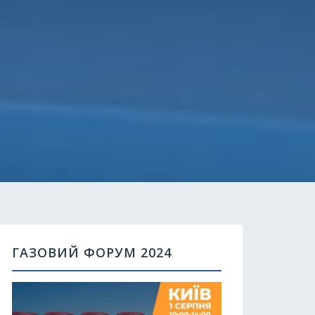
ГАЗОВИЙ ФОРУМ 2024