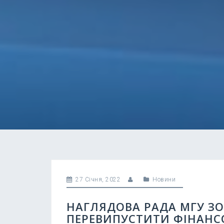
27 Січня, 2022
Новини
НАГЛЯДОВА РАДА МГУ ЗО
ПЕРЕВИПУСТИТИ ФІНАНСО