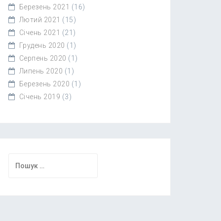
Березень 2021
(16)
Лютий 2021
(15)
Січень 2021
(21)
Грудень 2020
(1)
Серпень 2020
(1)
Липень 2020
(1)
Березень 2020
(1)
Січень 2019
(3)
Пошук: