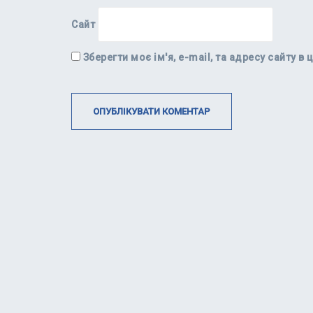
Сайт
Зберегти моє ім'я, e-mail, та адресу сайту 