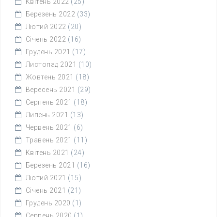
Квітень 2022
(25)
Березень 2022
(33)
Лютий 2022
(20)
Січень 2022
(16)
Грудень 2021
(17)
Листопад 2021
(10)
Жовтень 2021
(18)
Вересень 2021
(29)
Серпень 2021
(18)
Липень 2021
(13)
Червень 2021
(6)
Травень 2021
(11)
Квітень 2021
(24)
Березень 2021
(16)
Лютий 2021
(15)
Січень 2021
(21)
Грудень 2020
(1)
Серпень 2020
(1)