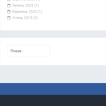
Липень 2020
(1)
Березень 2020
(1)
Січень 2019
(3)
Пошук: