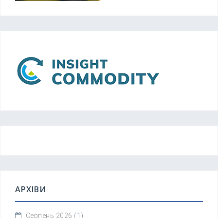
АРХІВИ
Серпень 2026
(1)