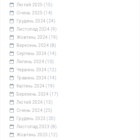
Лютий 2025
(15)
Січень 2025
(14)
Грудень 2024
(24)
Листопад 2024
(9)
Жовтень 2024
(19)
Вересень 2024
(8)
Серпень 2024
(14)
Липень 2024
(10)
Червень 2024
(12)
Травень 2024
(14)
Квітень 2024
(19)
Березень 2024
(17)
Лютий 2024
(13)
Січень 2024
(25)
Грудень 2023
(20)
Листопад 2023
(8)
Жовтень 2023
(12)