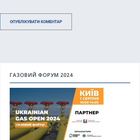
ГАЗОВИЙ ФОРУМ 2024