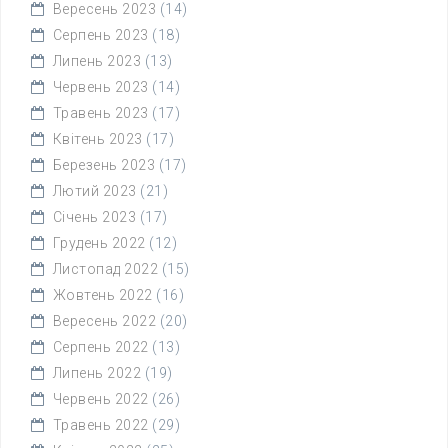
Вересень 2023
(14)
Серпень 2023
(18)
Липень 2023
(13)
Червень 2023
(14)
Травень 2023
(17)
Квітень 2023
(17)
Березень 2023
(17)
Лютий 2023
(21)
Січень 2023
(17)
Грудень 2022
(12)
Листопад 2022
(15)
Жовтень 2022
(16)
Вересень 2022
(20)
Серпень 2022
(13)
Липень 2022
(19)
Червень 2022
(26)
Травень 2022
(29)