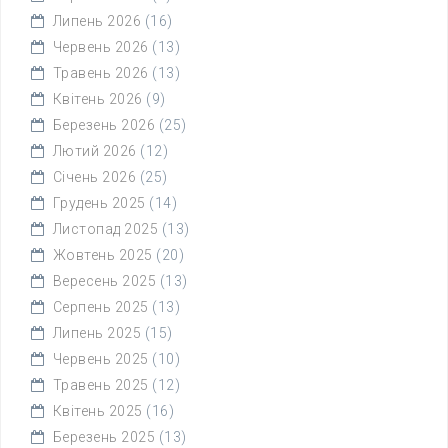
Липень 2026
(16)
Червень 2026
(13)
Травень 2026
(13)
Квітень 2026
(9)
Березень 2026
(25)
Лютий 2026
(12)
Січень 2026
(25)
Грудень 2025
(14)
Листопад 2025
(13)
Жовтень 2025
(20)
Вересень 2025
(13)
Серпень 2025
(13)
Липень 2025
(15)
Червень 2025
(10)
Травень 2025
(12)
Квітень 2025
(16)
Березень 2025
(13)