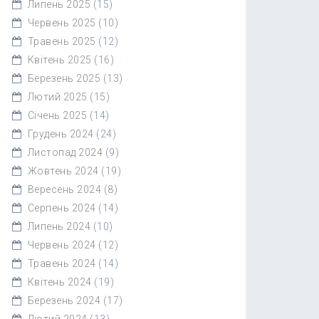
Липень 2025
(15)
Червень 2025
(10)
Травень 2025
(12)
Квітень 2025
(16)
Березень 2025
(13)
Лютий 2025
(15)
Січень 2025
(14)
Грудень 2024
(24)
Листопад 2024
(9)
Жовтень 2024
(19)
Вересень 2024
(8)
Серпень 2024
(14)
Липень 2024
(10)
Червень 2024
(12)
Травень 2024
(14)
Квітень 2024
(19)
Березень 2024
(17)
Лютий 2024
(13)