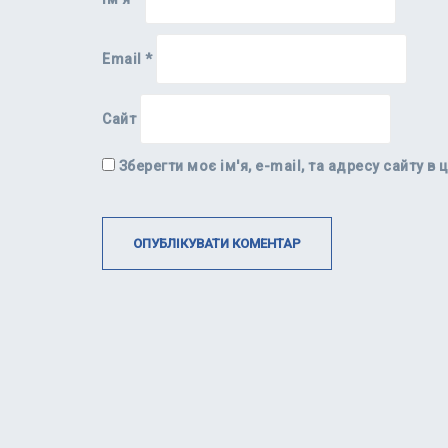
Email
*
Сайт
Зберегти моє ім'я, e-mail, та адресу сайту 