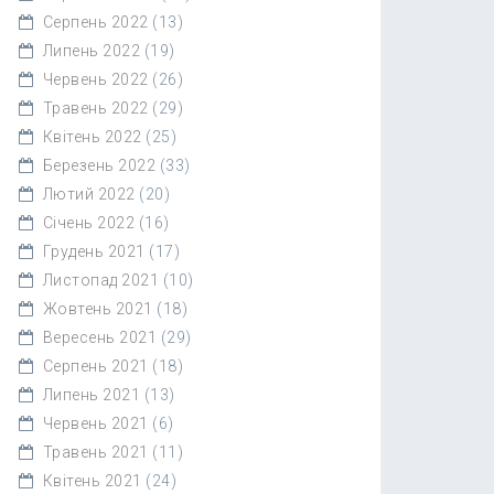
Серпень 2022
(13)
Липень 2022
(19)
Червень 2022
(26)
Травень 2022
(29)
Квітень 2022
(25)
Березень 2022
(33)
Лютий 2022
(20)
Січень 2022
(16)
Грудень 2021
(17)
Листопад 2021
(10)
Жовтень 2021
(18)
Вересень 2021
(29)
Серпень 2021
(18)
Липень 2021
(13)
Червень 2021
(6)
Травень 2021
(11)
Квітень 2021
(24)