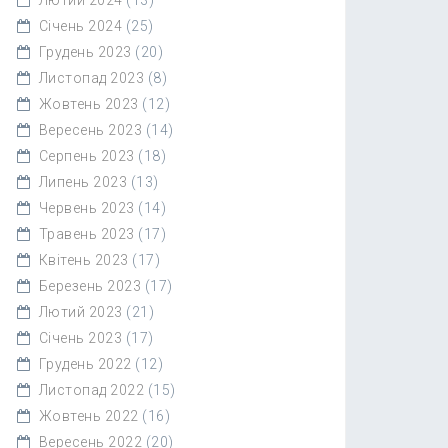
Січень 2024
(25)
Грудень 2023
(20)
Листопад 2023
(8)
Жовтень 2023
(12)
Вересень 2023
(14)
Серпень 2023
(18)
Липень 2023
(13)
Червень 2023
(14)
Травень 2023
(17)
Квітень 2023
(17)
Березень 2023
(17)
Лютий 2023
(21)
Січень 2023
(17)
Грудень 2022
(12)
Листопад 2022
(15)
Жовтень 2022
(16)
Вересень 2022
(20)