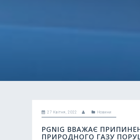
27 Квітня, 2022
Новини
PGNIG ВВАЖАЄ ПРИПИНЕ
ПРИРОДНОГО ГАЗУ ПОРУ