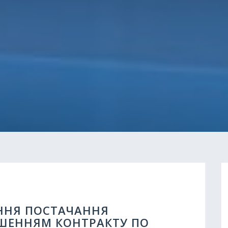
ННЯ ПОСТАЧАННЯ
ШЕННЯМ КОНТРАКТУ ПО