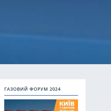
ГАЗОВИЙ ФОРУМ 2024