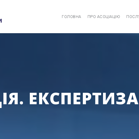
ГОЛОВНА
ПРО АСОЦІАЦІЮ
ПОСЛ
Я. ЕКСПЕРТИЗА