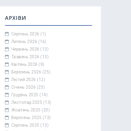
АРХІВИ
Серпень 2026
(1)
Липень 2026
(16)
Червень 2026
(13)
Травень 2026
(13)
Квітень 2026
(9)
Березень 2026
(25)
Лютий 2026
(12)
Січень 2026
(25)
Грудень 2025
(14)
Листопад 2025
(13)
Жовтень 2025
(20)
Вересень 2025
(13)
Серпень 2025
(13)