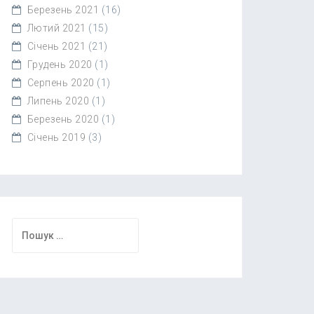
Березень 2021
(16)
Лютий 2021
(15)
Січень 2021
(21)
Грудень 2020
(1)
Серпень 2020
(1)
Липень 2020
(1)
Березень 2020
(1)
Січень 2019
(3)
Пошук: