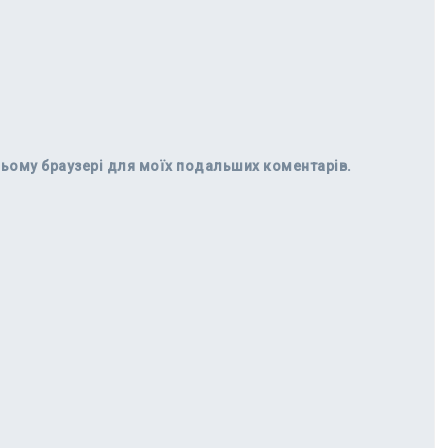
в цьому браузері для моїх подальших коментарів.