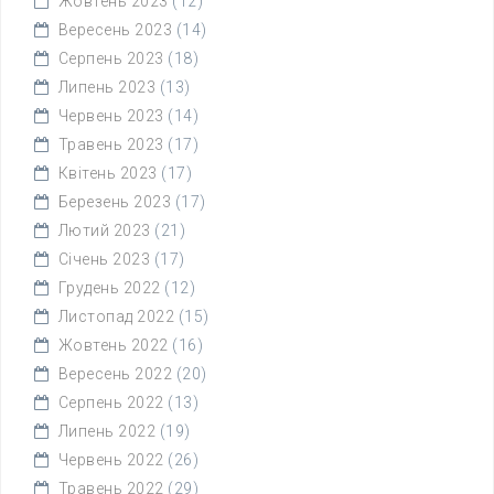
Жовтень 2023
(12)
Вересень 2023
(14)
Серпень 2023
(18)
Липень 2023
(13)
Червень 2023
(14)
Травень 2023
(17)
Квітень 2023
(17)
Березень 2023
(17)
Лютий 2023
(21)
Січень 2023
(17)
Грудень 2022
(12)
Листопад 2022
(15)
Жовтень 2022
(16)
Вересень 2022
(20)
Серпень 2022
(13)
Липень 2022
(19)
Червень 2022
(26)
Травень 2022
(29)