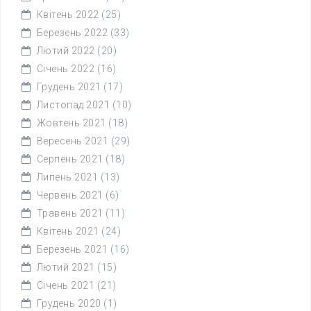
Квітень 2022
(25)
Березень 2022
(33)
Лютий 2022
(20)
Січень 2022
(16)
Грудень 2021
(17)
Листопад 2021
(10)
Жовтень 2021
(18)
Вересень 2021
(29)
Серпень 2021
(18)
Липень 2021
(13)
Червень 2021
(6)
Травень 2021
(11)
Квітень 2021
(24)
Березень 2021
(16)
Лютий 2021
(15)
Січень 2021
(21)
Грудень 2020
(1)