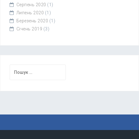
Серпень 2020
(1)
Липень 2020
(1)
Березень 2020
(1)
Січень 2019
(3)
Пошук: