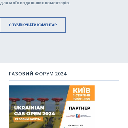
для моїх подальших коментарів.
ГАЗОВИЙ ФОРУМ 2024