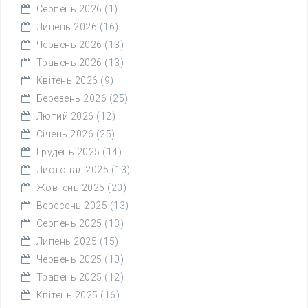
Серпень 2026
(1)
Липень 2026
(16)
Червень 2026
(13)
Травень 2026
(13)
Квітень 2026
(9)
Березень 2026
(25)
Лютий 2026
(12)
Січень 2026
(25)
Грудень 2025
(14)
Листопад 2025
(13)
Жовтень 2025
(20)
Вересень 2025
(13)
Серпень 2025
(13)
Липень 2025
(15)
Червень 2025
(10)
Травень 2025
(12)
Квітень 2025
(16)