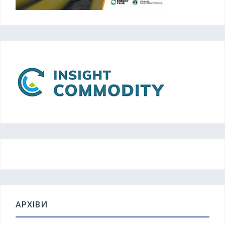
АРХІВИ