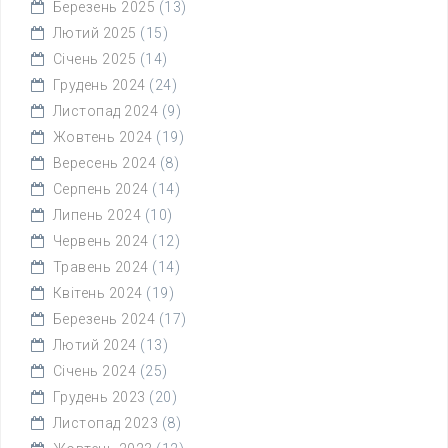
Березень 2025
(13)
Лютий 2025
(15)
Січень 2025
(14)
Грудень 2024
(24)
Листопад 2024
(9)
Жовтень 2024
(19)
Вересень 2024
(8)
Серпень 2024
(14)
Липень 2024
(10)
Червень 2024
(12)
Травень 2024
(14)
Квітень 2024
(19)
Березень 2024
(17)
Лютий 2024
(13)
Січень 2024
(25)
Грудень 2023
(20)
Листопад 2023
(8)