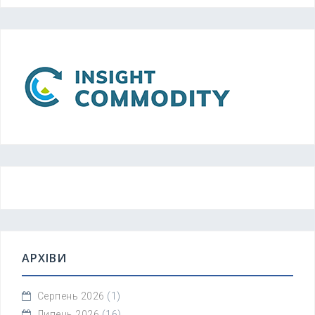
АРХІВИ
Серпень 2026
(1)
Липень 2026
(16)