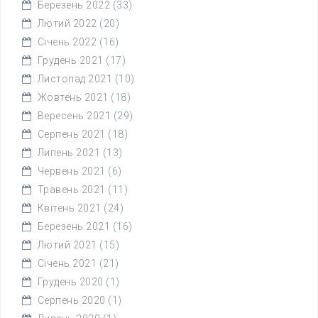
Березень 2022
(33)
Лютий 2022
(20)
Січень 2022
(16)
Грудень 2021
(17)
Листопад 2021
(10)
Жовтень 2021
(18)
Вересень 2021
(29)
Серпень 2021
(18)
Липень 2021
(13)
Червень 2021
(6)
Травень 2021
(11)
Квітень 2021
(24)
Березень 2021
(16)
Лютий 2021
(15)
Січень 2021
(21)
Грудень 2020
(1)
Серпень 2020
(1)