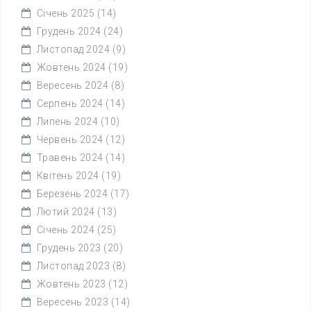
Січень 2025
(14)
Грудень 2024
(24)
Листопад 2024
(9)
Жовтень 2024
(19)
Вересень 2024
(8)
Серпень 2024
(14)
Липень 2024
(10)
Червень 2024
(12)
Травень 2024
(14)
Квітень 2024
(19)
Березень 2024
(17)
Лютий 2024
(13)
Січень 2024
(25)
Грудень 2023
(20)
Листопад 2023
(8)
Жовтень 2023
(12)
Вересень 2023
(14)