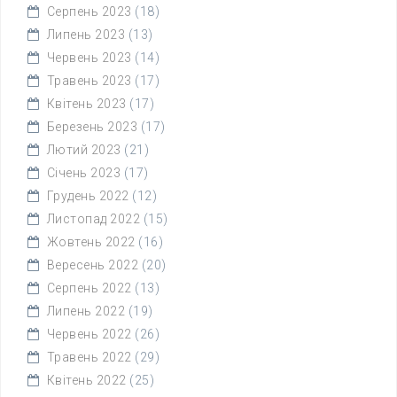
Серпень 2023
(18)
Липень 2023
(13)
Червень 2023
(14)
Травень 2023
(17)
Квітень 2023
(17)
Березень 2023
(17)
Лютий 2023
(21)
Січень 2023
(17)
Грудень 2022
(12)
Листопад 2022
(15)
Жовтень 2022
(16)
Вересень 2022
(20)
Серпень 2022
(13)
Липень 2022
(19)
Червень 2022
(26)
Травень 2022
(29)
Квітень 2022
(25)