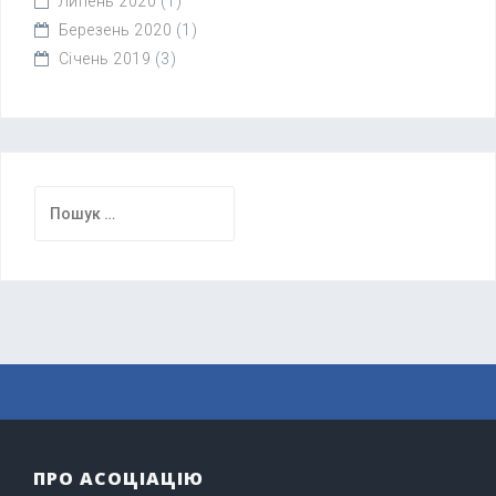
Липень 2020
(1)
Березень 2020
(1)
Січень 2019
(3)
Пошук:
ПРО АСОЦІАЦІЮ