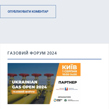
ГАЗОВИЙ ФОРУМ 2024