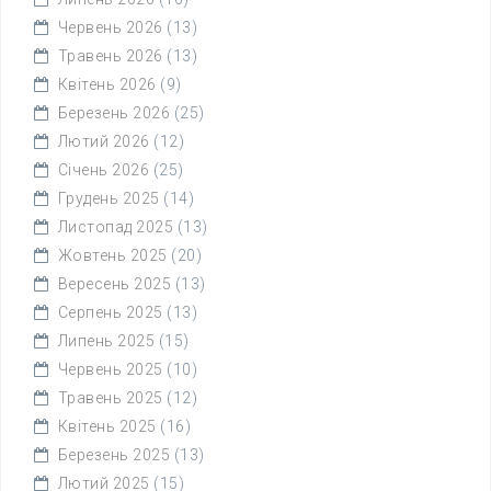
Червень 2026
(13)
Травень 2026
(13)
Квітень 2026
(9)
Березень 2026
(25)
Лютий 2026
(12)
Січень 2026
(25)
Грудень 2025
(14)
Листопад 2025
(13)
Жовтень 2025
(20)
Вересень 2025
(13)
Серпень 2025
(13)
Липень 2025
(15)
Червень 2025
(10)
Травень 2025
(12)
Квітень 2025
(16)
Березень 2025
(13)
Лютий 2025
(15)