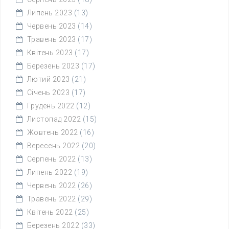
Липень 2023
(13)
Червень 2023
(14)
Травень 2023
(17)
Квітень 2023
(17)
Березень 2023
(17)
Лютий 2023
(21)
Січень 2023
(17)
Грудень 2022
(12)
Листопад 2022
(15)
Жовтень 2022
(16)
Вересень 2022
(20)
Серпень 2022
(13)
Липень 2022
(19)
Червень 2022
(26)
Травень 2022
(29)
Квітень 2022
(25)
Березень 2022
(33)