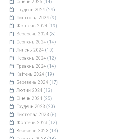
Січень 2025
(14)
Грудень 2024
(24)
Листопад 2024
(9)
Жовтень 2024
(19)
Вересень 2024
(8)
Серпень 2024
(14)
Липень 2024
(10)
Червень 2024
(12)
Травень 2024
(14)
Квітень 2024
(19)
Березень 2024
(17)
Лютий 2024
(13)
Січень 2024
(25)
Грудень 2023
(20)
Листопад 2023
(8)
Жовтень 2023
(12)
Вересень 2023
(14)
Серпень 2023
(18)