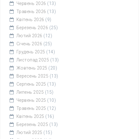
Червень 2026
(13)
Травень 2026
(13)
Квітень 2026
(9)
Березень 2026
(25)
Лютий 2026
(12)
Січень 2026
(25)
Грудень 2025
(14)
Листопад 2025
(13)
Жовтень 2025
(20)
Вересень 2025
(13)
Серпень 2025
(13)
Липень 2025
(15)
Червень 2025
(10)
Травень 2025
(12)
Квітень 2025
(16)
Березень 2025
(13)
Лютий 2025
(15)