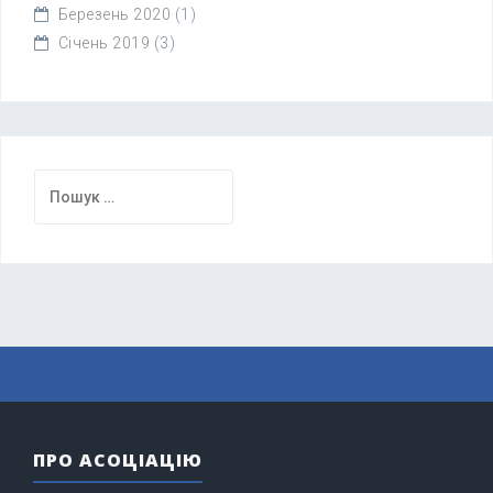
Березень 2020
(1)
Січень 2019
(3)
Пошук:
ПРО АСОЦІАЦІЮ