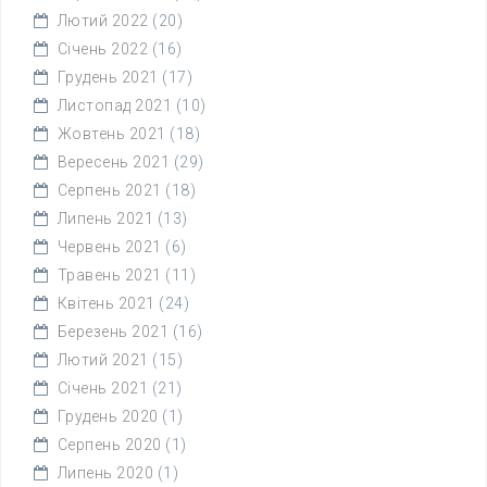
Лютий 2022
(20)
Січень 2022
(16)
Грудень 2021
(17)
Листопад 2021
(10)
Жовтень 2021
(18)
Вересень 2021
(29)
Серпень 2021
(18)
Липень 2021
(13)
Червень 2021
(6)
Травень 2021
(11)
Квітень 2021
(24)
Березень 2021
(16)
Лютий 2021
(15)
Січень 2021
(21)
Грудень 2020
(1)
Серпень 2020
(1)
Липень 2020
(1)