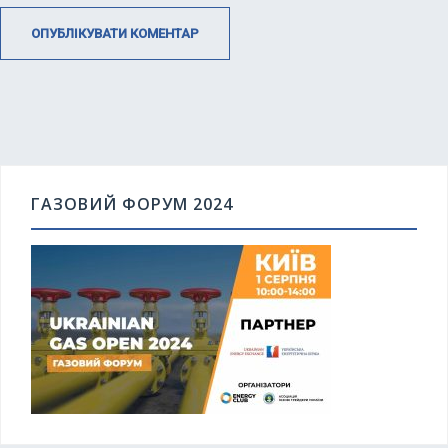
ГАЗОВИЙ ФОРУМ 2024