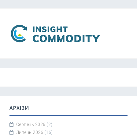
АРХІВИ
Серпень 2026
(2)
Липень 2026
(16)