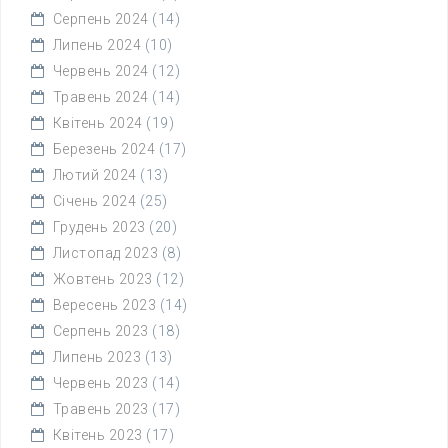
Серпень 2024
(14)
Липень 2024
(10)
Червень 2024
(12)
Травень 2024
(14)
Квітень 2024
(19)
Березень 2024
(17)
Лютий 2024
(13)
Січень 2024
(25)
Грудень 2023
(20)
Листопад 2023
(8)
Жовтень 2023
(12)
Вересень 2023
(14)
Серпень 2023
(18)
Липень 2023
(13)
Червень 2023
(14)
Травень 2023
(17)
Квітень 2023
(17)