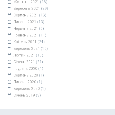
Жовтень 2021
(18)
Вересень 2021
(29)
Серпень 2021
(18)
Липень 2021
(13)
Червень 2021
(6)
Травень 2021
(11)
Квітень 2021
(24)
Березень 2021
(16)
Лютий 2021
(15)
Січень 2021
(21)
Грудень 2020
(1)
Серпень 2020
(1)
Липень 2020
(1)
Березень 2020
(1)
Січень 2019
(3)