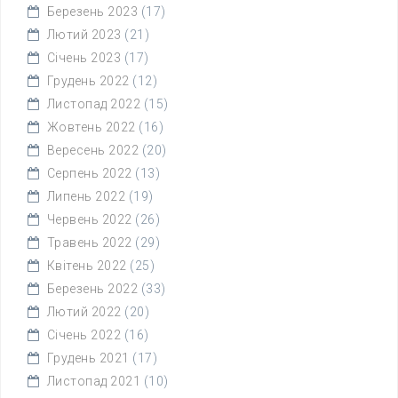
Березень 2023
(17)
Лютий 2023
(21)
Січень 2023
(17)
Грудень 2022
(12)
Листопад 2022
(15)
Жовтень 2022
(16)
Вересень 2022
(20)
Серпень 2022
(13)
Липень 2022
(19)
Червень 2022
(26)
Травень 2022
(29)
Квітень 2022
(25)
Березень 2022
(33)
Лютий 2022
(20)
Січень 2022
(16)
Грудень 2021
(17)
Листопад 2021
(10)