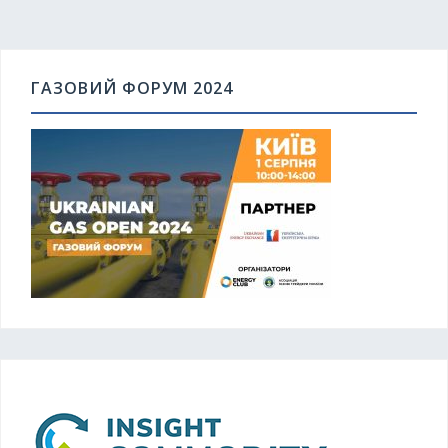
ГАЗОВИЙ ФОРУМ 2024