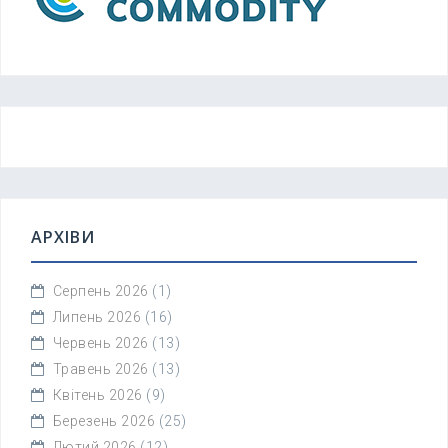
АРХІВИ
Серпень 2026
(1)
Липень 2026
(16)
Червень 2026
(13)
Травень 2026
(13)
Квітень 2026
(9)
Березень 2026
(25)
Лютий 2026
(12)