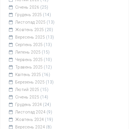
Січень 2026
(25)
Грудень 2025
(14)
Листопад 2025
(13)
Жовтень 2025
(20)
Вересень 2025
(13)
Серпень 2025
(13)
Липень 2025
(15)
Червень 2025
(10)
Травень 2025
(12)
Квітень 2025
(16)
Березень 2025
(13)
Лютий 2025
(15)
Січень 2025
(14)
Грудень 2024
(24)
Листопад 2024
(9)
Жовтень 2024
(19)
Вересень 2024
(8)