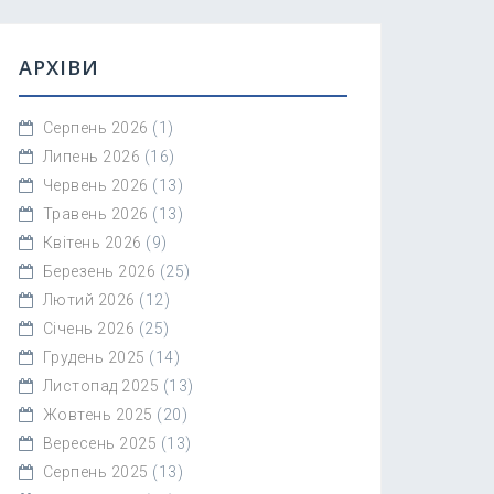
АРХІВИ
Серпень 2026
(1)
Липень 2026
(16)
Червень 2026
(13)
Травень 2026
(13)
Квітень 2026
(9)
Березень 2026
(25)
Лютий 2026
(12)
Січень 2026
(25)
Грудень 2025
(14)
Листопад 2025
(13)
Жовтень 2025
(20)
Вересень 2025
(13)
Серпень 2025
(13)