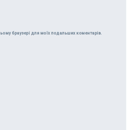
в цьому браузері для моїх подальших коментарів.