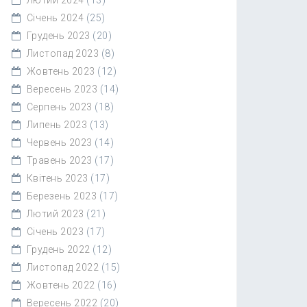
Січень 2024
(25)
Грудень 2023
(20)
Листопад 2023
(8)
Жовтень 2023
(12)
Вересень 2023
(14)
Серпень 2023
(18)
Липень 2023
(13)
Червень 2023
(14)
Травень 2023
(17)
Квітень 2023
(17)
Березень 2023
(17)
Лютий 2023
(21)
Січень 2023
(17)
Грудень 2022
(12)
Листопад 2022
(15)
Жовтень 2022
(16)
Вересень 2022
(20)