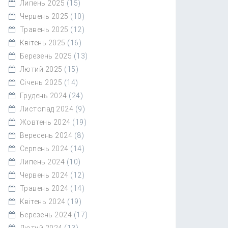
Липень 2025
(15)
Червень 2025
(10)
Травень 2025
(12)
Квітень 2025
(16)
Березень 2025
(13)
Лютий 2025
(15)
Січень 2025
(14)
Грудень 2024
(24)
Листопад 2024
(9)
Жовтень 2024
(19)
Вересень 2024
(8)
Серпень 2024
(14)
Липень 2024
(10)
Червень 2024
(12)
Травень 2024
(14)
Квітень 2024
(19)
Березень 2024
(17)
Лютий 2024
(13)