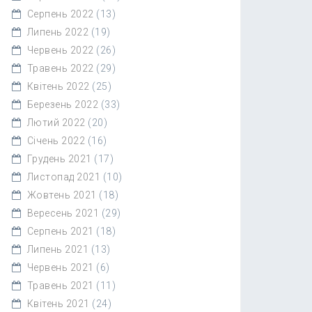
Серпень 2022
(13)
Липень 2022
(19)
Червень 2022
(26)
Травень 2022
(29)
Квітень 2022
(25)
Березень 2022
(33)
Лютий 2022
(20)
Січень 2022
(16)
Грудень 2021
(17)
Листопад 2021
(10)
Жовтень 2021
(18)
Вересень 2021
(29)
Серпень 2021
(18)
Липень 2021
(13)
Червень 2021
(6)
Травень 2021
(11)
Квітень 2021
(24)