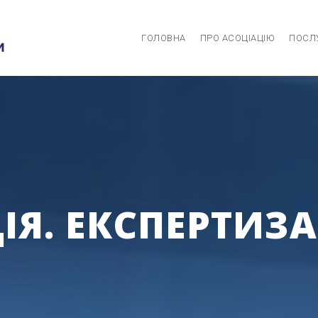
ГОЛОВНА
ПРО АСОЦІАЦІЮ
ПОСЛ
Я. ЕКСПЕРТИЗА