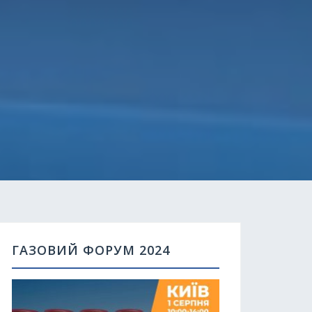
ГАЗОВИЙ ФОРУМ 2024