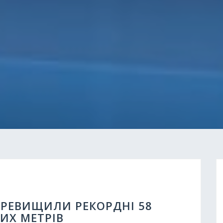
ПЕРЕВИЩИЛИ РЕКОРДНІ 58
ИХ МЕТРІВ