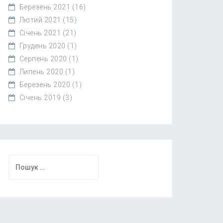
Березень 2021
(16)
Лютий 2021
(15)
Січень 2021
(21)
Грудень 2020
(1)
Серпень 2020
(1)
Липень 2020
(1)
Березень 2020
(1)
Січень 2019
(3)
Пошук: