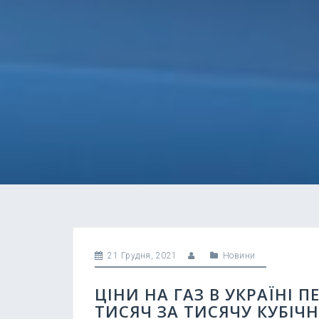
21 Грудня, 2021
Новини
ЦІНИ НА ГАЗ В УКРАЇНІ 
ТИСЯЧ ЗА ТИСЯЧУ КУБІЧН