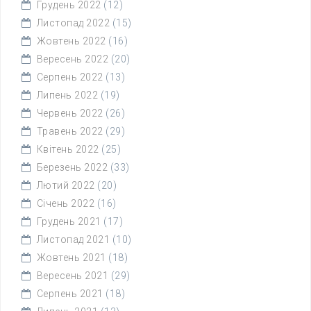
Грудень 2022
(12)
Листопад 2022
(15)
Жовтень 2022
(16)
Вересень 2022
(20)
Серпень 2022
(13)
Липень 2022
(19)
Червень 2022
(26)
Травень 2022
(29)
Квітень 2022
(25)
Березень 2022
(33)
Лютий 2022
(20)
Січень 2022
(16)
Грудень 2021
(17)
Листопад 2021
(10)
Жовтень 2021
(18)
Вересень 2021
(29)
Серпень 2021
(18)