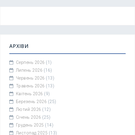
АРХІВИ
Серпень 2026
(1)
Липень 2026
(16)
Червень 2026
(13)
Травень 2026
(13)
Квітень 2026
(9)
Березень 2026
(25)
Лютий 2026
(12)
Січень 2026
(25)
Грудень 2025
(14)
Листопад 2025
(13)