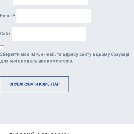
Email
*
Сайт
Зберегти моє ім'я, e-mail, та адресу сайту в цьому браузері
для моїх подальших коментарів.