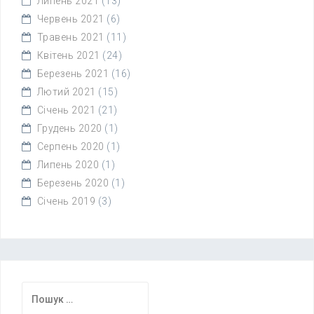
Липень 2021
(13)
Червень 2021
(6)
Травень 2021
(11)
Квітень 2021
(24)
Березень 2021
(16)
Лютий 2021
(15)
Січень 2021
(21)
Грудень 2020
(1)
Серпень 2020
(1)
Липень 2020
(1)
Березень 2020
(1)
Січень 2019
(3)
Пошук: