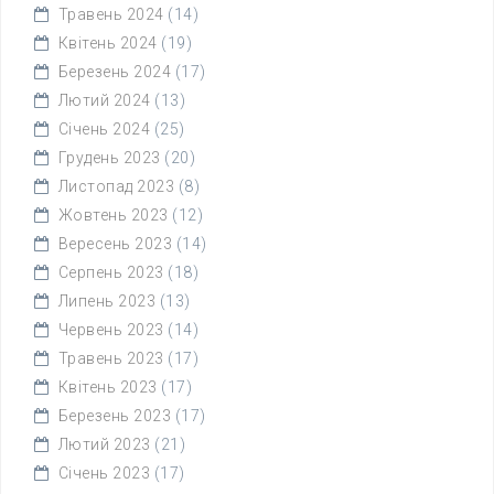
Травень 2024
(14)
Квітень 2024
(19)
Березень 2024
(17)
Лютий 2024
(13)
Січень 2024
(25)
Грудень 2023
(20)
Листопад 2023
(8)
Жовтень 2023
(12)
Вересень 2023
(14)
Серпень 2023
(18)
Липень 2023
(13)
Червень 2023
(14)
Травень 2023
(17)
Квітень 2023
(17)
Березень 2023
(17)
Лютий 2023
(21)
Січень 2023
(17)