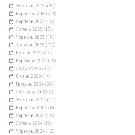
Жовтень 2025
(20)
Вересень 2025
(13)
Серпень 2025
(13)
Липень 2025
(15)
Червень 2025
(10)
Травень 2025
(12)
Квітень 2025
(16)
Березень 2025
(13)
Лютий 2025
(15)
Січень 2025
(14)
Грудень 2024
(24)
Листопад 2024
(9)
Жовтень 2024
(19)
Вересень 2024
(8)
Серпень 2024
(14)
Липень 2024
(10)
Червень 2024
(12)