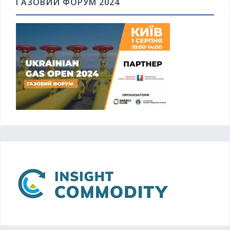
ГАЗОВИЙ ФОРУМ 2024