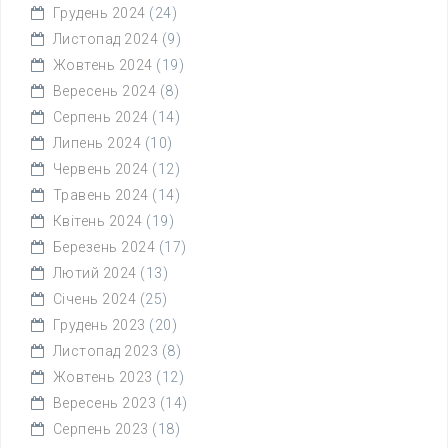
Грудень 2024
(24)
Листопад 2024
(9)
Жовтень 2024
(19)
Вересень 2024
(8)
Серпень 2024
(14)
Липень 2024
(10)
Червень 2024
(12)
Травень 2024
(14)
Квітень 2024
(19)
Березень 2024
(17)
Лютий 2024
(13)
Січень 2024
(25)
Грудень 2023
(20)
Листопад 2023
(8)
Жовтень 2023
(12)
Вересень 2023
(14)
Серпень 2023
(18)