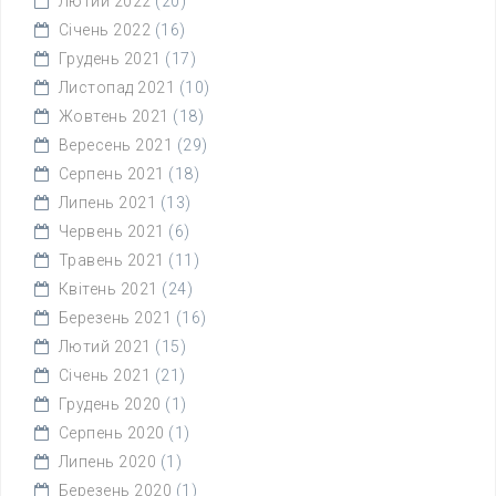
Лютий 2022
(20)
Січень 2022
(16)
Грудень 2021
(17)
Листопад 2021
(10)
Жовтень 2021
(18)
Вересень 2021
(29)
Серпень 2021
(18)
Липень 2021
(13)
Червень 2021
(6)
Травень 2021
(11)
Квітень 2021
(24)
Березень 2021
(16)
Лютий 2021
(15)
Січень 2021
(21)
Грудень 2020
(1)
Серпень 2020
(1)
Липень 2020
(1)
Березень 2020
(1)