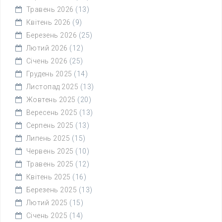
Травень 2026
(13)
Квітень 2026
(9)
Березень 2026
(25)
Лютий 2026
(12)
Січень 2026
(25)
Грудень 2025
(14)
Листопад 2025
(13)
Жовтень 2025
(20)
Вересень 2025
(13)
Серпень 2025
(13)
Липень 2025
(15)
Червень 2025
(10)
Травень 2025
(12)
Квітень 2025
(16)
Березень 2025
(13)
Лютий 2025
(15)
Січень 2025
(14)