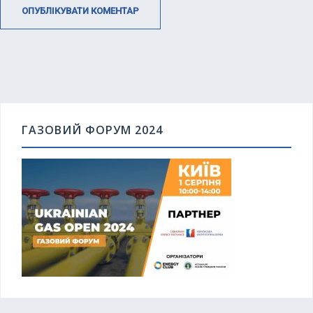
ГАЗОВИЙ ФОРУМ 2024