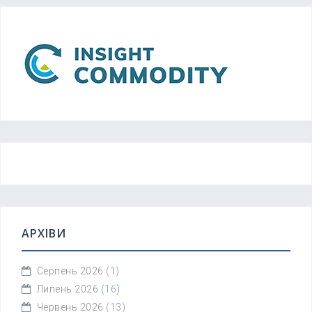
АРХІВИ
Серпень 2026
(1)
Липень 2026
(16)
Червень 2026
(13)