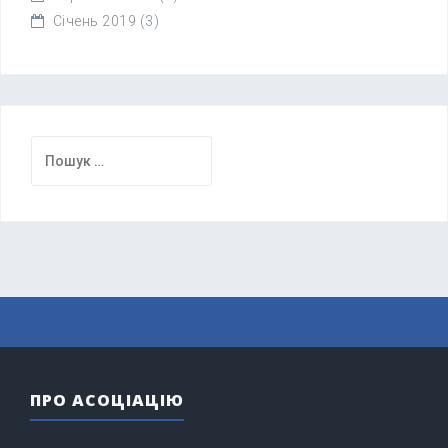
Січень 2019
(3)
Пошук:
ПРО АСОЦІАЦІЮ