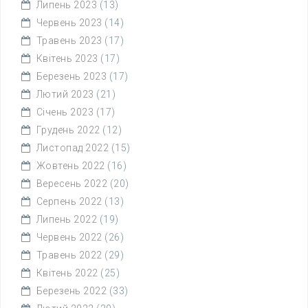
Липень 2023
(13)
Червень 2023
(14)
Травень 2023
(17)
Квітень 2023
(17)
Березень 2023
(17)
Лютий 2023
(21)
Січень 2023
(17)
Грудень 2022
(12)
Листопад 2022
(15)
Жовтень 2022
(16)
Вересень 2022
(20)
Серпень 2022
(13)
Липень 2022
(19)
Червень 2022
(26)
Травень 2022
(29)
Квітень 2022
(25)
Березень 2022
(33)