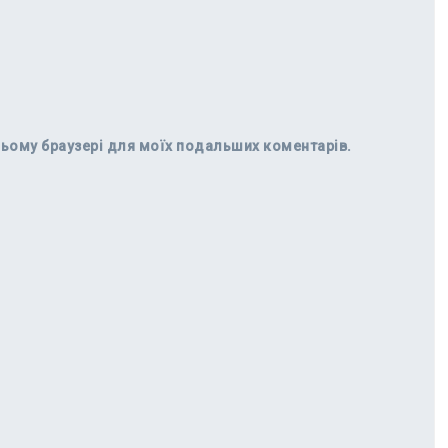
в цьому браузері для моїх подальших коментарів.