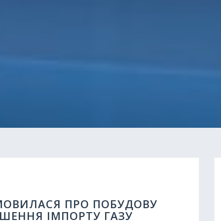
МОВИЛАСЯ ПРО ПОБУДОВУ
ШЕННЯ ІМПОРТУ ГАЗУ