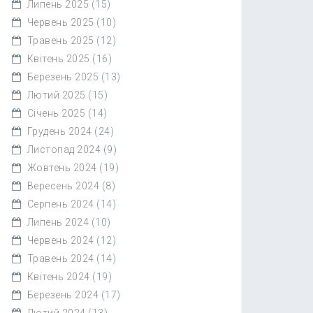
Липень 2025
(15)
Червень 2025
(10)
Травень 2025
(12)
Квітень 2025
(16)
Березень 2025
(13)
Лютий 2025
(15)
Січень 2025
(14)
Грудень 2024
(24)
Листопад 2024
(9)
Жовтень 2024
(19)
Вересень 2024
(8)
Серпень 2024
(14)
Липень 2024
(10)
Червень 2024
(12)
Травень 2024
(14)
Квітень 2024
(19)
Березень 2024
(17)
Лютий 2024
(13)