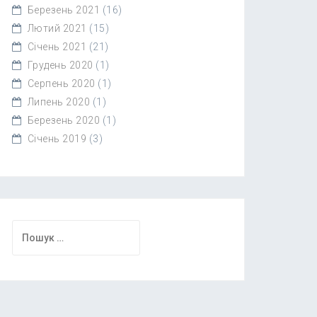
Березень 2021
(16)
Лютий 2021
(15)
Січень 2021
(21)
Грудень 2020
(1)
Серпень 2020
(1)
Липень 2020
(1)
Березень 2020
(1)
Січень 2019
(3)
Пошук: