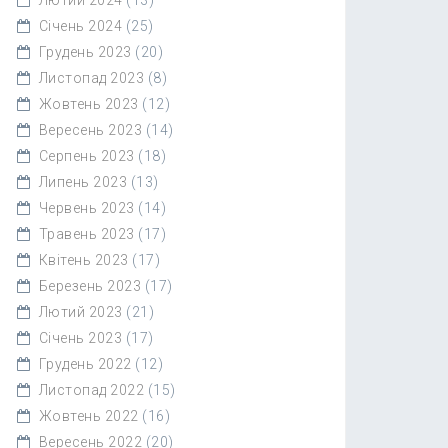
Січень 2024
(25)
Грудень 2023
(20)
Листопад 2023
(8)
Жовтень 2023
(12)
Вересень 2023
(14)
Серпень 2023
(18)
Липень 2023
(13)
Червень 2023
(14)
Травень 2023
(17)
Квітень 2023
(17)
Березень 2023
(17)
Лютий 2023
(21)
Січень 2023
(17)
Грудень 2022
(12)
Листопад 2022
(15)
Жовтень 2022
(16)
Вересень 2022
(20)