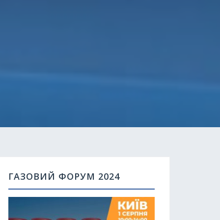
ГАЗОВИЙ ФОРУМ 2024