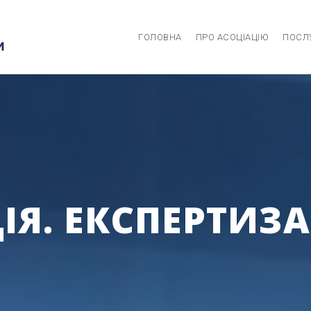
ГОЛОВНА
ПРО АСОЦІАЦІЮ
ПОСЛ
Я. ЕКСПЕРТИЗА