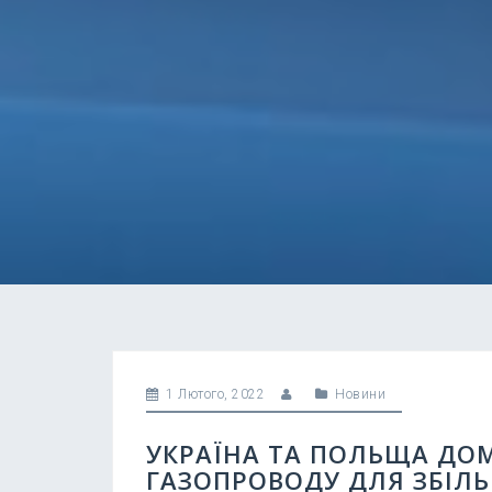
1 Лютого, 2022
Новини
УКРАЇНА ТА ПОЛЬЩА ДО
ГАЗОПРОВОДУ ДЛЯ ЗБІЛЬ