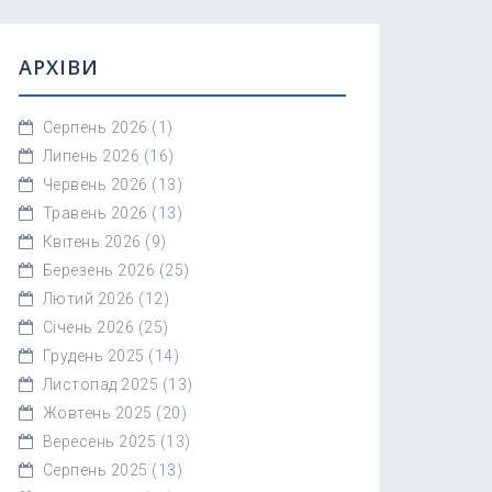
АРХІВИ
Серпень 2026
(1)
Липень 2026
(16)
Червень 2026
(13)
Травень 2026
(13)
Квітень 2026
(9)
Березень 2026
(25)
Лютий 2026
(12)
Січень 2026
(25)
Грудень 2025
(14)
Листопад 2025
(13)
Жовтень 2025
(20)
Вересень 2025
(13)
Серпень 2025
(13)