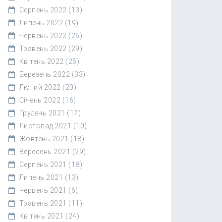
Серпень 2022
(13)
Липень 2022
(19)
Червень 2022
(26)
Травень 2022
(29)
Квітень 2022
(25)
Березень 2022
(33)
Лютий 2022
(20)
Січень 2022
(16)
Грудень 2021
(17)
Листопад 2021
(10)
Жовтень 2021
(18)
Вересень 2021
(29)
Серпень 2021
(18)
Липень 2021
(13)
Червень 2021
(6)
Травень 2021
(11)
Квітень 2021
(24)