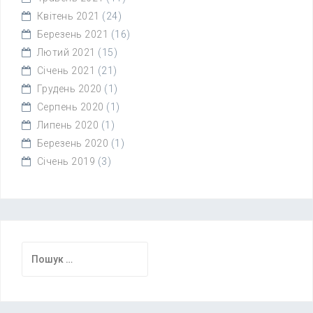
Квітень 2021
(24)
Березень 2021
(16)
Лютий 2021
(15)
Січень 2021
(21)
Грудень 2020
(1)
Серпень 2020
(1)
Липень 2020
(1)
Березень 2020
(1)
Січень 2019
(3)
Пошук: