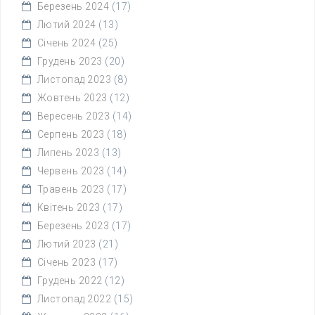
Березень 2024
(17)
Лютий 2024
(13)
Січень 2024
(25)
Грудень 2023
(20)
Листопад 2023
(8)
Жовтень 2023
(12)
Вересень 2023
(14)
Серпень 2023
(18)
Липень 2023
(13)
Червень 2023
(14)
Травень 2023
(17)
Квітень 2023
(17)
Березень 2023
(17)
Лютий 2023
(21)
Січень 2023
(17)
Грудень 2022
(12)
Листопад 2022
(15)