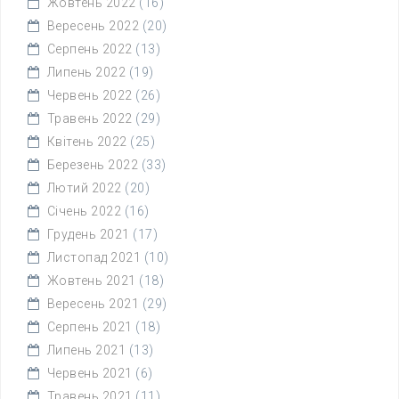
Жовтень 2022
(16)
Вересень 2022
(20)
Серпень 2022
(13)
Липень 2022
(19)
Червень 2022
(26)
Травень 2022
(29)
Квітень 2022
(25)
Березень 2022
(33)
Лютий 2022
(20)
Січень 2022
(16)
Грудень 2021
(17)
Листопад 2021
(10)
Жовтень 2021
(18)
Вересень 2021
(29)
Серпень 2021
(18)
Липень 2021
(13)
Червень 2021
(6)
Травень 2021
(11)