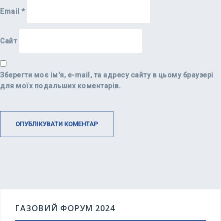
Email
*
Сайт
Зберегти моє ім'я, e-mail, та адресу сайту в цьому браузері
для моїх подальших коментарів.
ГАЗОВИЙ ФОРУМ 2024