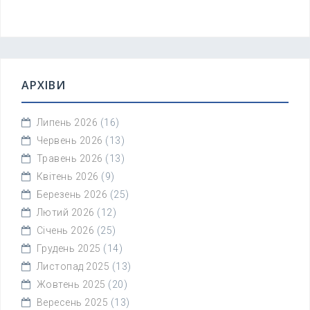
АРХІВИ
Липень 2026
(16)
Червень 2026
(13)
Травень 2026
(13)
Квітень 2026
(9)
Березень 2026
(25)
Лютий 2026
(12)
Січень 2026
(25)
Грудень 2025
(14)
Листопад 2025
(13)
Жовтень 2025
(20)
Вересень 2025
(13)