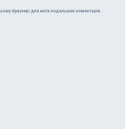
в цьому браузері для моїх подальших коментарів.