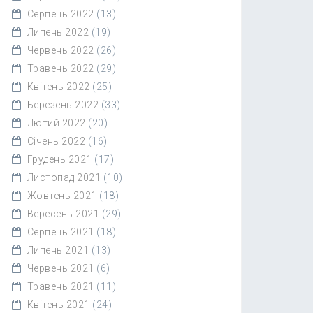
Серпень 2022
(13)
Липень 2022
(19)
Червень 2022
(26)
Травень 2022
(29)
Квітень 2022
(25)
Березень 2022
(33)
Лютий 2022
(20)
Січень 2022
(16)
Грудень 2021
(17)
Листопад 2021
(10)
Жовтень 2021
(18)
Вересень 2021
(29)
Серпень 2021
(18)
Липень 2021
(13)
Червень 2021
(6)
Травень 2021
(11)
Квітень 2021
(24)