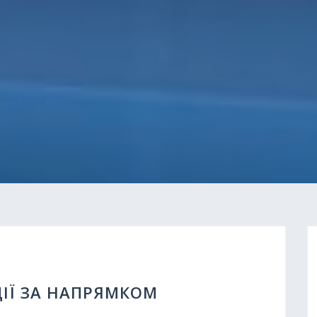
ЦІЇ ЗА НАПРЯМКОМ