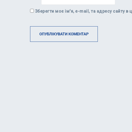
Зберегти моє ім'я, e-mail, та адресу сайту 