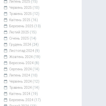
Липень 2025
(15)
Червень 2025
(10)
Травень 2025
(12)
Квітень 2025
(16)
Березень 2025
(13)
Лютий 2025
(15)
Січень 2025
(14)
Грудень 2024
(24)
Листопад 2024
(9)
Жовтень 2024
(19)
Вересень 2024
(8)
Серпень 2024
(14)
Липень 2024
(10)
Червень 2024
(12)
Травень 2024
(14)
Квітень 2024
(19)
Березень 2024
(17)
Лютий 2024
(13)