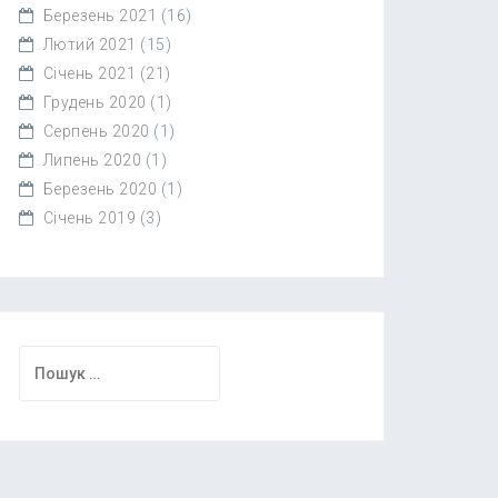
Березень 2021
(16)
Лютий 2021
(15)
Січень 2021
(21)
Грудень 2020
(1)
Серпень 2020
(1)
Липень 2020
(1)
Березень 2020
(1)
Січень 2019
(3)
Пошук: