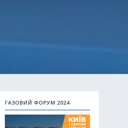
ГАЗОВИЙ ФОРУМ 2024