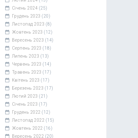
Січень 2024
(25)
Грудень 2023
(20)
Листопад 2023
(8)
Жовтень 2023
(12)
Вересень 2023
(14)
Серпень 2023
(18)
Липень 2023
(13)
Червень 2023
(14)
Травень 2023
(17)
Квітень 2023
(17)
Березень 2023
(17)
Лютий 2023
(21)
Січень 2023
(17)
Грудень 2022
(12)
Листопад 2022
(15)
Жовтень 2022
(16)
Вересень 2022
(20)