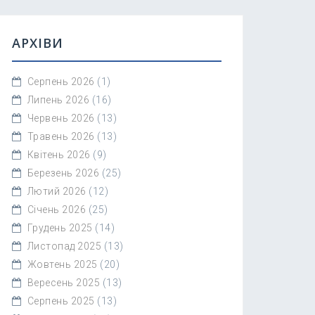
АРХІВИ
Серпень 2026
(1)
Липень 2026
(16)
Червень 2026
(13)
Травень 2026
(13)
Квітень 2026
(9)
Березень 2026
(25)
Лютий 2026
(12)
Січень 2026
(25)
Грудень 2025
(14)
Листопад 2025
(13)
Жовтень 2025
(20)
Вересень 2025
(13)
Серпень 2025
(13)