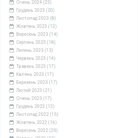
Січень 2024
(25)
Грудень 2023
(20)
Листопад 2023
(8)
Жовтень 2023
(12)
Вересень 2023
(14)
Серпень 2023
(18)
Липень 2023
(13)
Червень 2023
(14)
Травень 2023
(17)
Квітень 2023
(17)
Березень 2023
(17)
Лютий 2023
(21)
Січень 2023
(17)
Грудень 2022
(12)
Листопад 2022
(15)
Жовтень 2022
(16)
Вересень 2022
(20)