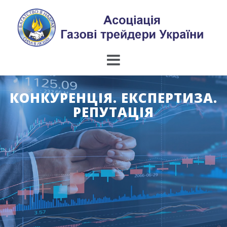
Skip
to
content
КОНКУРЕНЦІЯ. ЕКСПЕРТИЗА.
РЕПУТАЦІЯ