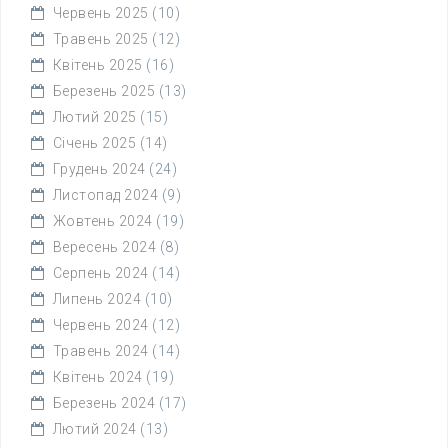
Червень 2025
(10)
Травень 2025
(12)
Квітень 2025
(16)
Березень 2025
(13)
Лютий 2025
(15)
Січень 2025
(14)
Грудень 2024
(24)
Листопад 2024
(9)
Жовтень 2024
(19)
Вересень 2024
(8)
Серпень 2024
(14)
Липень 2024
(10)
Червень 2024
(12)
Травень 2024
(14)
Квітень 2024
(19)
Березень 2024
(17)
Лютий 2024
(13)