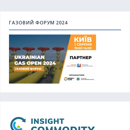
ГАЗОВИЙ ФОРУМ 2024