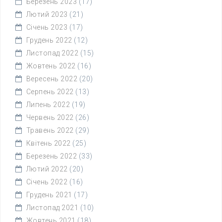
Березень 2023
(17)
Лютий 2023
(21)
Січень 2023
(17)
Грудень 2022
(12)
Листопад 2022
(15)
Жовтень 2022
(16)
Вересень 2022
(20)
Серпень 2022
(13)
Липень 2022
(19)
Червень 2022
(26)
Травень 2022
(29)
Квітень 2022
(25)
Березень 2022
(33)
Лютий 2022
(20)
Січень 2022
(16)
Грудень 2021
(17)
Листопад 2021
(10)
Жовтень 2021
(18)