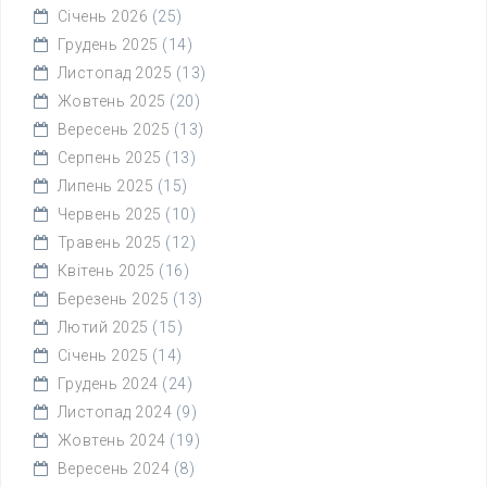
Січень 2026
(25)
Грудень 2025
(14)
Листопад 2025
(13)
Жовтень 2025
(20)
Вересень 2025
(13)
Серпень 2025
(13)
Липень 2025
(15)
Червень 2025
(10)
Травень 2025
(12)
Квітень 2025
(16)
Березень 2025
(13)
Лютий 2025
(15)
Січень 2025
(14)
Грудень 2024
(24)
Листопад 2024
(9)
Жовтень 2024
(19)
Вересень 2024
(8)