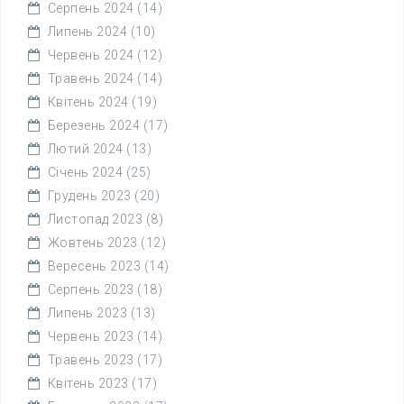
Серпень 2024
(14)
Липень 2024
(10)
Червень 2024
(12)
Травень 2024
(14)
Квітень 2024
(19)
Березень 2024
(17)
Лютий 2024
(13)
Січень 2024
(25)
Грудень 2023
(20)
Листопад 2023
(8)
Жовтень 2023
(12)
Вересень 2023
(14)
Серпень 2023
(18)
Липень 2023
(13)
Червень 2023
(14)
Травень 2023
(17)
Квітень 2023
(17)