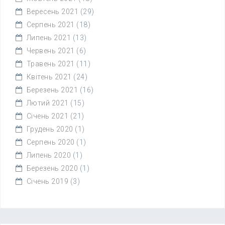
Вересень 2021
(29)
Серпень 2021
(18)
Липень 2021
(13)
Червень 2021
(6)
Травень 2021
(11)
Квітень 2021
(24)
Березень 2021
(16)
Лютий 2021
(15)
Січень 2021
(21)
Грудень 2020
(1)
Серпень 2020
(1)
Липень 2020
(1)
Березень 2020
(1)
Січень 2019
(3)