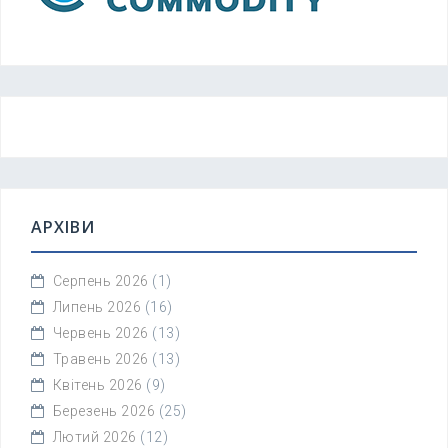
АРХІВИ
Серпень 2026
(1)
Липень 2026
(16)
Червень 2026
(13)
Травень 2026
(13)
Квітень 2026
(9)
Березень 2026
(25)
Лютий 2026
(12)