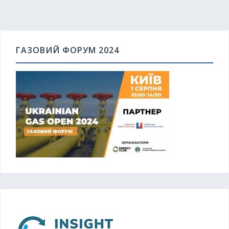
ГАЗОВИЙ ФОРУМ 2024