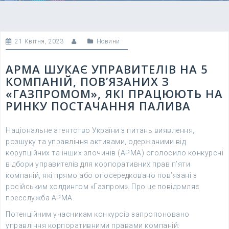
21 Квітня, 2023
Новини
АРМА ШУКАЄ УПРАВИТЕЛІВ НА 5
КОМПАНІЙ, ПОВ’ЯЗАНИХ З
«ГАЗПРОМОМ», ЯКІ ПРАЦЮЮТЬ НА
РИНКУ ПОСТАЧАННЯ ПАЛИВА
Національне агентство України з питань виявлення,
розшуку та управління активами, одержаними від
корупційних та інших злочинів (АРМА) оголосило конкурсні
відбори управителів для корпоративних прав п’яти
компаній, які прямо або опосередковано пов’язані з
російським холдингом «Газпром». Про це повідомляє
пресслужба АРМА.
Потенційним учасникам конкурсів запропоновано
управління корпоративними правами компаній: