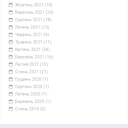
Жовтень 2021
(18)
Вересень 2021
(29)
Серпень 2021
(18)
Липень 2021
(13)
Червень 2021
(6)
Травень 2021
(11)
Квітень 2021
(24)
Березень 2021
(16)
Лютий 2021
(15)
Січень 2021
(21)
Грудень 2020
(1)
Серпень 2020
(1)
Липень 2020
(1)
Березень 2020
(1)
Січень 2019
(3)