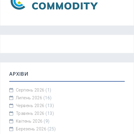
АРХІВИ
Серпень 2026
(1)
Липень 2026
(16)
Червень 2026
(13)
Травень 2026
(13)
Квітень 2026
(9)
Березень 2026
(25)