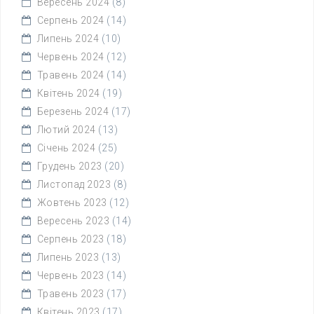
Вересень 2024
(8)
Серпень 2024
(14)
Липень 2024
(10)
Червень 2024
(12)
Травень 2024
(14)
Квітень 2024
(19)
Березень 2024
(17)
Лютий 2024
(13)
Січень 2024
(25)
Грудень 2023
(20)
Листопад 2023
(8)
Жовтень 2023
(12)
Вересень 2023
(14)
Серпень 2023
(18)
Липень 2023
(13)
Червень 2023
(14)
Травень 2023
(17)
Квітень 2023
(17)