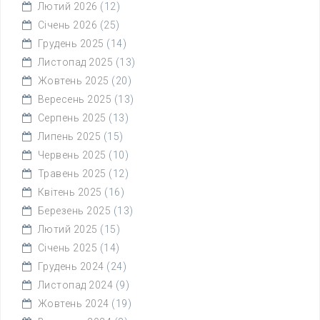
Лютий 2026
(12)
Січень 2026
(25)
Грудень 2025
(14)
Листопад 2025
(13)
Жовтень 2025
(20)
Вересень 2025
(13)
Серпень 2025
(13)
Липень 2025
(15)
Червень 2025
(10)
Травень 2025
(12)
Квітень 2025
(16)
Березень 2025
(13)
Лютий 2025
(15)
Січень 2025
(14)
Грудень 2024
(24)
Листопад 2024
(9)
Жовтень 2024
(19)