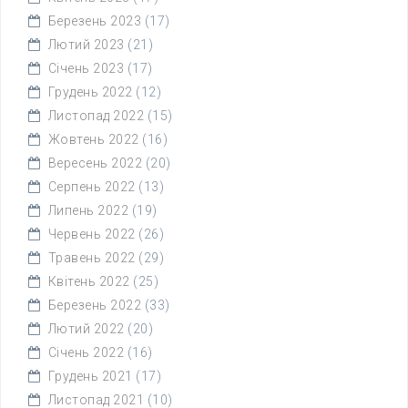
Березень 2023
(17)
Лютий 2023
(21)
Січень 2023
(17)
Грудень 2022
(12)
Листопад 2022
(15)
Жовтень 2022
(16)
Вересень 2022
(20)
Серпень 2022
(13)
Липень 2022
(19)
Червень 2022
(26)
Травень 2022
(29)
Квітень 2022
(25)
Березень 2022
(33)
Лютий 2022
(20)
Січень 2022
(16)
Грудень 2021
(17)
Листопад 2021
(10)