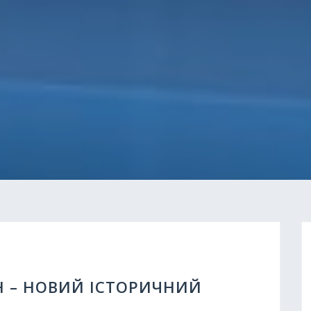
WH – НОВИЙ ІСТОРИЧНИЙ