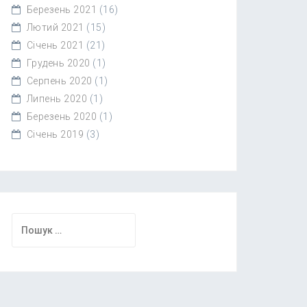
Березень 2021
(16)
Лютий 2021
(15)
Січень 2021
(21)
Грудень 2020
(1)
Серпень 2020
(1)
Липень 2020
(1)
Березень 2020
(1)
Січень 2019
(3)
Пошук: