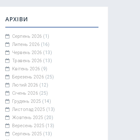
АРХІВИ
Серпень 2026
(1)
Липень 2026
(16)
Червень 2026
(13)
Травень 2026
(13)
Квітень 2026
(9)
Березень 2026
(25)
Лютий 2026
(12)
Січень 2026
(25)
Грудень 2025
(14)
Листопад 2025
(13)
Жовтень 2025
(20)
Вересень 2025
(13)
Серпень 2025
(13)