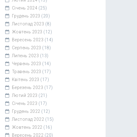
Січень 2024
(25)
Грудень 2023
(20)
Листопад 2023
(8)
Жовтень 2023
(12)
Вересень 2023
(14)
Серпень 2023
(18)
Липень 2023
(13)
Червень 2023
(14)
Травень 2023
(17)
Квітень 2023
(17)
Березень 2023
(17)
Лютий 2023
(21)
Січень 2023
(17)
Грудень 2022
(12)
Листопад 2022
(15)
Жовтень 2022
(16)
Вересень 2022
(20)