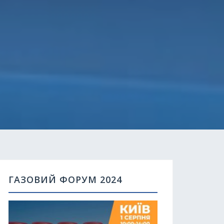
ГАЗОВИЙ ФОРУМ 2024