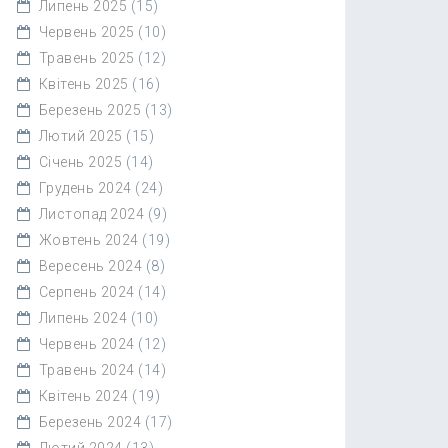
Липень 2025
(15)
Червень 2025
(10)
Травень 2025
(12)
Квітень 2025
(16)
Березень 2025
(13)
Лютий 2025
(15)
Січень 2025
(14)
Грудень 2024
(24)
Листопад 2024
(9)
Жовтень 2024
(19)
Вересень 2024
(8)
Серпень 2024
(14)
Липень 2024
(10)
Червень 2024
(12)
Травень 2024
(14)
Квітень 2024
(19)
Березень 2024
(17)
Лютий 2024
(13)