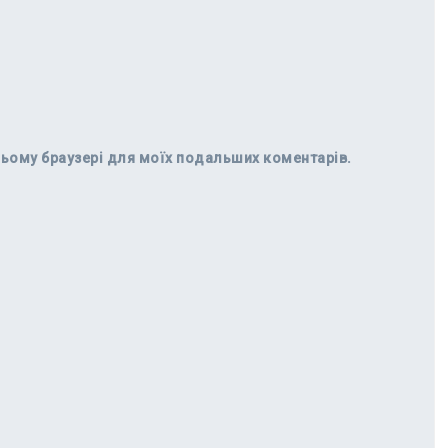
в цьому браузері для моїх подальших коментарів.