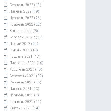
Серпень 2022
(13)
Липень 2022
(19)
Червень 2022
(26)
Травень 2022
(29)
Квітень 2022
(25)
Березень 2022
(33)
Лютий 2022
(20)
Січень 2022
(16)
Грудень 2021
(17)
Листопад 2021
(10)
Жовтень 2021
(18)
Вересень 2021
(29)
Серпень 2021
(18)
Липень 2021
(13)
Червень 2021
(6)
Травень 2021
(11)
Квітень 2021
(24)