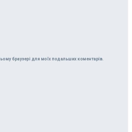
в цьому браузері для моїх подальших коментарів.