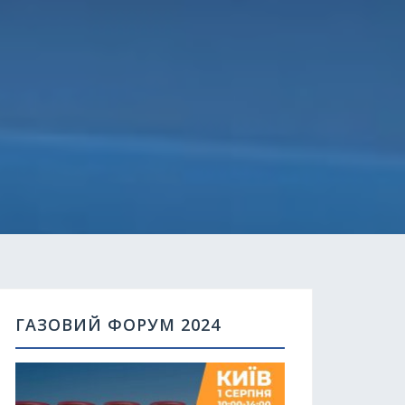
ГАЗОВИЙ ФОРУМ 2024