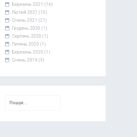
Березень 2021
(16)
Лютий 2021
(15)
Січень 2021
(21)
Грудень 2020
(1)
Серпень 2020
(1)
Липень 2020
(1)
Березень 2020
(1)
Січень 2019
(3)
Пошук: