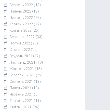
Серпень 2022
(13)
Липень 2022
(19)
Червень 2022
(26)
Травень 2022
(29)
Квітень 2022
(25)
Березень 2022
(33)
Лютий 2022
(20)
Січень 2022
(16)
Грудень 2021
(17)
Листопад 2021
(10)
Жовтень 2021
(18)
Вересень 2021
(29)
Серпень 2021
(18)
Липень 2021
(13)
Червень 2021
(6)
Травень 2021
(11)
Квітень 2021
(24)