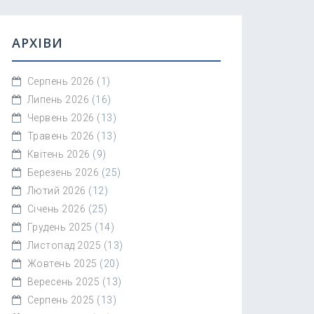
АРХІВИ
Серпень 2026
(1)
Липень 2026
(16)
Червень 2026
(13)
Травень 2026
(13)
Квітень 2026
(9)
Березень 2026
(25)
Лютий 2026
(12)
Січень 2026
(25)
Грудень 2025
(14)
Листопад 2025
(13)
Жовтень 2025
(20)
Вересень 2025
(13)
Серпень 2025
(13)