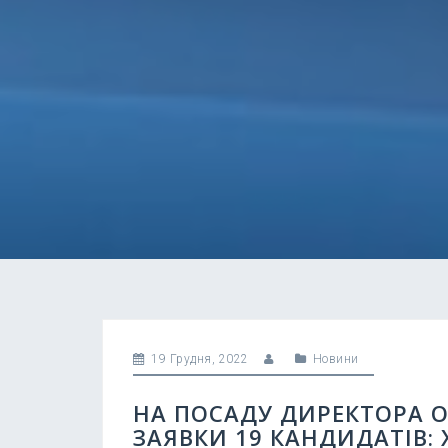
19 Грудня, 2022
Новини
НА ПОСАДУ ДИРЕКТОРА 
ЗАЯВКИ 19 КАНДИДАТІВ: 