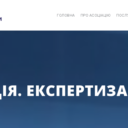
ГОЛОВНА
ПРО АСОЦІАЦІЮ
ПОСЛ
Я. ЕКСПЕРТИЗА