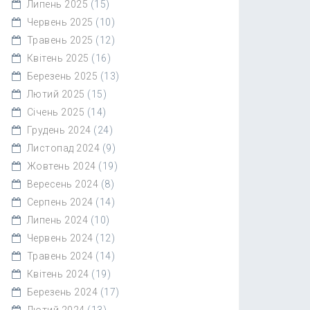
Липень 2025
(15)
Червень 2025
(10)
Травень 2025
(12)
Квітень 2025
(16)
Березень 2025
(13)
Лютий 2025
(15)
Січень 2025
(14)
Грудень 2024
(24)
Листопад 2024
(9)
Жовтень 2024
(19)
Вересень 2024
(8)
Серпень 2024
(14)
Липень 2024
(10)
Червень 2024
(12)
Травень 2024
(14)
Квітень 2024
(19)
Березень 2024
(17)
Лютий 2024
(13)