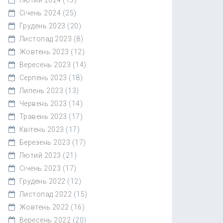
Січень 2024
(25)
Грудень 2023
(20)
Листопад 2023
(8)
Жовтень 2023
(12)
Вересень 2023
(14)
Серпень 2023
(18)
Липень 2023
(13)
Червень 2023
(14)
Травень 2023
(17)
Квітень 2023
(17)
Березень 2023
(17)
Лютий 2023
(21)
Січень 2023
(17)
Грудень 2022
(12)
Листопад 2022
(15)
Жовтень 2022
(16)
Вересень 2022
(20)