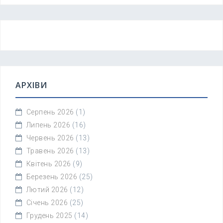
АРХІВИ
Серпень 2026
(1)
Липень 2026
(16)
Червень 2026
(13)
Травень 2026
(13)
Квітень 2026
(9)
Березень 2026
(25)
Лютий 2026
(12)
Січень 2026
(25)
Грудень 2025
(14)