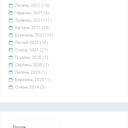
Липень 2021
(13)
Червень 2021
(6)
Травень 2021
(11)
Квітень 2021
(24)
Березень 2021
(16)
Лютий 2021
(15)
Січень 2021
(21)
Грудень 2020
(1)
Серпень 2020
(1)
Липень 2020
(1)
Березень 2020
(1)
Січень 2019
(3)
Пошук: