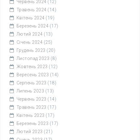
Червень 2024
(12)
Травень 2024
(14)
Квітень 2024
(19)
Березень 2024
(17)
Лютий 2024
(13)
Січень 2024
(25)
Грудень 2023
(20)
Листопад 2023
(8)
Жовтень 2023
(12)
Вересень 2023
(14)
Серпень 2023
(18)
Липень 2023
(13)
Червень 2023
(14)
Травень 2023
(17)
Квітень 2023
(17)
Березень 2023
(17)
Лютий 2023
(21)
Січень 2023
(17)