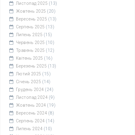
Листопад 2025
(13)
Жовтень 2025
(20)
Вересень 2025
(13)
Серпень 2025
(13)
Липень 2025
(15)
Червень 2025
(10)
Травень 2025
(12)
Квітень 2025
(16)
Березень 2025
(13)
Лютий 2025
(15)
Січень 2025
(14)
Грудень 2024
(24)
Листопад 2024
(9)
Жовтень 2024
(19)
Вересень 2024
(8)
Серпень 2024
(14)
Липень 2024
(10)