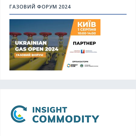
ГАЗОВИЙ ФОРУМ 2024