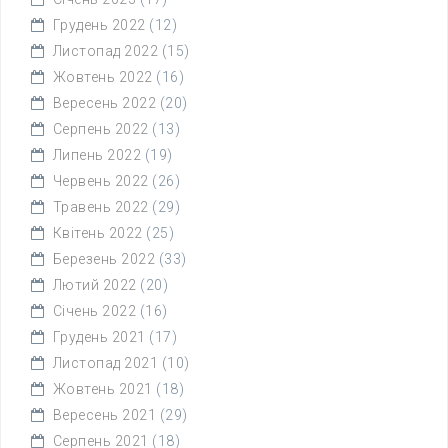
Грудень 2022
(12)
Листопад 2022
(15)
Жовтень 2022
(16)
Вересень 2022
(20)
Серпень 2022
(13)
Липень 2022
(19)
Червень 2022
(26)
Травень 2022
(29)
Квітень 2022
(25)
Березень 2022
(33)
Лютий 2022
(20)
Січень 2022
(16)
Грудень 2021
(17)
Листопад 2021
(10)
Жовтень 2021
(18)
Вересень 2021
(29)
Серпень 2021
(18)