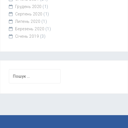
Грудень 2020
(1)
Серпень 2020
(1)
Липень 2020
(1)
Березень 2020
(1)
Січень 2019
(3)
Пошук: