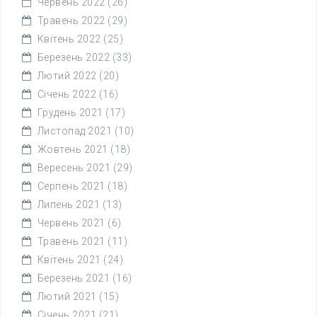
Червень 2022
(26)
Травень 2022
(29)
Квітень 2022
(25)
Березень 2022
(33)
Лютий 2022
(20)
Січень 2022
(16)
Грудень 2021
(17)
Листопад 2021
(10)
Жовтень 2021
(18)
Вересень 2021
(29)
Серпень 2021
(18)
Липень 2021
(13)
Червень 2021
(6)
Травень 2021
(11)
Квітень 2021
(24)
Березень 2021
(16)
Лютий 2021
(15)
Січень 2021
(21)