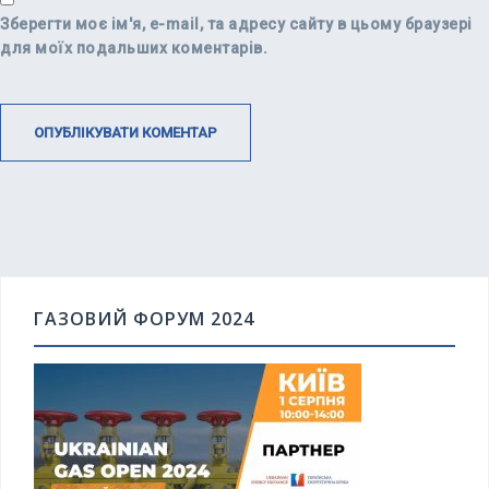
Зберегти моє ім'я, e-mail, та адресу сайту в цьому браузері
для моїх подальших коментарів.
ГАЗОВИЙ ФОРУМ 2024