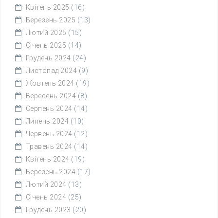
Квітень 2025
(16)
Березень 2025
(13)
Лютий 2025
(15)
Січень 2025
(14)
Грудень 2024
(24)
Листопад 2024
(9)
Жовтень 2024
(19)
Вересень 2024
(8)
Серпень 2024
(14)
Липень 2024
(10)
Червень 2024
(12)
Травень 2024
(14)
Квітень 2024
(19)
Березень 2024
(17)
Лютий 2024
(13)
Січень 2024
(25)
Грудень 2023
(20)