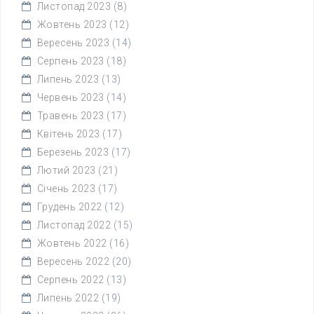
Листопад 2023
(8)
Жовтень 2023
(12)
Вересень 2023
(14)
Серпень 2023
(18)
Липень 2023
(13)
Червень 2023
(14)
Травень 2023
(17)
Квітень 2023
(17)
Березень 2023
(17)
Лютий 2023
(21)
Січень 2023
(17)
Грудень 2022
(12)
Листопад 2022
(15)
Жовтень 2022
(16)
Вересень 2022
(20)
Серпень 2022
(13)
Липень 2022
(19)