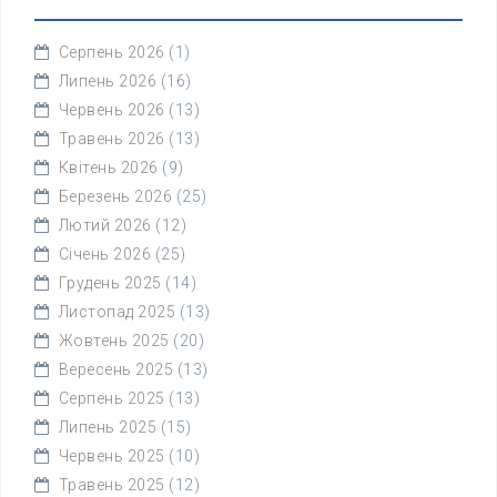
Серпень 2026
(1)
Липень 2026
(16)
Червень 2026
(13)
Травень 2026
(13)
Квітень 2026
(9)
Березень 2026
(25)
Лютий 2026
(12)
Січень 2026
(25)
Грудень 2025
(14)
Листопад 2025
(13)
Жовтень 2025
(20)
Вересень 2025
(13)
Серпень 2025
(13)
Липень 2025
(15)
Червень 2025
(10)
Травень 2025
(12)