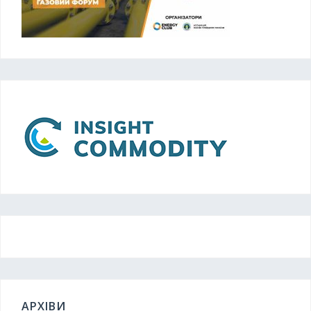
АРХІВИ