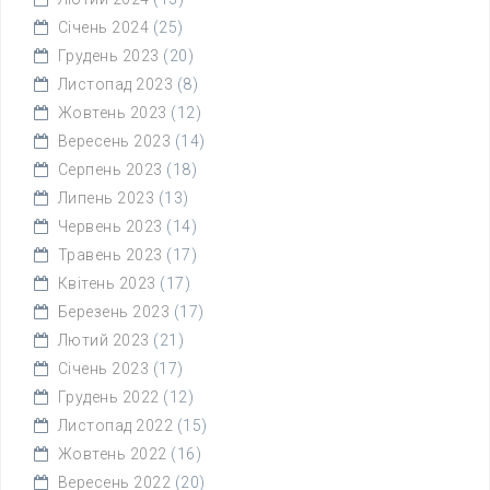
Січень 2024
(25)
Грудень 2023
(20)
Листопад 2023
(8)
Жовтень 2023
(12)
Вересень 2023
(14)
Серпень 2023
(18)
Липень 2023
(13)
Червень 2023
(14)
Травень 2023
(17)
Квітень 2023
(17)
Березень 2023
(17)
Лютий 2023
(21)
Січень 2023
(17)
Грудень 2022
(12)
Листопад 2022
(15)
Жовтень 2022
(16)
Вересень 2022
(20)