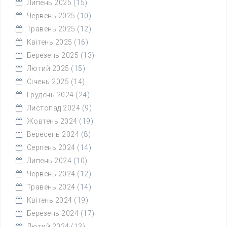
Липень 2025
(15)
Червень 2025
(10)
Травень 2025
(12)
Квітень 2025
(16)
Березень 2025
(13)
Лютий 2025
(15)
Січень 2025
(14)
Грудень 2024
(24)
Листопад 2024
(9)
Жовтень 2024
(19)
Вересень 2024
(8)
Серпень 2024
(14)
Липень 2024
(10)
Червень 2024
(12)
Травень 2024
(14)
Квітень 2024
(19)
Березень 2024
(17)
Лютий 2024
(13)