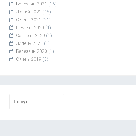
Березень 2021
(16)
Лютий 2021
(15)
Січень 2021
(21)
Грудень 2020
(1)
Серпень 2020
(1)
Липень 2020
(1)
Березень 2020
(1)
Січень 2019
(3)
Пошук: