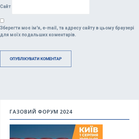
Сайт
Зберегти моє ім'я, e-mail, та адресу сайту в цьому браузері
для моїх подальших коментарів.
ГАЗОВИЙ ФОРУМ 2024