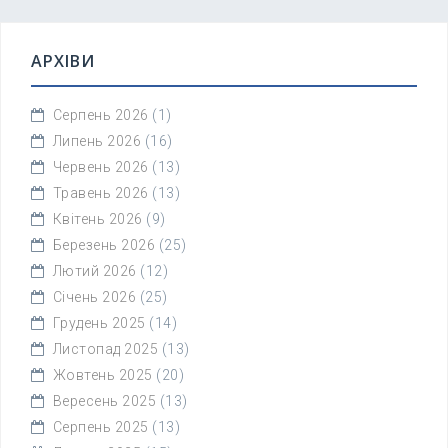
АРХІВИ
Серпень 2026
(1)
Липень 2026
(16)
Червень 2026
(13)
Травень 2026
(13)
Квітень 2026
(9)
Березень 2026
(25)
Лютий 2026
(12)
Січень 2026
(25)
Грудень 2025
(14)
Листопад 2025
(13)
Жовтень 2025
(20)
Вересень 2025
(13)
Серпень 2025
(13)