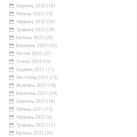
Серпень 2022
(13)
Липень 2022
(19)
Червень 2022
(26)
Травень 2022
(29)
Квітень 2022
(25)
Березень 2022
(33)
Лютий 2022
(20)
Січень 2022
(16)
Грудень 2021
(17)
Листопад 2021
(10)
Жовтень 2021
(18)
Вересень 2021
(29)
Серпень 2021
(18)
Липень 2021
(13)
Червень 2021
(6)
Травень 2021
(11)
Квітень 2021
(24)