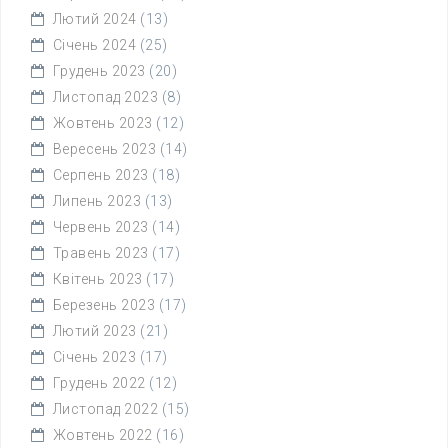
Лютий 2024
(13)
Січень 2024
(25)
Грудень 2023
(20)
Листопад 2023
(8)
Жовтень 2023
(12)
Вересень 2023
(14)
Серпень 2023
(18)
Липень 2023
(13)
Червень 2023
(14)
Травень 2023
(17)
Квітень 2023
(17)
Березень 2023
(17)
Лютий 2023
(21)
Січень 2023
(17)
Грудень 2022
(12)
Листопад 2022
(15)
Жовтень 2022
(16)