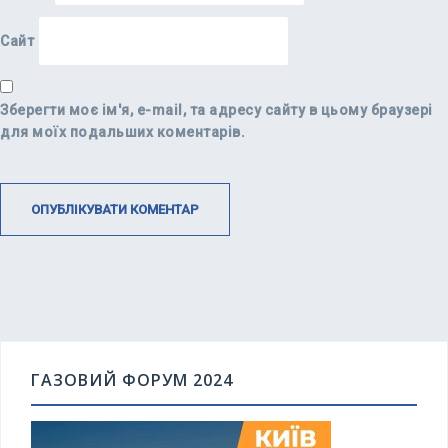
Сайт
Зберегти моє ім'я, e-mail, та адресу сайту в цьому браузері
для моїх подальших коментарів.
ГАЗОВИЙ ФОРУМ 2024