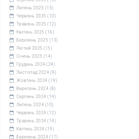
Липень 2025
(15)
Червень 2025
(10)
Травень 2025
(12)
Квітень 2025
(16)
Березень 2025
(13)
Лютий 2025
(15)
Січень 2025
(14)
Грудень 2024
(24)
Листопад 2024
(9)
Жовтень 2024
(19)
Вересень 2024
(8)
Серпень 2024
(14)
Липень 2024
(10)
Червень 2024
(12)
Травень 2024
(14)
Квітень 2024
(19)
Березень 2024
(17)