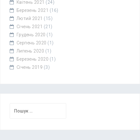
Квітень 2021
(24)
Березень 2021
(16)
Лютий 2021
(15)
Січень 2021
(21)
Грудень 2020
(1)
Серпень 2020
(1)
Липень 2020
(1)
Березень 2020
(1)
Січень 2019
(3)
Пошук: