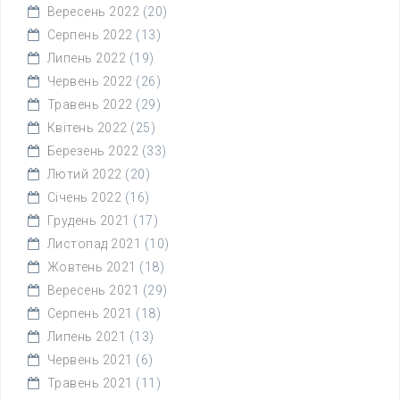
Вересень 2022
(20)
Серпень 2022
(13)
Липень 2022
(19)
Червень 2022
(26)
Травень 2022
(29)
Квітень 2022
(25)
Березень 2022
(33)
Лютий 2022
(20)
Січень 2022
(16)
Грудень 2021
(17)
Листопад 2021
(10)
Жовтень 2021
(18)
Вересень 2021
(29)
Серпень 2021
(18)
Липень 2021
(13)
Червень 2021
(6)
Травень 2021
(11)