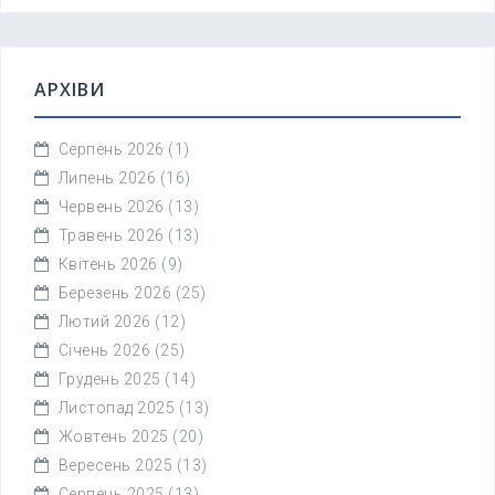
АРХІВИ
Серпень 2026
(1)
Липень 2026
(16)
Червень 2026
(13)
Травень 2026
(13)
Квітень 2026
(9)
Березень 2026
(25)
Лютий 2026
(12)
Січень 2026
(25)
Грудень 2025
(14)
Листопад 2025
(13)
Жовтень 2025
(20)
Вересень 2025
(13)
Серпень 2025
(13)